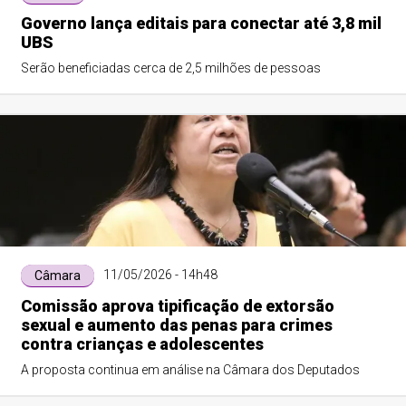
Governo lança editais para conectar até 3,8 mil
UBS
Serão beneficiadas cerca de 2,5 milhões de pessoas
11/05/2026 - 14h48
Câmara
Comissão aprova tipificação de extorsão
sexual e aumento das penas para crimes
contra crianças e adolescentes
A proposta continua em análise na Câmara dos Deputados