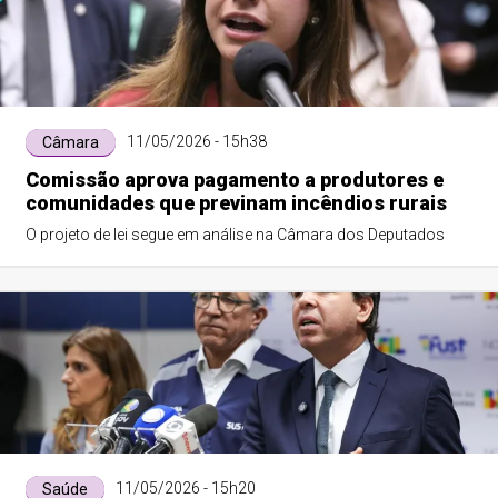
11/05/2026 - 15h38
Câmara
Comissão aprova pagamento a produtores e
comunidades que previnam incêndios rurais
O projeto de lei segue em análise na Câmara dos Deputados
11/05/2026 - 15h20
Saúde