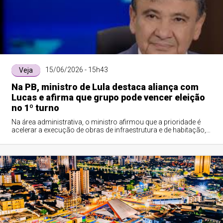
15/06/2026 - 15h43
Veja
Na PB, ministro de Lula destaca aliança com
Lucas e afirma que grupo pode vencer eleição
no 1º turno
Na área administrativa, o ministro afirmou que a prioridade é
acelerar a execução de obras de infraestrutura e de habitação,
especialmente nos municípios afetados pelas fortes chuvas.