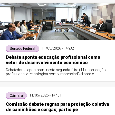
11/05/2026 - 14h32
Senado Federal
Debate aponta educação profissional como
vetor de desenvolvimento econômico
Debatedores apontaram nesta segunda-feira (11) a educação
profissional e tecnológica como imprescindível para o
desenvolvimento social e econômico ...
11/05/2026 - 14h31
Câmara
Comissão debate regras para proteção coletiva
de caminhões e cargas; participe