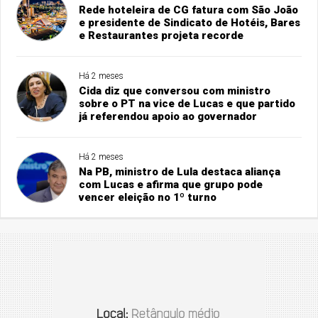
Rede hoteleira de CG fatura com São João
e presidente de Sindicato de Hotéis, Bares
e Restaurantes projeta recorde
Há 2 meses
Cida diz que conversou com ministro
sobre o PT na vice de Lucas e que partido
já referendou apoio ao governador
Há 2 meses
Na PB, ministro de Lula destaca aliança
com Lucas e afirma que grupo pode
vencer eleição no 1º turno