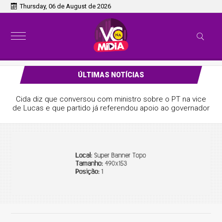
Thursday, 06 de August de 2026
ÚLTIMAS NOTÍCIAS
Cida diz que conversou com ministro sobre o PT na vice
de Lucas e que partido já referendou apoio ao governador