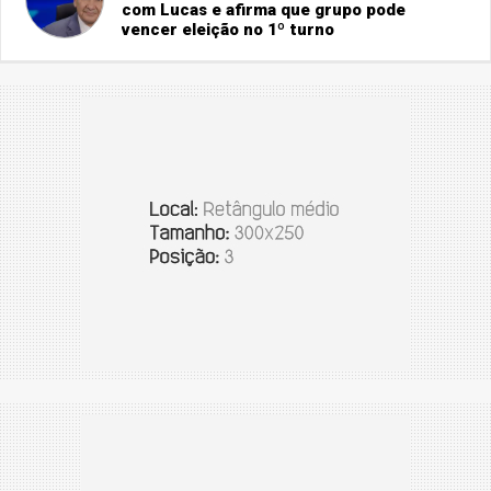
com Lucas e afirma que grupo pode
vencer eleição no 1º turno