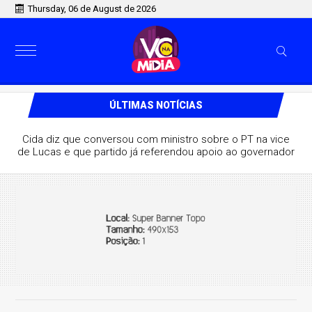
Thursday, 06 de August de 2026
ÚLTIMAS NOTÍCIAS
Cida diz que conversou com ministro sobre o PT na vice
de Lucas e que partido já referendou apoio ao governador