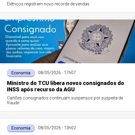
Elétricos registram novo recorde de vendas
08/05/2026 - 17h07
Economia
Ministro do TCU libera novos consignados do
INSS após recurso da AGU
Cartões consignados continuam suspensos por suspeita de
fraude
08/05/2026 - 13h02
Economia