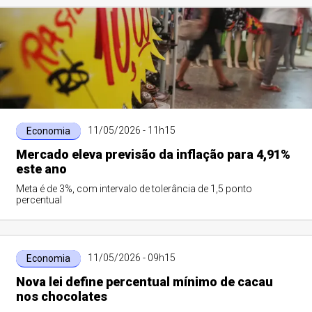
11/05/2026 - 11h15
Economia
Mercado eleva previsão da inflação para 4,91%
este ano
Meta é de 3%, com intervalo de tolerância de 1,5 ponto
percentual
11/05/2026 - 09h15
Economia
Nova lei define percentual mínimo de cacau
nos chocolates