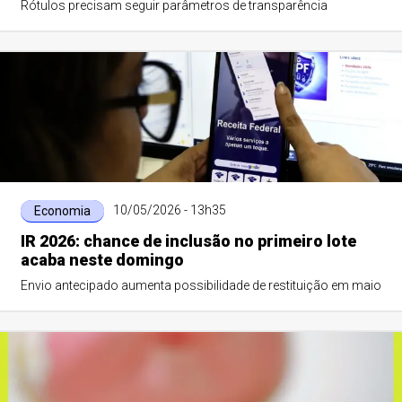
Rótulos precisam seguir parâmetros de transparência
10/05/2026 - 13h35
Economia
IR 2026: chance de inclusão no primeiro lote
acaba neste domingo
Envio antecipado aumenta possibilidade de restituição em maio