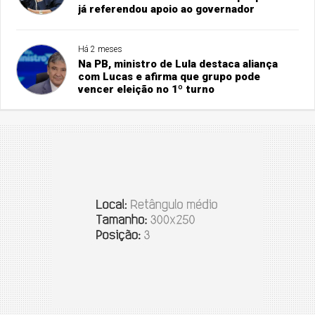
já referendou apoio ao governador
Há 2 meses
Na PB, ministro de Lula destaca aliança
com Lucas e afirma que grupo pode
vencer eleição no 1º turno