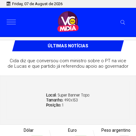
Friday, 07 de August de 2026
ÚLTIMAS NOTÍCIAS
Cida diz que conversou com ministro sobre o PT na vice
de Lucas e que partido já referendou apoio ao governador
Dólar
Euro
Peso argentino