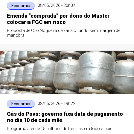
08/05/2026 - 20h07
Economia
Emenda "comprada" por dono do Master
colocaria FGC em risco
Proposta de Ciro Nogueira deixaria o fundo sem margem de
manobra
08/05/2026 - 19h22
Economia
Gás do Povo: governo fixa data de pagamento
no dia 10 de cada mês
Programa atende 15 milhões de famílias em todo o país