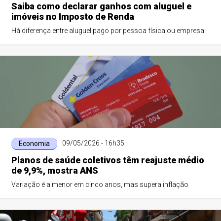
Saiba como declarar ganhos com aluguel e
imóveis no Imposto de Renda
Há diferença entre aluguel pago por pessoa física ou empresa
09/05/2026 - 16h35
Economia
Planos de saúde coletivos têm reajuste médio
de 9,9%, mostra ANS
Variação é a menor em cinco anos, mas supera inflação