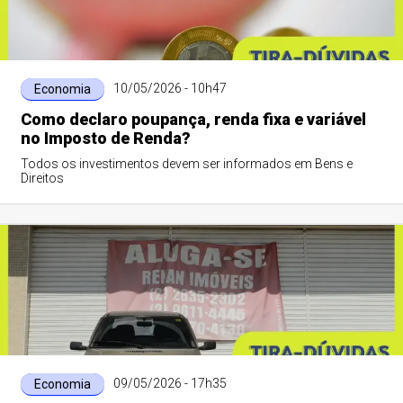
10/05/2026 - 10h47
Economia
Como declaro poupança, renda fixa e variável
no Imposto de Renda?
Todos os investimentos devem ser informados em Bens e
Direitos
09/05/2026 - 17h35
Economia