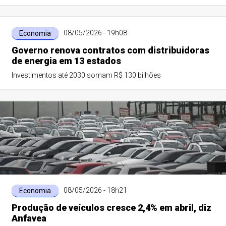
08/05/2026 - 19h08
Economia
Governo renova contratos com distribuidoras
de energia em 13 estados
Investimentos até 2030 somam R$ 130 bilhões
08/05/2026 - 18h21
Economia
Produção de veículos cresce 2,4% em abril, diz
Anfavea