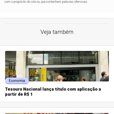
com o propósito do site ou que contenham palavras ofensivas.
Veja também
Economia
Tesouro Nacional lança título com aplicação a
partir de R$ 1