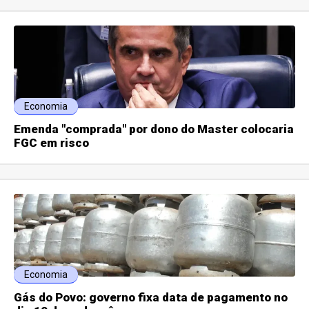
Economia
Emenda "comprada" por dono do Master colocaria
FGC em risco
Economia
Gás do Povo: governo fixa data de pagamento no