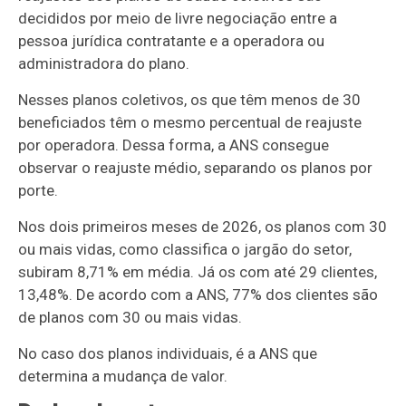
decididos por meio de livre negociação entre a
pessoa jurídica contratante e a operadora ou
administradora do plano.
Nesses planos coletivos, os que têm menos de 30
beneficiados têm o mesmo percentual de reajuste
por operadora. Dessa forma, a ANS consegue
observar o reajuste médio, separando os planos por
porte.
Nos dois primeiros meses de 2026, os planos com 30
ou mais vidas, como classifica o jargão do setor,
subiram 8,71% em média. Já os com até 29 clientes,
13,48%. De acordo com a ANS, 77% dos clientes são
de planos com 30 ou mais vidas.
No caso dos planos individuais, é a ANS que
determina a mudança de valor.