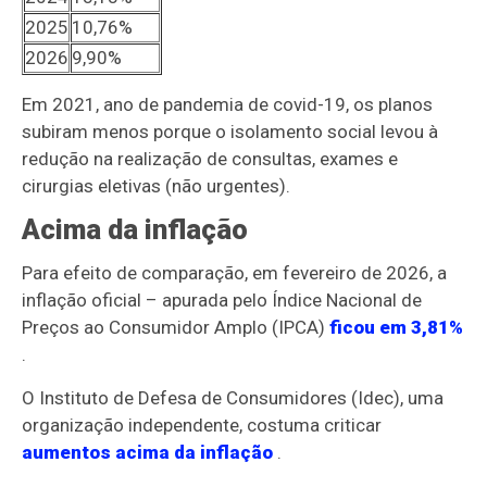
2025
10,76%
2026
9,90%
Em 2021, ano de pandemia de covid-19, os planos
subiram menos porque o isolamento social levou à
redução na realização de consultas, exames e
cirurgias eletivas (não urgentes).
Acima da inflação
Para efeito de comparação, em fevereiro de 2026, a
inflação oficial – apurada pelo Índice Nacional de
Preços ao Consumidor Amplo (IPCA)
ficou em 3,81%
.
O Instituto de Defesa de Consumidores (Idec), uma
organização independente, costuma criticar
aumentos acima da inflação
.