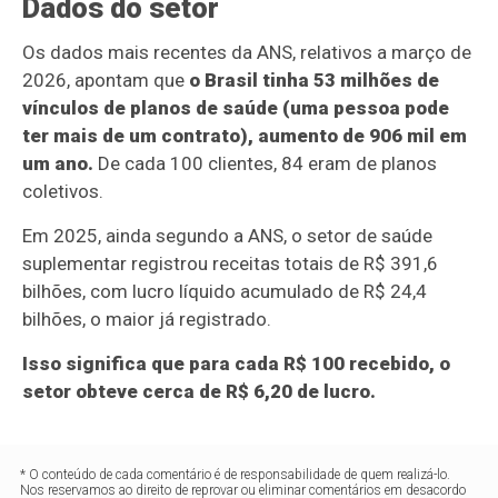
Dados do setor
Os dados mais recentes da ANS, relativos a março de
2026, apontam que
o Brasil tinha 53 milhões de
vínculos de planos de saúde (uma pessoa pode
ter mais de um contrato), aumento de 906 mil em
um ano.
De cada 100 clientes, 84 eram de planos
coletivos.
Em 2025, ainda segundo a ANS, o setor de saúde
suplementar registrou receitas totais de R$ 391,6
bilhões, com lucro líquido acumulado de R$ 24,4
bilhões, o maior já registrado.
Isso significa que para cada R$ 100 recebido, o
setor obteve cerca de R$ 6,20 de lucro.
* O conteúdo de cada comentário é de responsabilidade de quem realizá-lo.
Nos reservamos ao direito de reprovar ou eliminar comentários em desacordo