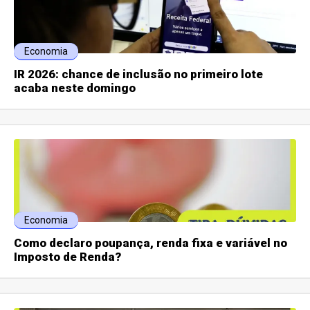
Economia
IR 2026: chance de inclusão no primeiro lote
acaba neste domingo
Economia
Como declaro poupança, renda fixa e variável no
Imposto de Renda?