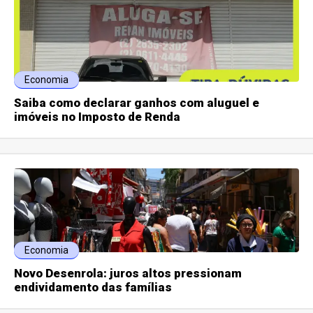
Economia
Saiba como declarar ganhos com aluguel e
imóveis no Imposto de Renda
Economia
Novo Desenrola: juros altos pressionam
endividamento das famílias