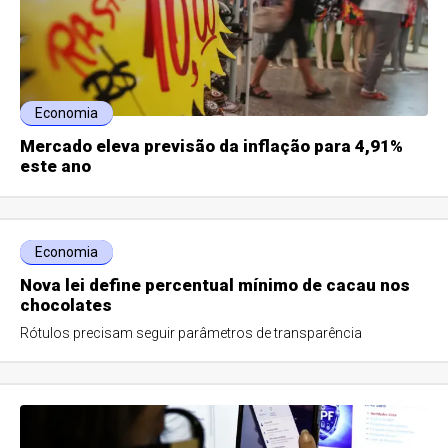
Economia
Mercado eleva previsão da inflação para 4,91%
este ano
Economia
Nova lei define percentual mínimo de cacau nos
chocolates
Rótulos precisam seguir parâmetros de transparência