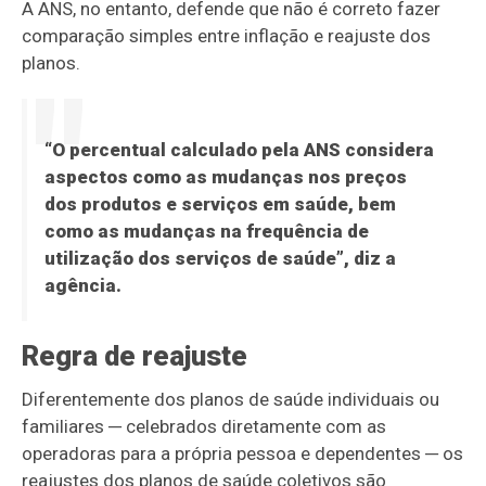
A ANS, no entanto, defende que não é correto fazer
comparação simples entre inflação e reajuste dos
planos.
“O percentual calculado pela ANS considera
aspectos como as mudanças nos preços
dos produtos e serviços em saúde, bem
como as mudanças na frequência de
utilização dos serviços de saúde”, diz a
agência.
Regra de reajuste
Diferentemente dos planos de saúde individuais ou
familiares ─ celebrados diretamente com as
operadoras para a própria pessoa e dependentes ─ os
reajustes dos planos de saúde coletivos são