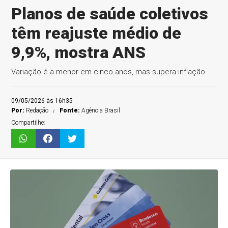
Planos de saúde coletivos
têm reajuste médio de
9,9%, mostra ANS
Variação é a menor em cinco anos, mas supera inflação
09/05/2026 às 16h35
Por:
Redação
Fonte:
Agência Brasil
Compartilhe: