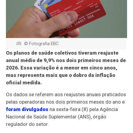
© Fotografia EBC
Os planos de saúde coletivos tiveram reajuste
anual médio de 9,9% nos dois primeiros meses de
2026. Essa variação é a menor em cinco anos,
mas representa mais que o dobro da inflação
oficial medida.
Os dados se referem aos reajustes anuais praticados
pelas operadoras nos dois primeiros meses do ano e
foram divulgados
na sexta-feira (8) pela Agência
Nacional de Saúde Suplementar (ANS), órgão
regulador do setor.