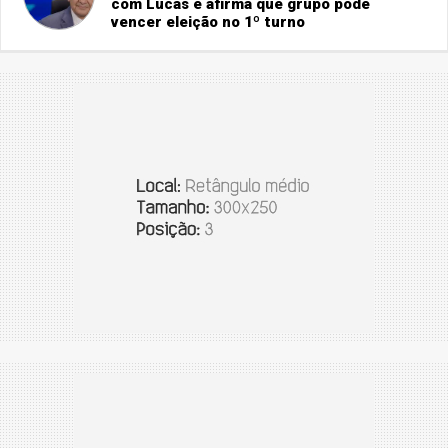
com Lucas e afirma que grupo pode
vencer eleição no 1º turno