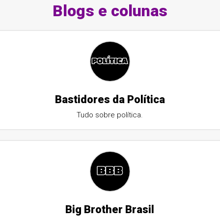
Blogs e colunas
Bastidores da Política
Tudo sobre política.
Big Brother Brasil