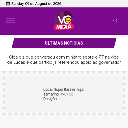
Sunday, 09 de August de 2026
ÚLTIMAS NOTÍCIAS
Cida diz que conversou com ministro sobre o PT na vice
de Lucas e que partido já referendou apoio ao governador