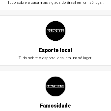
Tudo sobre a casa mais vigiada do Brasil em um só lugar!
Esporte local
Tudo sobre o esporte local em um só lugar!
Famosidade