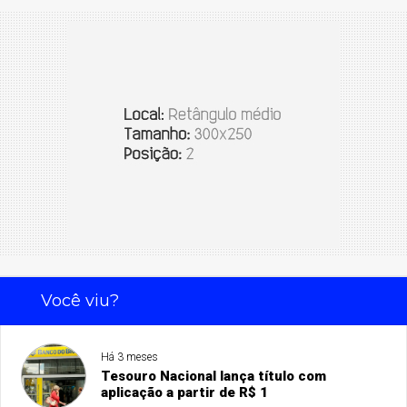
Você viu?
Há 3 meses
Tesouro Nacional lança título com
aplicação a partir de R$ 1