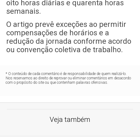
oito horas diárias e quarenta horas
semanais.
O artigo prevê exceções ao permitir
compensações de horários e a
redução da jornada conforme acordo
ou convenção coletiva de trabalho.
* O conteúdo de cada comentário é de responsabilidade de quem realizá-lo.
Nos reservamos ao direito de reprovar ou eliminar comentários em desacordo
com o propósito do site ou que contenham palavras ofensivas.
Veja também