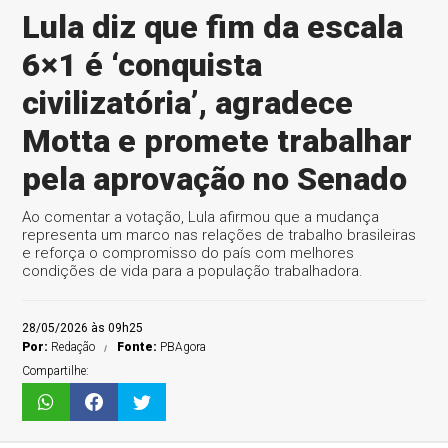
Lula diz que fim da escala
6×1 é ‘conquista
civilizatória’, agradece
Motta e promete trabalhar
pela aprovação no Senado
Ao comentar a votação, Lula afirmou que a mudança
representa um marco nas relações de trabalho brasileiras
e reforça o compromisso do país com melhores
condições de vida para a população trabalhadora.
28/05/2026 às 09h25
Por:
Redação
Fonte:
PBAgora
Compartilhe: