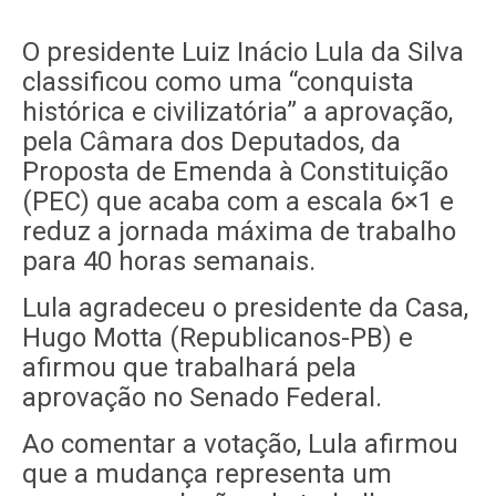
O presidente Luiz Inácio Lula da Silva
classificou como uma “conquista
histórica e civilizatória” a aprovação,
pela Câmara dos Deputados, da
Proposta de Emenda à Constituição
(PEC) que acaba com a escala 6×1 e
reduz a jornada máxima de trabalho
para 40 horas semanais.
Lula agradeceu o presidente da Casa,
Hugo Motta (Republicanos-PB) e
afirmou que trabalhará pela
aprovação no Senado Federal.
Ao comentar a votação, Lula afirmou
que a mudança representa um