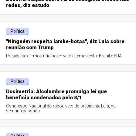
redes, diz estudo
Política
"Ninguém respeita lambe-botas", diz Lula sobre
reunião com Trump
Presidente afirmou não haver veto a temas entre Brasil e EUA
Política
Dosimetria: Alcolumbre promulga lei que
beneficia condenados pelo 8/1
Congresso Nacional derrubou veto do presidente Lula, na
semana passada