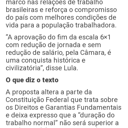
marco nas relações de trabalho
brasileiras e reforça o compromisso
do país com melhores condições de
vida para a população trabalhadora.
“A aprovação do fim da escala 6×1
com redução de jornada e sem
redução de salário, pela Câmara, é
uma conquista histórica e
civilizatória”, disse Lula.
O que diz o texto
A proposta altera a parte da
Constituição Federal que trata sobre
os Direitos e Garantias Fundamentais
e deixa expresso que a “duração do
trabalho normal” não será superior a