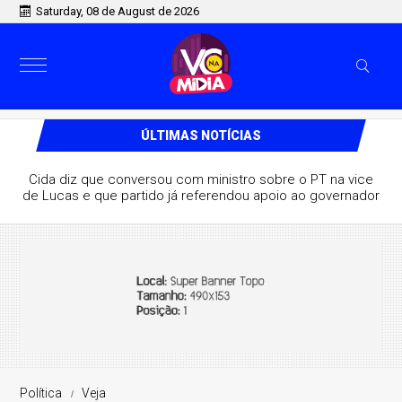
Saturday, 08 de August de 2026
ÚLTIMAS NOTÍCIAS
Cida diz que conversou com ministro sobre o PT na vice
de Lucas e que partido já referendou apoio ao governador
Política
Veja