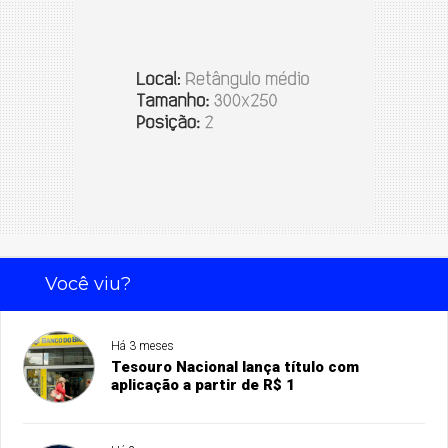
Você viu?
Há 3 meses
Tesouro Nacional lança título com
aplicação a partir de R$ 1