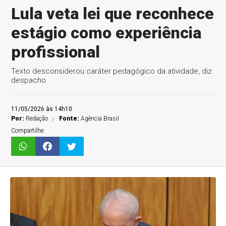
Lula veta lei que reconhece
estágio como experiência
profissional
Texto desconsiderou caráter pedagógico da atividade, diz
despacho
11/05/2026 às 14h10
Por:
Redação
Fonte:
Agência Brasil
Compartilhe: