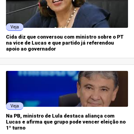
Veja
Cida diz que conversou com ministro sobre o PT
na vice de Lucas e que partido já referendou
apoio ao governador
Veja
Na PB, ministro de Lula destaca aliança com
Lucas e afirma que grupo pode vencer eleição no
1º turno