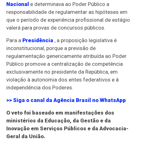
Nacional
e determinava ao Poder Público a
responsabilidade de regulamentar as hipóteses em
que o período de experiência profissional de estágio
valerá para provas de concursos públicos.
Para a
Presidência
, a proposição legislativa é
inconstitucional, porque a previsão de
regulamentação genericamente atribuída ao Poder
Público promove a centralização de competência
exclusivamente no presidente da República, em
violação à autonomia dos entes federativos e à
independência dos Poderes.
>> Siga o canal da
Agência Brasil
no WhatsApp
O veto foi baseado em manifestações dos
ministérios da Educação, da Gestão e da
Inovação em Serviços Públicos e da Advocacia-
Geral da União.