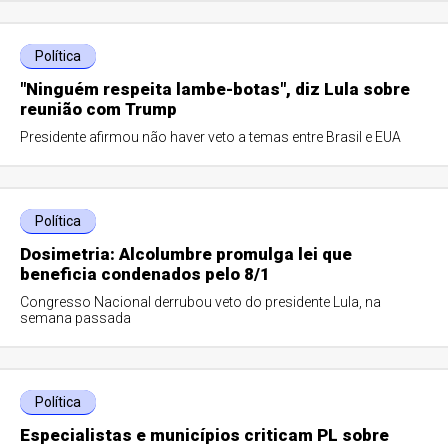
Política
"Ninguém respeita lambe-botas", diz Lula sobre
reunião com Trump
Presidente afirmou não haver veto a temas entre Brasil e EUA
Política
Dosimetria: Alcolumbre promulga lei que
beneficia condenados pelo 8/1
Congresso Nacional derrubou veto do presidente Lula, na
semana passada
Política
Especialistas e municípios criticam PL sobre