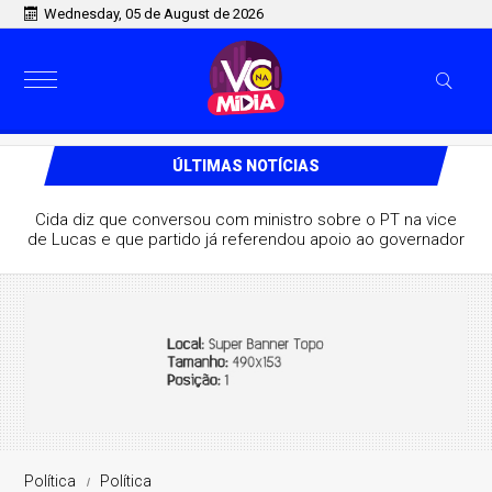
Wednesday, 05 de August de 2026
ÚLTIMAS NOTÍCIAS
Cida diz que conversou com ministro sobre o PT na vice
de Lucas e que partido já referendou apoio ao governador
Política
Política