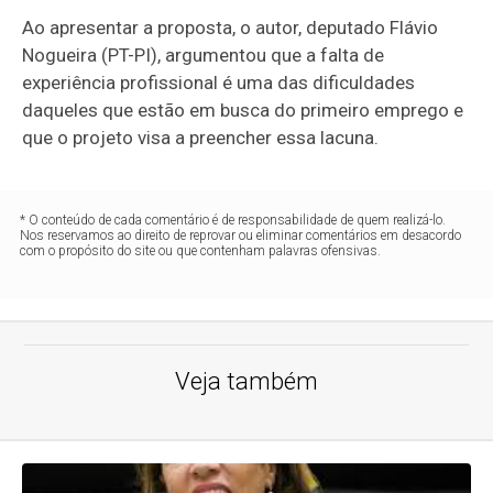
Ao apresentar a proposta, o autor, deputado Flávio
Nogueira (PT-PI), argumentou que a falta de
experiência profissional é uma das dificuldades
daqueles que estão em busca do primeiro emprego e
que o projeto visa a preencher essa lacuna.
* O conteúdo de cada comentário é de responsabilidade de quem realizá-lo.
Nos reservamos ao direito de reprovar ou eliminar comentários em desacordo
com o propósito do site ou que contenham palavras ofensivas.
Veja também