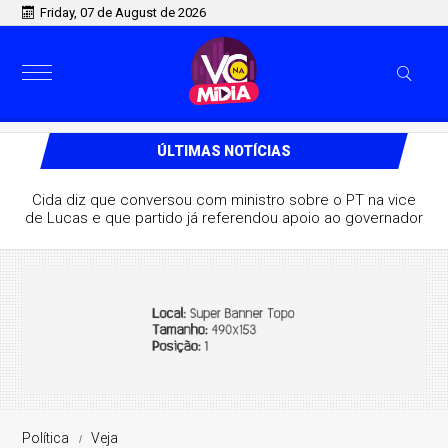
Friday, 07 de August de 2026
ÚLTIMAS NOTÍCIAS
Cida diz que conversou com ministro sobre o PT na vice
de Lucas e que partido já referendou apoio ao governador
Política
Veja