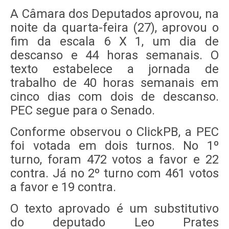
A Câmara dos Deputados aprovou, na
noite da quarta-feira (27), aprovou o
fim da escala 6 X 1, um dia de
descanso e 44 horas semanais. O
texto estabelece a jornada de
trabalho de 40 horas semanais em
cinco dias com dois de descanso.
PEC segue para o Senado.
Conforme observou o ClickPB, a PEC
foi votada em dois turnos. No 1º
turno, foram 472 votos a favor e 22
contra. Já no 2º turno com 461 votos
a favor e 19 contra.
O texto aprovado é um substitutivo
do deputado Leo Prates