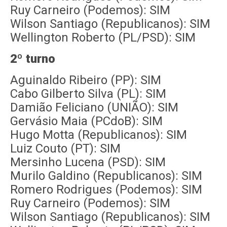
Ruy Carneiro (Podemos): SIM
Wilson Santiago (Republicanos): SIM
Wellington Roberto (PL/PSD): SIM
2º turno
Aguinaldo Ribeiro (PP): SIM
Cabo Gilberto Silva (PL): SIM
Damião Feliciano (UNIÃO): SIM
Gervásio Maia (PCdoB): SIM
Hugo Motta (Republicanos): SIM
Luiz Couto (PT): SIM
Mersinho Lucena (PSD): SIM
Murilo Galdino (Republicanos): SIM
Romero Rodrigues (Podemos): SIM
Ruy Carneiro (Podemos): SIM
Wilson Santiago (Republicanos): SIM