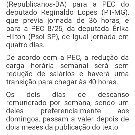
(Republicanos-BA) para a PEC do
deputado Reginaldo Lopes (PT-MG),
que previa jornada de 36 horas, e
para a PEC 8/25, da deputada Érika
Hilton (Psol-SP), de igual jornada em
quatro dias.
De acordo com a PEC, a redução da
carga horária semanal será sem
redução de salários e haverá uma
transição para chegar às 40 horas.
Os dois dias de descanso
remunerado por semana, sendo um
deles preferencialmente aos
domingos, passam a valer depois de
dois meses da publicação do texto.