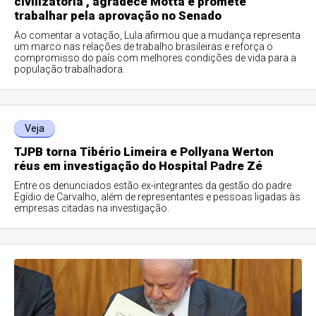
civilizatória’, agradece Motta e promete
trabalhar pela aprovação no Senado
Ao comentar a votação, Lula afirmou que a mudança representa
um marco nas relações de trabalho brasileiras e reforça o
compromisso do país com melhores condições de vida para a
população trabalhadora.
Veja
TJPB torna Tibério Limeira e Pollyana Werton
réus em investigação do Hospital Padre Zé
Entre os denunciados estão ex-integrantes da gestão do padre
Egídio de Carvalho, além de representantes e pessoas ligadas às
empresas citadas na investigação.