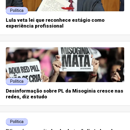
Política
Lula veta lei que reconhece estágio como
experiência profissional
Política
Desinformação sobre PL da Misoginia cresce nas
redes, diz estudo
Política