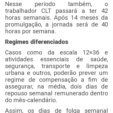
Nesse período também, o
trabalhador CLT passará a ter 42
horas semanais. Após 14 meses da
promulgação, a jornada será de 40
horas por semana.
Regimes diferenciados
Casos como da escala 12×36 e
atividades essenciais de saúde,
segurança, transporte e limpeza
urbana e outros, poderão prever um
regime de compensação a fim de
assegurar, na média, dois dias de
repouso semanal remunerado dentro
do mês-calendário.
Assim, os dias de folga semanal