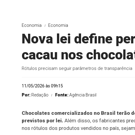
Economia
Economia
Nova lei define pe
cacau nos chocola
Rótulos precisam seguir parâmetros de transparência
11/05/2026 às 09h15
Por:
Redação
Fonte:
Agência Brasil
Chocolates comercializados no Brasil terão 
previstos por lei.
Além disso, os fabricantes prec
nos rótulos dos produtos vendidos no país, sejam