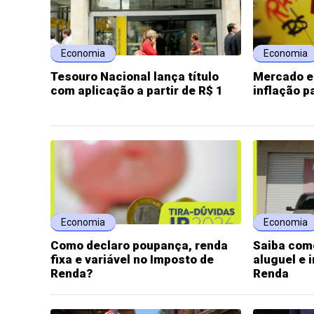
Economia
Economia
Tesouro Nacional lança título
Mercado e
com aplicação a partir de R$ 1
inflação p
Economia
Economia
Como declaro poupança, renda
Saiba com
fixa e variável no Imposto de
aluguel e 
Renda?
Renda