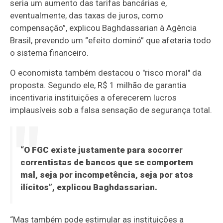
seria um aumento das tarifas bancárias e,
eventualmente, das taxas de juros, como
compensação”, explicou Baghdassarian à Agência
Brasil, prevendo um “efeito dominó” que afetaria todo
o sistema financeiro.
O economista também destacou o "risco moral" da
proposta. Segundo ele, R$ 1 milhão de garantia
incentivaria instituições a oferecerem lucros
implausíveis sob a falsa sensação de segurança total.
“O FGC existe justamente para socorrer
correntistas de bancos que se comportem
mal, seja por incompetência, seja por atos
ilícitos”, explicou Baghdassarian.
“Mas também pode estimular as instituições a