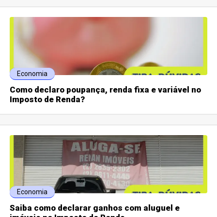
Economia
Como declaro poupança, renda fixa e variável no
Imposto de Renda?
Economia
Saiba como declarar ganhos com aluguel e