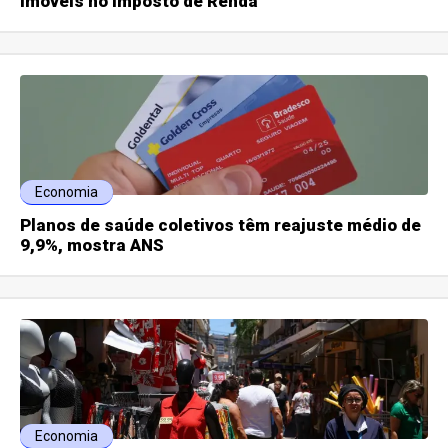
imóveis no Imposto de Renda
Economia
Planos de saúde coletivos têm reajuste médio de
9,9%, mostra ANS
Economia