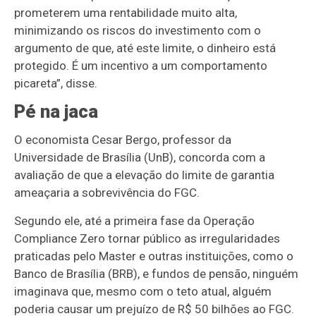
prometerem uma rentabilidade muito alta,
minimizando os riscos do investimento com o
argumento de que, até este limite, o dinheiro está
protegido. É um incentivo a um comportamento
picareta”, disse.
Pé na jaca
O economista Cesar Bergo, professor da
Universidade de Brasília (UnB), concorda com a
avaliação de que a elevação do limite de garantia
ameaçaria a sobrevivência do FGC.
Segundo ele, até a primeira fase da Operação
Compliance Zero tornar público as irregularidades
praticadas pelo Master e outras instituições, como o
Banco de Brasília (BRB), e fundos de pensão, ninguém
imaginava que, mesmo com o teto atual, alguém
poderia causar um prejuízo de R$ 50 bilhões ao FGC.