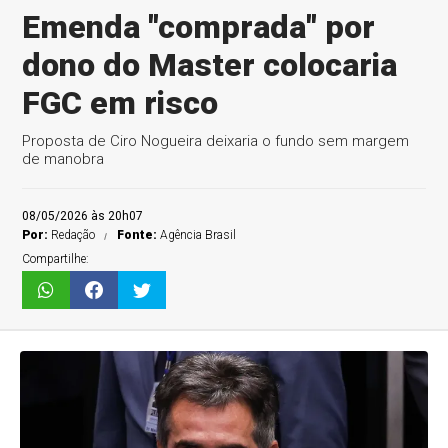
Emenda "comprada" por
dono do Master colocaria
FGC em risco
Proposta de Ciro Nogueira deixaria o fundo sem margem
de manobra
08/05/2026 às 20h07
Por:
Redação
Fonte:
Agência Brasil
Compartilhe: