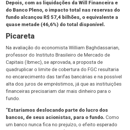
Depois, com as liquidações da Will Financeira e
do Banco Pleno, o impacto total nas reservas do
fundo alcançou R$ 57,4 bilhões, o equivalente a
quase metade (46,6%) do total disponível.
Picareta
Na avaliação do economista William Baghdassarian,
professor do Instituto Brasileiro de Mercado de
Capitais (Ibmec), se aprovada, a proposta de
quadruplicar o limite de cobertura do FGC resultaria
no encarecimento das tarifas bancárias e na possível
alta dos juros de empréstimos, já que as instituições
financeiras precisariam dar mais dinheiro para o
fundo.
“Estaríamos deslocando parte do lucro dos
bancos, de seus acionistas, para o fundo.
Como
um banco nunca fica no prejuízo, o efeito esperado