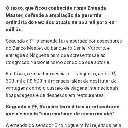
O texto, que ficou conhecido como Emenda
Master, defende a ampliação da garantia
ordinária do FGC dos atuais R$ 250 mil para R$ 1
milhão.
Segundo a PF, a emenda foi elaborada por assessores
do Banco Master, do banqueiro Daniel Vorcaro, e
entregue a Nogueira para que apresentasse ao
Congresso Nacional como sendo de sua autoria.
Em troca, o senador recebia, do banqueiro, entre R$
300 mil e R$ 500 mil mensais, além de desfrutar de
vantagens como o custeio de viagens internacionais,
hospedagens e de despesas em restaurantes.
Segundo a PF, Vorcaro teria dito a interlocutores
que a emenda “saiu exatamente como mandei”.
A emenda do senador Ciro Nogueira foi rejeitada pela