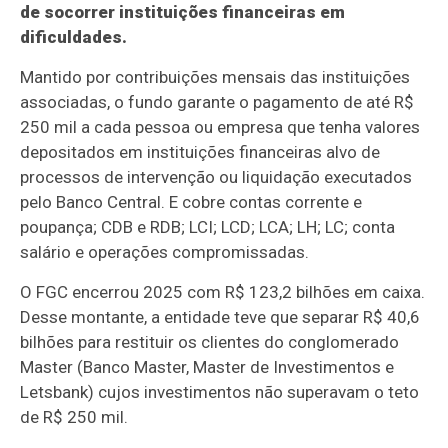
de socorrer instituições financeiras em
dificuldades.
Mantido por contribuições mensais das instituições
associadas, o fundo garante o pagamento de até R$
250 mil a cada pessoa ou empresa que tenha valores
depositados em instituições financeiras alvo de
processos de intervenção ou liquidação executados
pelo Banco Central. E cobre contas corrente e
poupança; CDB e RDB; LCI; LCD; LCA; LH; LC; conta
salário e operações compromissadas.
O FGC encerrou 2025 com R$ 123,2 bilhões em caixa.
Desse montante, a entidade teve que separar R$ 40,6
bilhões para restituir os clientes do conglomerado
Master (Banco Master, Master de Investimentos e
Letsbank) cujos investimentos não superavam o teto
de R$ 250 mil.