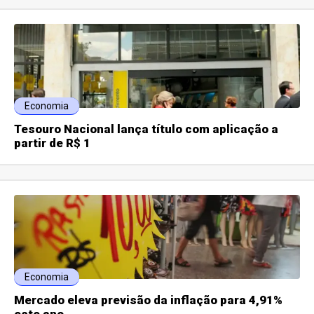
Economia
Tesouro Nacional lança título com aplicação a
partir de R$ 1
Economia
Mercado eleva previsão da inflação para 4,91%