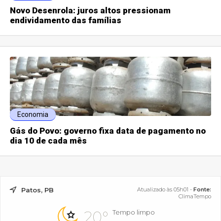
Novo Desenrola: juros altos pressionam
endividamento das famílias
Economia
Gás do Povo: governo fixa data de pagamento no
dia 10 de cada mês
Patos, PB
Atualizado às 05h01 -
Fonte:
ClimaTempo
20°
Tempo limpo