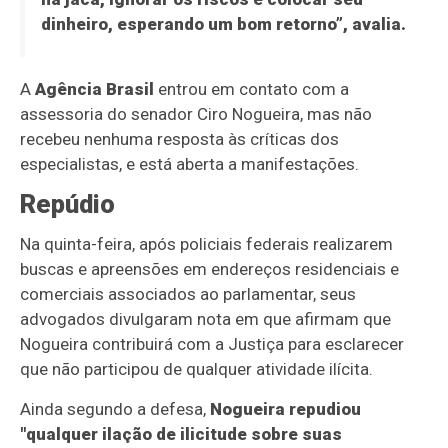
dinheiro, esperando um bom retorno”, avalia.
A
Agência Brasil
entrou em contato com a
assessoria do senador Ciro Nogueira, mas não
recebeu nenhuma resposta às críticas dos
especialistas, e está aberta a manifestações.
Repúdio
Na quinta-feira, após policiais federais realizarem
buscas e apreensões em endereços residenciais e
comerciais associados ao parlamentar, seus
advogados divulgaram nota em que afirmam que
Nogueira contribuirá com a Justiça para esclarecer
que não participou de qualquer atividade ilícita.
Ainda segundo a defesa,
Nogueira repudiou
"qualquer ilação de ilicitude sobre suas