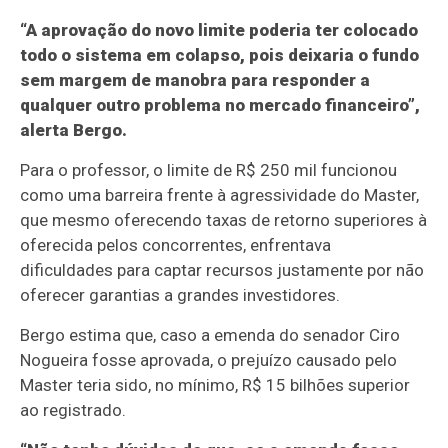
“A aprovação do novo limite poderia ter colocado
todo o sistema em colapso, pois deixaria o fundo
sem margem de manobra para responder a
qualquer outro problema no mercado financeiro”,
alerta Bergo.
Para o professor, o limite de R$ 250 mil funcionou
como uma barreira frente à agressividade do Master,
que mesmo oferecendo taxas de retorno superiores à
oferecida pelos concorrentes, enfrentava
dificuldades para captar recursos justamente por não
oferecer garantias a grandes investidores.
Bergo estima que, caso a emenda do senador Ciro
Nogueira fosse aprovada, o prejuízo causado pelo
Master teria sido, no mínimo, R$ 15 bilhões superior
ao registrado.