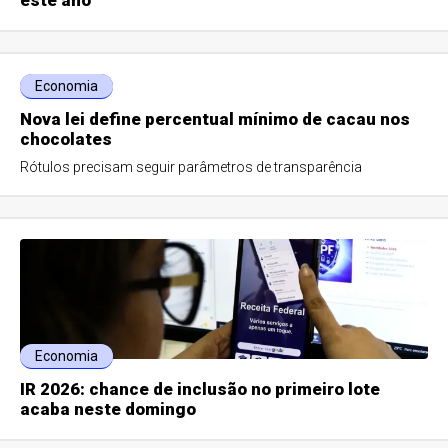
este ano
Economia
Nova lei define percentual mínimo de cacau nos
chocolates
Rótulos precisam seguir parâmetros de transparência
Economia
IR 2026: chance de inclusão no primeiro lote
acaba neste domingo