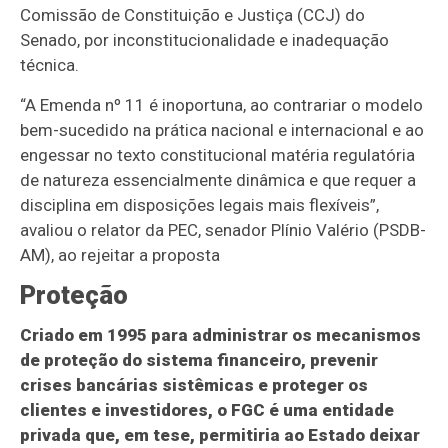
Comissão de Constituição e Justiça (CCJ) do
Senado, por inconstitucionalidade e inadequação
técnica.
“A Emenda nº 11 é inoportuna, ao contrariar o modelo
bem-sucedido na prática nacional e internacional e ao
engessar no texto constitucional matéria regulatória
de natureza essencialmente dinâmica e que requer a
disciplina em disposições legais mais flexíveis”,
avaliou o relator da PEC, senador Plínio Valério (PSDB-
AM), ao rejeitar a proposta
Proteção
Criado em 1995 para administrar os mecanismos
de proteção do sistema financeiro, prevenir
crises bancárias sistêmicas e proteger os
clientes e investidores, o FGC é uma entidade
privada que, em tese, permitiria ao Estado deixar