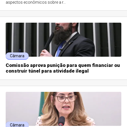
aspectos econômicos sobre a r...
Câmara
Comissão aprova punição para quem financiar ou
construir túnel para atividade ilegal
Câmara