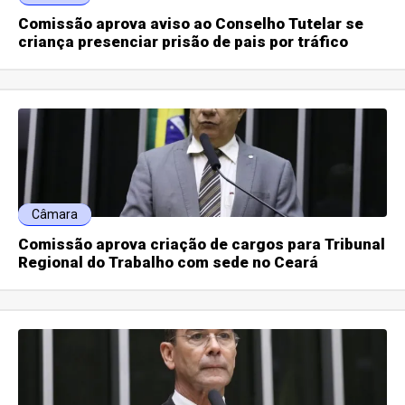
Comissão aprova aviso ao Conselho Tutelar se
criança presenciar prisão de pais por tráfico
Câmara
Comissão aprova criação de cargos para Tribunal
Regional do Trabalho com sede no Ceará