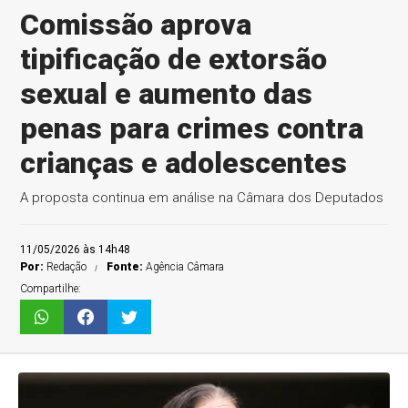
Comissão aprova
tipificação de extorsão
sexual e aumento das
penas para crimes contra
crianças e adolescentes
A proposta continua em análise na Câmara dos Deputados
11/05/2026 às 14h48
Por:
Redação
Fonte:
Agência Câmara
Compartilhe: