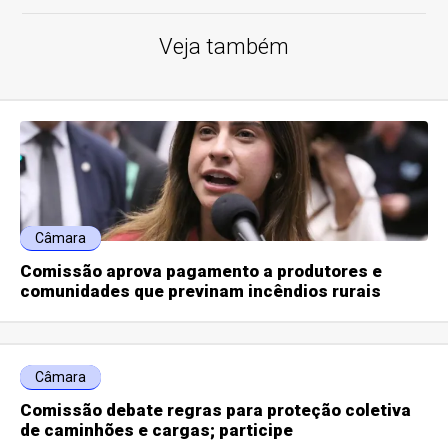
Veja também
Câmara
Comissão aprova pagamento a produtores e
comunidades que previnam incêndios rurais
Câmara
Comissão debate regras para proteção coletiva
de caminhões e cargas; participe