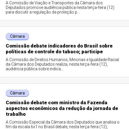
A Comissão de Viação e Transportes da Câmara dos
Deputados promove audiência pública nesta terça-feira (12)
para discutir a regulação da proteção p...
Câmara
Comissão debate indicadores do Brasil sobre
políticas de controle do tabaco; participe
A Comissão de Direitos Humanos, Minorias e Igualdade Racial
da Câmara dos Deputados realiza, nesta terça-feira (12),
audiência pública sobre indica...
Câmara
Comissão debate com ministro da Fazenda
aspectos econômicos da redução da jornada de
trabalho
A Comissão Especial da Câmara dos Deputados que analisa o
fim da escala 6x1 no Brasil debate, nesta terça-feira (12),