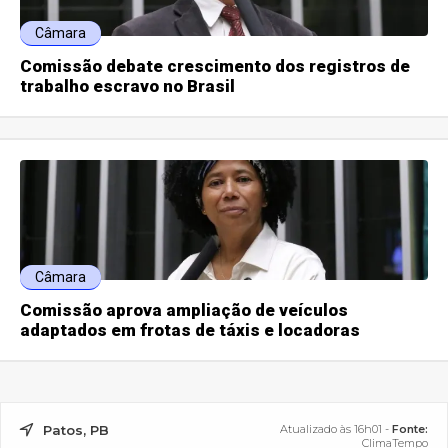
Câmara
Comissão debate crescimento dos registros de
trabalho escravo no Brasil
Câmara
Comissão aprova ampliação de veículos
adaptados em frotas de táxis e locadoras
Patos, PB
Atualizado às 16h01 -
Fonte:
ClimaTempo