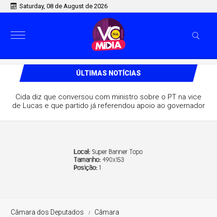
Saturday, 08 de August de 2026
ÚLTIMAS NOTÍCIAS
Cida diz que conversou com ministro sobre o PT na vice
de Lucas e que partido já referendou apoio ao governador
Câmara dos Deputados
Câmara