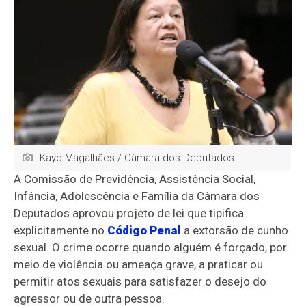
Kayo Magalhães / Câmara dos Deputados
A Comissão de Previdência, Assistência Social,
Infância, Adolescência e Família da Câmara dos
Deputados aprovou projeto de lei que tipifica
explicitamente no
Código Penal
a extorsão de cunho
sexual. O crime ocorre quando alguém é forçado, por
meio de violência ou ameaça grave, a praticar ou
permitir atos sexuais para satisfazer o desejo do
agressor ou de outra pessoa.