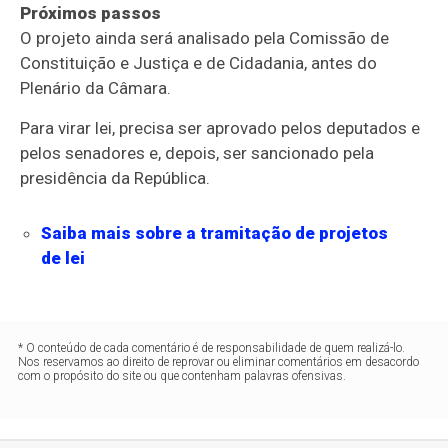
Próximos passos
O projeto ainda será analisado pela Comissão de
Constituição e Justiça e de Cidadania, antes do
Plenário da Câmara.
Para virar lei, precisa ser aprovado pelos deputados e
pelos senadores e, depois, ser sancionado pela
presidência da República.
Saiba mais sobre a tramitação de projetos
de lei
* O conteúdo de cada comentário é de responsabilidade de quem realizá-lo.
Nos reservamos ao direito de reprovar ou eliminar comentários em desacordo
com o propósito do site ou que contenham palavras ofensivas.