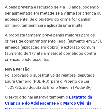
A pena prevista é
reclusão
de 4 a 10 anos, podendo
ser aumentada em metade se a vítima for criança ou
adolescente. Se o objetivo do crime for ganhar
dinheiro, também será aplicada uma multa.
A proposta também prevê penas maiores para os
crimes de constrangimento ilegal (aumento em 2/3),
ameaça (aplicação em dobro) e extorsão comum
(aumento de 1/3 até a metade) cometidos contra
crianças e adolescentes.
Nova versão
Foi aprovado o
substitutivo
da relatora, deputada
Laura Carneiro (PSD-RJ), para o Projeto de Lei
1523/25, do deputado Bruno Ganem (Pode-SP)
O texto original alterava também o
Estatuto da
Criança e do Adolescente
e o
Marco Civil da