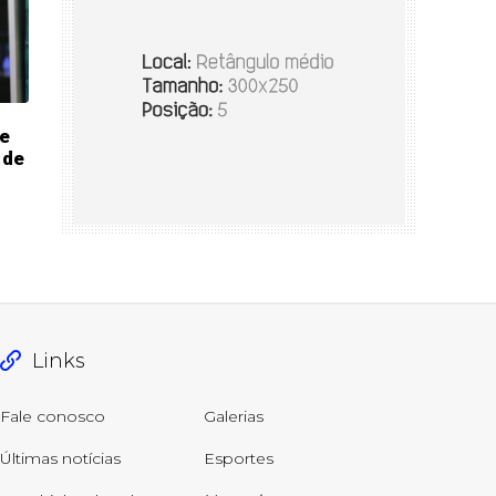
e
 de
Links
Fale conosco
Galerias
Últimas notícias
Esportes