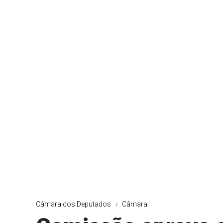
Câmara dos Deputados
Câmara