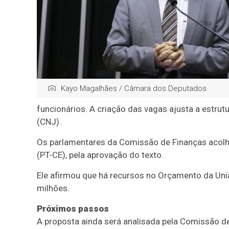
Kayo Magalhães / Câmara dos Deputados
funcionários. A criação das vagas ajusta a estru
(CNJ).
Os parlamentares da Comissão de Finanças acol
(PT-CE), pela aprovação do texto.
Ele afirmou que há recursos no Orçamento da Uni
milhões.
Próximos passos
A proposta ainda será analisada pela Comissão de 