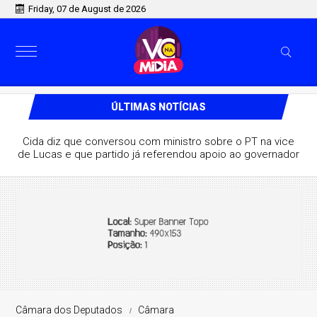
Friday, 07 de August de 2026
ÚLTIMAS NOTÍCIAS
Cida diz que conversou com ministro sobre o PT na vice
de Lucas e que partido já referendou apoio ao governador
Câmara dos Deputados
Câmara