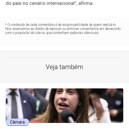
do país no cenário internacional”, afirma.
* O conteúdo de cada comentário é de responsabilidade de quem realizá-lo.
Nos reservamos ao direito de reprovar ou eliminar comentários em desacordo
com o propósito do site ou que contenham palavras ofensivas.
Veja também
Câmara