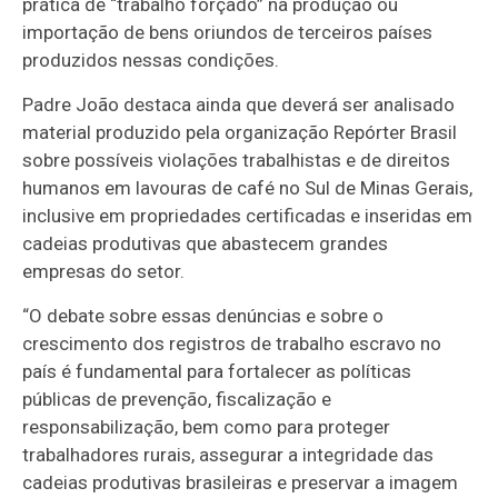
prática de “trabalho forçado” na produção ou
importação de bens oriundos de terceiros países
produzidos nessas condições.
Padre João destaca ainda que deverá ser analisado
material produzido pela organização Repórter Brasil
sobre possíveis violações trabalhistas e de direitos
humanos em lavouras de café no Sul de Minas Gerais,
inclusive em propriedades certificadas e inseridas em
cadeias produtivas que abastecem grandes
empresas do setor.
“O debate sobre essas denúncias e sobre o
crescimento dos registros de trabalho escravo no
país é fundamental para fortalecer as políticas
públicas de prevenção, fiscalização e
responsabilização, bem como para proteger
trabalhadores rurais, assegurar a integridade das
cadeias produtivas brasileiras e preservar a imagem