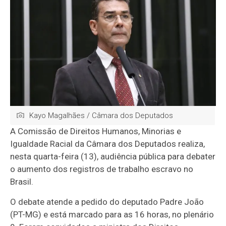
Kayo Magalhães / Câmara dos Deputados
A Comissão de Direitos Humanos, Minorias e
Igualdade Racial da Câmara dos Deputados realiza,
nesta quarta-feira (13), audiência pública para debater
o aumento dos registros de trabalho escravo no
Brasil.
O debate atende a pedido do deputado Padre João
(PT-MG) e está marcado para as 16 horas, no plenário