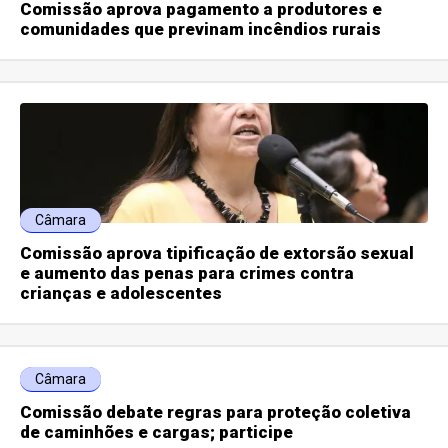
Comissão aprova pagamento a produtores e
comunidades que previnam incêndios rurais
Câmara
Comissão aprova tipificação de extorsão sexual
e aumento das penas para crimes contra
crianças e adolescentes
Câmara
Comissão debate regras para proteção coletiva
de caminhões e cargas; participe