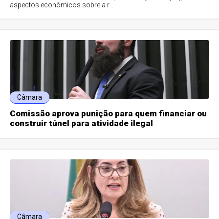
aspectos econômicos sobre a r...
Câmara
Comissão aprova punição para quem financiar ou
construir túnel para atividade ilegal
Câmara