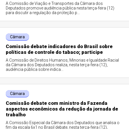
A Comissão de Viação e Transportes da Câmara dos
Deputados promove audiência pública nesta terça-feira (12)
para discutir a regulação da proteção p...
Câmara
Comissão debate indicadores do Brasil sobre
políticas de controle do tabaco; participe
A Comissão de Direitos Humanos, Minorias e Igualdade Racial
da Câmara dos Deputados realiza, nesta terça-feira (12),
audiência pública sobre indica...
Câmara
Comissão debate com ministro da Fazenda
aspectos econômicos da redução da jornada de
trabalho
A Comissão Especial da Câmara dos Deputados que analisa o
fim da escala 6x1 no Brasil debate, nesta terça-feira (12),