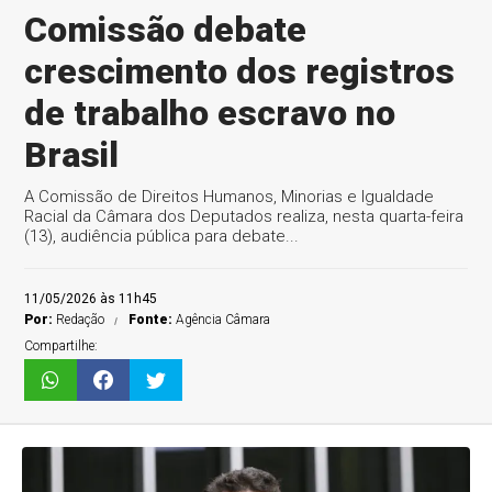
Comissão debate
crescimento dos registros
de trabalho escravo no
Brasil
A Comissão de Direitos Humanos, Minorias e Igualdade
Racial da Câmara dos Deputados realiza, nesta quarta-feira
(13), audiência pública para debate...
11/05/2026 às 11h45
Por:
Redação
Fonte:
Agência Câmara
Compartilhe: