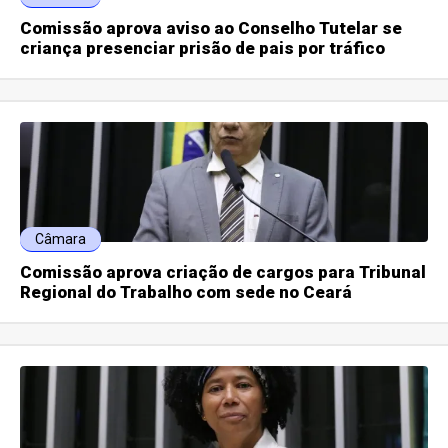
Comissão aprova aviso ao Conselho Tutelar se
criança presenciar prisão de pais por tráfico
Câmara
Comissão aprova criação de cargos para Tribunal
Regional do Trabalho com sede no Ceará