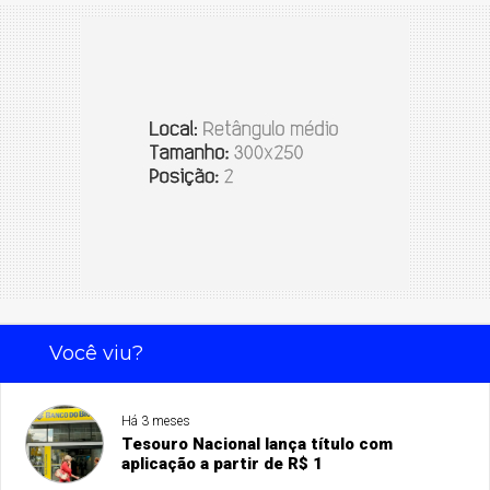
Você viu?
Há 3 meses
Tesouro Nacional lança título com
aplicação a partir de R$ 1