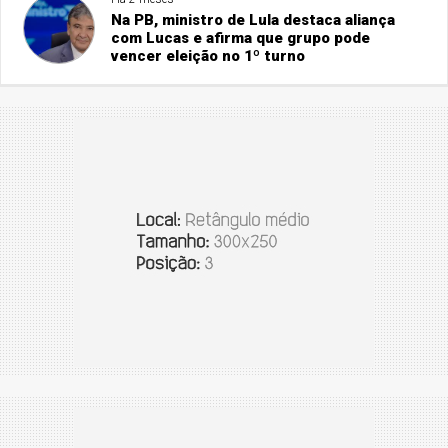
Na PB, ministro de Lula destaca aliança
com Lucas e afirma que grupo pode
vencer eleição no 1º turno