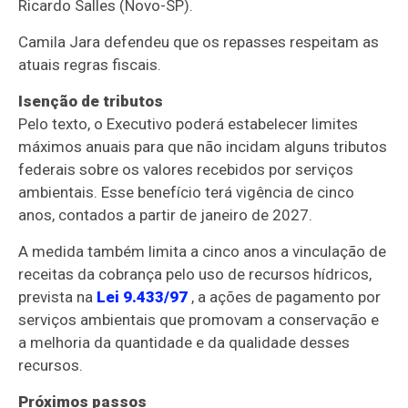
Ricardo Salles (Novo-SP).
Camila Jara defendeu que os repasses respeitam as
atuais regras fiscais.
Isenção de tributos
Pelo texto, o Executivo poderá estabelecer limites
máximos anuais para que não incidam alguns tributos
federais sobre os valores recebidos por serviços
ambientais. Esse benefício terá vigência de cinco
anos, contados a partir de janeiro de 2027.
A medida também limita a cinco anos a vinculação de
receitas da cobrança pelo uso de recursos hídricos,
prevista na
Lei 9.433/97
, a ações de pagamento por
serviços ambientais que promovam a conservação e
a melhoria da quantidade e da qualidade desses
recursos.
Próximos passos