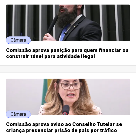
Câmara
Comissão aprova punição para quem financiar ou
construir túnel para atividade ilegal
Câmara
Comissão aprova aviso ao Conselho Tutelar se
criança presenciar prisão de pais por tráfico