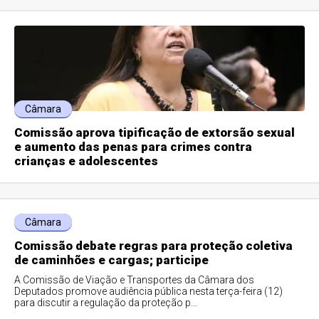
Câmara
Comissão aprova tipificação de extorsão sexual
e aumento das penas para crimes contra
crianças e adolescentes
Câmara
Comissão debate regras para proteção coletiva
de caminhões e cargas; participe
A Comissão de Viação e Transportes da Câmara dos
Deputados promove audiência pública nesta terça-feira (12)
para discutir a regulação da proteção p...