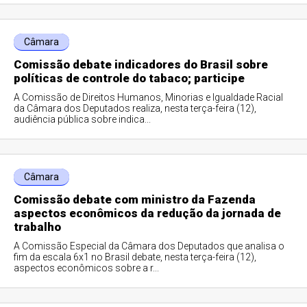
Câmara
Comissão debate indicadores do Brasil sobre
políticas de controle do tabaco; participe
A Comissão de Direitos Humanos, Minorias e Igualdade Racial
da Câmara dos Deputados realiza, nesta terça-feira (12),
audiência pública sobre indica...
Câmara
Comissão debate com ministro da Fazenda
aspectos econômicos da redução da jornada de
trabalho
A Comissão Especial da Câmara dos Deputados que analisa o
fim da escala 6x1 no Brasil debate, nesta terça-feira (12),
aspectos econômicos sobre a r...