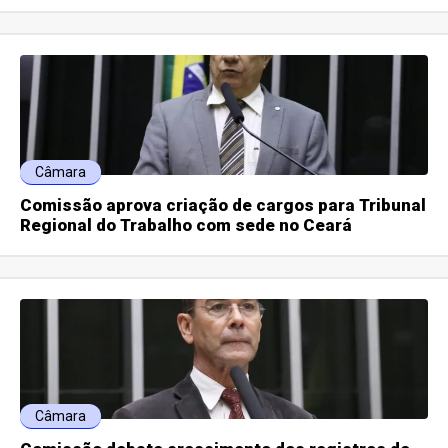
Câmara
Comissão aprova criação de cargos para Tribunal
Regional do Trabalho com sede no Ceará
Câmara