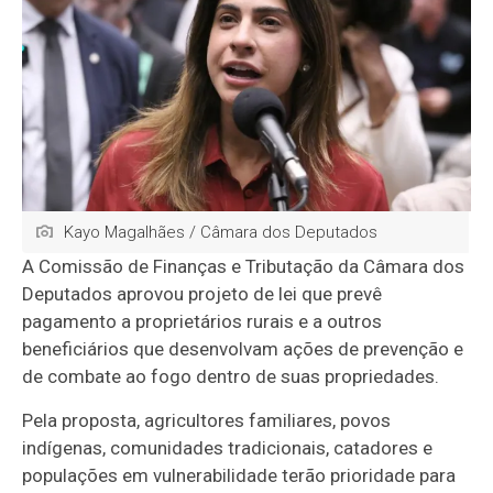
Kayo Magalhães / Câmara dos Deputados
A Comissão de Finanças e Tributação da Câmara dos
Deputados aprovou projeto de lei que prevê
pagamento a proprietários rurais e a outros
beneficiários que desenvolvam ações de prevenção e
de combate ao fogo dentro de suas propriedades.
Pela proposta, agricultores familiares, povos
indígenas, comunidades tradicionais, catadores e
populações em vulnerabilidade terão prioridade para