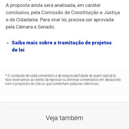
A proposta ainda será analisada, em
caráter
conclusivo
, pela Comissão de Constituição e Justiça
e de Cidadania. Para virar lei, precisa ser aprovada
pela Câmara e Senado.
Saiba mais sobre a tramitação de projetos
de lei
* O conteúdo de cada comentário é de responsabilidade de quem realizá-lo.
Nos reservamos ao direito de reprovar ou eliminar comentários em desacordo
com o propósito do site ou que contenham palavras ofensivas.
Veja também