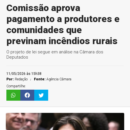
Comissão aprova
pagamento a produtores e
comunidades que
previnam incêndios rurais
O projeto de lei segue em análise na Câmara dos
Deputados
11/05/2026 às 15h38
Por:
Redação
Fonte:
Agência Câmara
Compartilhe: