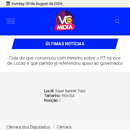
Sunday, 09 de August de 2026
ÚLTIMAS NOTÍCIAS
Cida diz que conversou com ministro sobre o PT na vice
de Lucas e que partido já referendou apoio ao governador
Câmara dos Deputados
Câmara