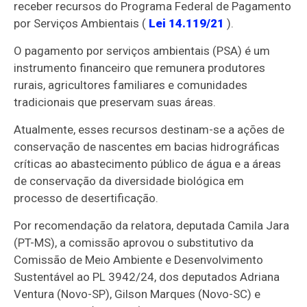
receber recursos do Programa Federal de Pagamento
por Serviços Ambientais (
Lei 14.119/21
).
O pagamento por serviços ambientais (PSA) é um
instrumento financeiro que remunera produtores
rurais, agricultores familiares e comunidades
tradicionais que preservam suas áreas.
Atualmente, esses recursos destinam-se a ações de
conservação de nascentes em bacias hidrográficas
críticas ao abastecimento público de água e a áreas
de conservação da diversidade biológica em
processo de desertificação.
Por recomendação da relatora, deputada Camila Jara
(PT-MS), a comissão aprovou o
substitutivo
da
Comissão de Meio Ambiente e Desenvolvimento
Sustentável ao PL 3942/24, dos deputados Adriana
Ventura (Novo-SP), Gilson Marques (Novo-SC) e