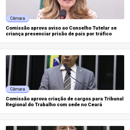
Câmara
Comissão aprova aviso ao Conselho Tutelar se
criança presenciar prisão de pais por tráfico
Câmara
Comissão aprova criação de cargos para Tribunal
Regional do Trabalho com sede no Ceará