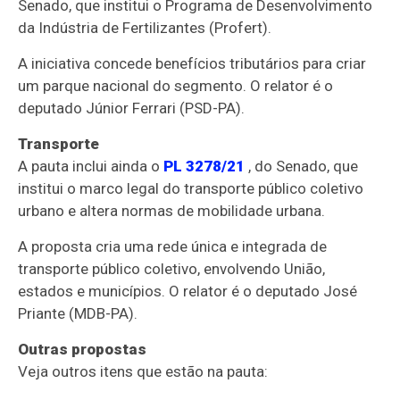
Senado, que institui o Programa de Desenvolvimento
da Indústria de Fertilizantes (Profert).
A iniciativa concede benefícios tributários para criar
um parque nacional do segmento. O relator é o
deputado Júnior Ferrari (PSD-PA).
Transporte
A pauta inclui ainda o
PL 3278/21
, do Senado, que
institui o marco legal do transporte público coletivo
urbano e altera normas de mobilidade urbana.
A proposta cria uma rede única e integrada de
transporte público coletivo, envolvendo União,
estados e municípios. O relator é o deputado José
Priante (MDB-PA).
Outras propostas
Veja outros itens que estão na pauta: