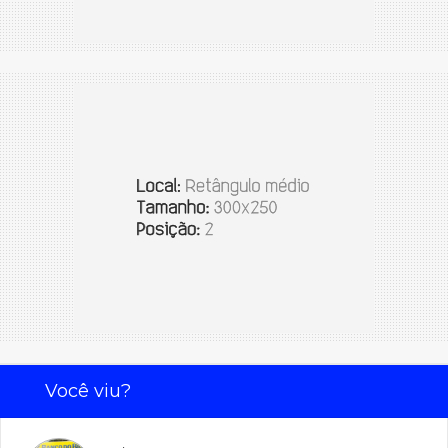
Você viu?