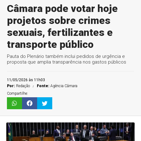
Câmara pode votar hoje
projetos sobre crimes
sexuais, fertilizantes e
transporte público
Pauta do Plenário também inclui pedidos de urgência e
proposta que amplia transparência nos gastos públicos
11/05/2026 às 11h03
Por:
Redação
Fonte:
Agência Câmara
Compartilhe: