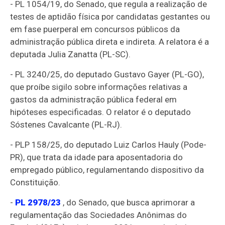
- PL 1054/19, do Senado, que regula a realização de
testes de aptidão física por candidatas gestantes ou
em fase puerperal em concursos públicos da
administração pública direta e indireta. A relatora é a
deputada Julia Zanatta (PL-SC).
- PL 3240/25, do deputado Gustavo Gayer (PL-GO),
que proíbe sigilo sobre informações relativas a
gastos da administração pública federal em
hipóteses especificadas. O relator é o deputado
Sóstenes Cavalcante (PL-RJ).
- PLP 158/25, do deputado Luiz Carlos Hauly (Pode-
PR), que trata da idade para aposentadoria do
empregado público, regulamentando dispositivo da
Constituição.
-
PL 2978/23
, do Senado, que busca aprimorar a
regulamentação das Sociedades Anônimas do