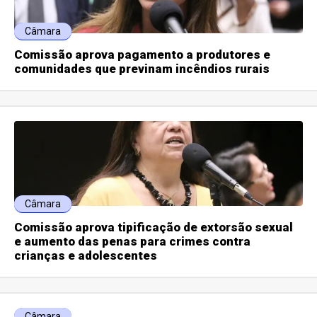
Câmara
Comissão aprova pagamento a produtores e
comunidades que previnam incêndios rurais
Câmara
Comissão aprova tipificação de extorsão sexual
e aumento das penas para crimes contra
crianças e adolescentes
Câmara