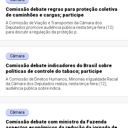
Comissão debate regras para proteção coletiva
de caminhões e cargas; participe
A Comissão de Viação e Transportes da Câmara dos
Deputados promove audiência pública nesta terça-feira (12)
para discutir a regulação da proteção p...
Câmara
Comissão debate indicadores do Brasil sobre
políticas de controle do tabaco; participe
A Comissão de Direitos Humanos, Minorias e Igualdade Racial
da Câmara dos Deputados realiza, nesta terça-feira (12),
audiência pública sobre indica...
Câmara
Comissão debate com ministro da Fazenda
aspectos econômicos da redução da jornada de