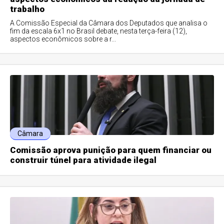
trabalho
A Comissão Especial da Câmara dos Deputados que analisa o
fim da escala 6x1 no Brasil debate, nesta terça-feira (12),
aspectos econômicos sobre a r...
Câmara
Comissão aprova punição para quem financiar ou
construir túnel para atividade ilegal