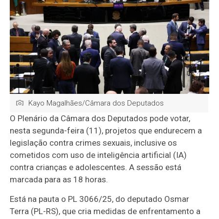
Kayo Magalhães/Câmara dos Deputados
O Plenário da Câmara dos Deputados pode votar,
nesta segunda-feira (11), projetos que endurecem a
legislação contra crimes sexuais, inclusive os
cometidos com uso de inteligência artificial (IA)
contra crianças e adolescentes. A sessão está
marcada para as 18 horas.
Está na pauta o PL 3066/25, do deputado Osmar
Terra (PL-RS), que cria medidas de enfrentamento a