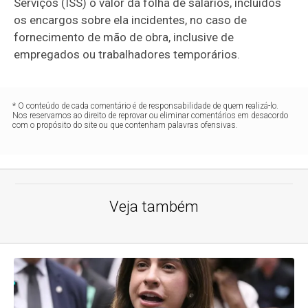
Serviços (
ISS
) o valor da folha de salários, incluídos
os encargos sobre ela incidentes, no caso de
fornecimento de mão de obra, inclusive de
empregados ou trabalhadores temporários.
* O conteúdo de cada comentário é de responsabilidade de quem realizá-lo.
Nos reservamos ao direito de reprovar ou eliminar comentários em desacordo
com o propósito do site ou que contenham palavras ofensivas.
Veja também