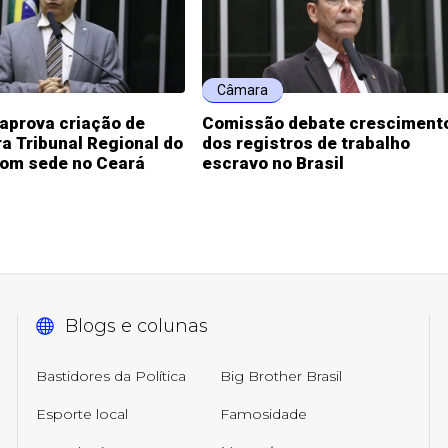
Câmara
aprova criação de
Comissão debate cresciment
a Tribunal Regional do
dos registros de trabalho
com sede no Ceará
escravo no Brasil
Blogs e colunas
Bastidores da Política
Big Brother Brasil
Esporte local
Famosidade