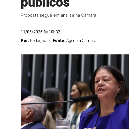
públicos
Proposta segue em análise na Câmara
11/05/2026 às 10h32
Por:
Redação
Fonte:
Agência Câmara