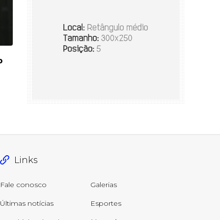
o
Links
Fale conosco
Galerias
Últimas notícias
Esportes