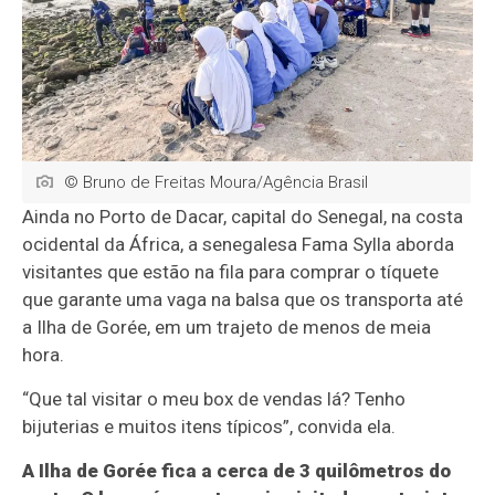
© Bruno de Freitas Moura/Agência Brasil
Ainda no Porto de Dacar, capital do Senegal, na costa
ocidental da África, a senegalesa Fama Sylla aborda
visitantes que estão na fila para comprar o tíquete
que garante uma vaga na balsa que os transporta até
a Ilha de Gorée, em um trajeto de menos de meia
hora.
“Que tal visitar o meu box de vendas lá? Tenho
bijuterias e muitos itens típicos”, convida ela.
A Ilha de Gorée fica a cerca de 3 quilômetros do