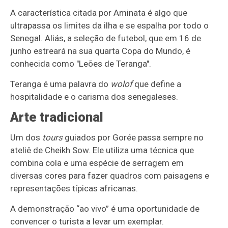
A característica citada por Aminata é algo que
ultrapassa os limites da ilha e se espalha por todo o
Senegal. Aliás, a seleção de futebol, que em 16 de
junho estreará na sua quarta Copa do Mundo, é
conhecida como "Leões de Teranga".
Teranga é uma palavra do
wolof
que define a
hospitalidade e o carisma dos senegaleses.
Arte tradicional
Um dos
tours
guiados por Gorée passa sempre no
ateliê de Cheikh Sow. Ele utiliza uma técnica que
combina cola e uma espécie de serragem em
diversas cores para fazer quadros com paisagens e
representações típicas africanas.
A demonstração “ao vivo” é uma oportunidade de
convencer o turista a levar um exemplar.