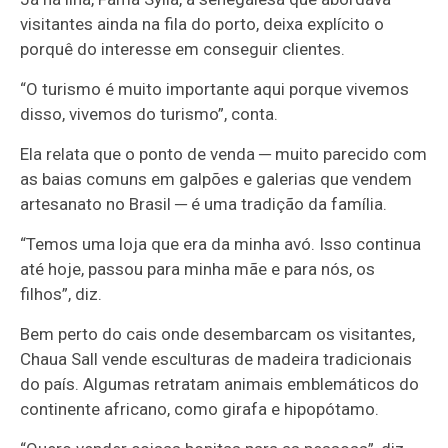
visitantes ainda na fila do porto, deixa explícito o
porquê do interesse em conseguir clientes.
“O turismo é muito importante aqui porque vivemos
disso, vivemos do turismo”, conta.
Ela relata que o ponto de venda ─ muito parecido com
as baias comuns em galpões e galerias que vendem
artesanato no Brasil ─ é uma tradição da família.
“Temos uma loja que era da minha avó. Isso continua
até hoje, passou para minha mãe e para nós, os
filhos”, diz.
Bem perto do cais onde desembarcam os visitantes,
Chaua Sall vende esculturas de madeira tradicionais
do país. Algumas retratam animais emblemáticos do
continente africano, como girafa e hipopótamo.