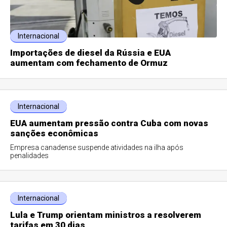
Internacional
Importações de diesel da Rússia e EUA
aumentam com fechamento de Ormuz
Internacional
EUA aumentam pressão contra Cuba com novas
sanções econômicas
Empresa canadense suspende atividades na ilha após
penalidades
Internacional
Lula e Trump orientam ministros a resolverem
tarifas em 30 dias