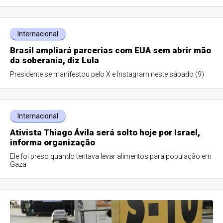
Internacional
Brasil ampliará parcerias com EUA sem abrir mão
da soberania, diz Lula
Presidente se manifestou pelo X e Instagram neste sábado (9)
Internacional
Ativista Thiago Ávila será solto hoje por Israel,
informa organização
Ele foi preso quando tentava levar alimentos para população em
Gaza