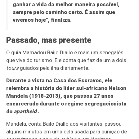
ganhar a vida da melhor maneira possível,
sempre pelo caminho certo. É assim que
vivemos hoje”, finaliza.
Passado, mas presente
O guia Mamadou Bailo Diallo é mais um senegalês
que vive do turismo. Ele conta que faz de um a dois
tours
guiados pela ilha diariamente.
Durante a vista na Casa dos Escravos, ele
relembra a história do líder sul-africano Nelson
Mandela (1918-2013), que passou 27 anos
encarcerado durante o regime segregacionista
do
apartheid
.
Mandela, conta Bailo Diallo aos visitantes, passou
alguns minutos em uma cela usada para punição de