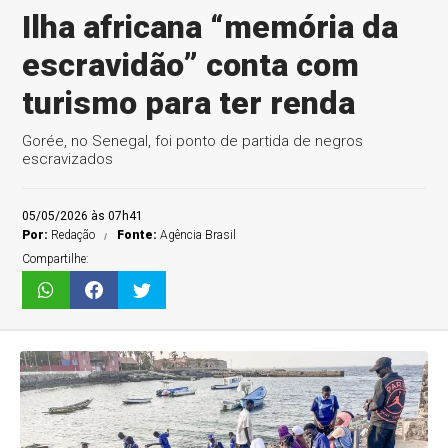
Ilha africana “memória da
escravidão” conta com
turismo para ter renda
Gorée, no Senegal, foi ponto de partida de negros
escravizados
05/05/2026 às 07h41
Por:
Redação
Fonte:
Agência Brasil
Compartilhe: