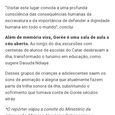
“Visitar este lugar convida a uma profunda
consciência das consequências humanas da
escravatura e da importância de defender a dignidade
humana em todo o mundo”, conclui.
Além de memória viva, Gorée é uma sala de aula a
céu aberto.
Ao longo do dia, excursões com
centenas de alunos de escolas do Catar desbravam a
ilha, transformado o turismo em educação, como
sugere Daouda Ndiaye.
Desses grupos de crianças e adolescentes saem os
sons de animação e alegria que atualmente fazem
parte da trilha sonora da ilha, substituindo o
sofrimento que tomava conta de Gorée séculos
atrás.
*O repórter viajou a convite do Ministério da