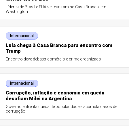
Líderes de Brasil e EUA se reuniram na Casa Branca, em
Washington
Internacional
Lula chega à Casa Branca para encontro com
Trump
Encontro deve debater comércio e crime organizado
Internacional
Corrupção, inflação e economia em queda
desafiam Milei na Argentina
Governo enfrenta queda de popularidade e acumula casos de
corrupção