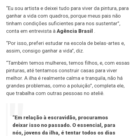
“Eu sou artista e deixei tudo para viver da pintura, para
ganhar a vida com quadros, porque meus pais não
tinham condições suficientes para nos sustentar”,
conta em entrevista à
Agência Brasil
.
“Por isso, preferi estudar na escola de belas-artes e,
assim, consigo ganhar a vida”, diz.
“Também temos mulheres, temos filhos, e, com essas
pinturas, até tentamos construir casas para viver
melhor. A ilha é realmente calma e tranquila, não há
grandes problemas, como a poluição”, completa ele,
que trabalha com outras pessoas no ateliê.
“Em relação à escravidão, procuramos
deixar isso no passado. O essencial, para
nós, jovens da ilha, é tentar todos os dias