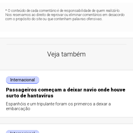
* O conteúdo de cada comentário é de responsabilidade de quem realizá-lo.
Nos reservamos ao direito de reprovar ou eliminar comentários em desacordo
com o propósito do site ou que contenham palavras ofensivas.
Veja também
Internacional
Passageiros começam a deixar navio onde houve
surto de hantavírus
Espanhóis e um tripulante foram os primeiros a deixar a
embarcação