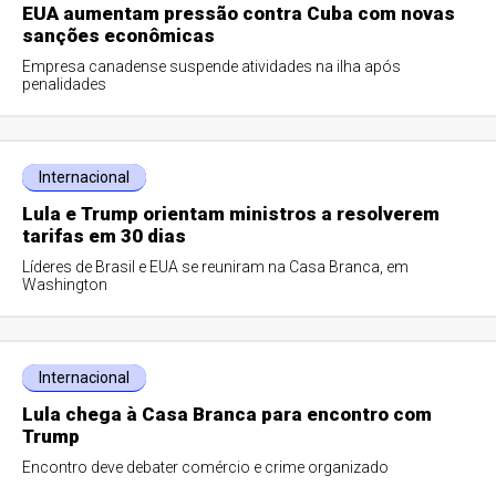
EUA aumentam pressão contra Cuba com novas
sanções econômicas
Empresa canadense suspende atividades na ilha após
penalidades
Internacional
Lula e Trump orientam ministros a resolverem
tarifas em 30 dias
Líderes de Brasil e EUA se reuniram na Casa Branca, em
Washington
Internacional
Lula chega à Casa Branca para encontro com
Trump
Encontro deve debater comércio e crime organizado