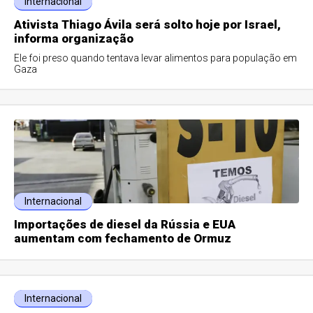
Internacional
Ativista Thiago Ávila será solto hoje por Israel,
informa organização
Ele foi preso quando tentava levar alimentos para população em
Gaza
Internacional
Importações de diesel da Rússia e EUA
aumentam com fechamento de Ormuz
Internacional