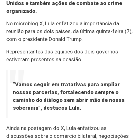
Unidos e também ações de combate ao crime
organizado.
No microblog X, Lula enfatizou a importância da
reunião para os dois países, da última quinta-feira (7),
com o presidente Donald Trump.
Representantes das equipes dos dois governos
estiveram presentes na ocasião.
“Vamos seguir em tratativas para ampliar
nossas parcerias, fortalecendo sempre o
caminho do diálogo sem abrir mão de nossa
soberania”, destacou Lula.
Ainda na postagem do X, Lula enfatizou as
discussões sobre o comércio bilateral, negociações