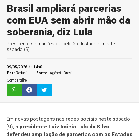
Brasil ampliará parcerias
com EUA sem abrir mão da
soberania, diz Lula
Presidente se manifestou pelo X e Instagram neste
sábado (9)
09/05/2026 às 14h01
Por:
Redação
Fonte:
Agência Brasil
Compartilhe:
Em novas postagens nas redes sociais neste sábado
(9),
o presidente Luiz Inácio Lula da Silva
defendeu ampliação de parcerias com os Estados