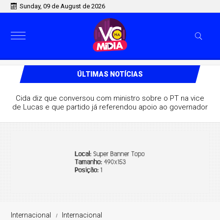
Sunday, 09 de August de 2026
ÚLTIMAS NOTÍCIAS
Cida diz que conversou com ministro sobre o PT na vice
de Lucas e que partido já referendou apoio ao governador
Internacional
Internacional