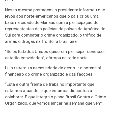
Nessa mesma postagem, o presidente informou que
levou aos norte-americanos que o país criou uma
base na cidade de Manaus com a participação de
representantes das polícias de países da América do
Sul para combater o crime organizado, o tráfico de
armas e drogas na fronteira brasileira.
“Se os Estados Unidos quiserem participar conosco,
estarão convidados”, afirmou na rede social.
Lula reiterou a necessidade de destruir o potencial
financeiro do crime organizado e das facções.
“Esta é outra frente de trabalho importante que
estamos atuando, e que estamos dispostos a
colaborar. E que integra o plano Brasil Contra o Crime
Organizado, que vamos lançar na semana que vem”.