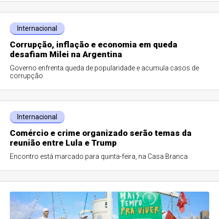
Internacional
Corrupção, inflação e economia em queda
desafiam Milei na Argentina
Governo enfrenta queda de popularidade e acumula casos de
corrupção
Internacional
Comércio e crime organizado serão temas da
reunião entre Lula e Trump
Encontro está marcado para quinta-feira, na Casa Branca