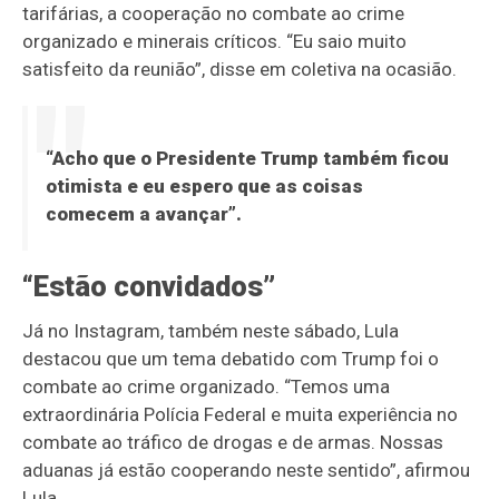
tarifárias, a cooperação no combate ao crime
organizado e minerais críticos. “Eu saio muito
satisfeito da reunião”, disse em coletiva na ocasião.
“Acho que o Presidente Trump também ficou
otimista e eu espero que as coisas
comecem a avançar”.
“Estão convidados”
Já no Instagram, também neste sábado, Lula
destacou que um tema debatido com Trump foi o
combate ao crime organizado. “Temos uma
extraordinária Polícia Federal e muita experiência no
combate ao tráfico de drogas e de armas. Nossas
aduanas já estão cooperando neste sentido”, afirmou
Lula.