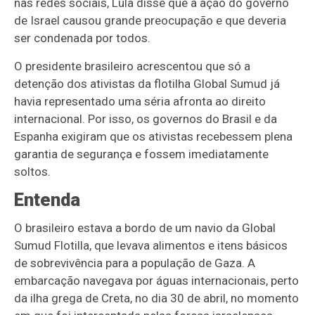
nas redes sociais, Lula disse que a ação do governo
de Israel causou grande preocupação e que deveria
ser condenada por todos.
O presidente brasileiro acrescentou que só a
detenção dos ativistas da flotilha Global Sumud já
havia representado uma séria afronta ao direito
internacional. Por isso, os governos do Brasil e da
Espanha exigiram que os ativistas recebessem plena
garantia de segurança e fossem imediatamente
soltos.
Entenda
O brasileiro estava a bordo de um navio da Global
Sumud Flotilla, que levava alimentos e itens básicos
de sobrevivência para a população de Gaza. A
embarcação navegava por águas internacionais, perto
da ilha grega de Creta, no dia 30 de abril, no momento