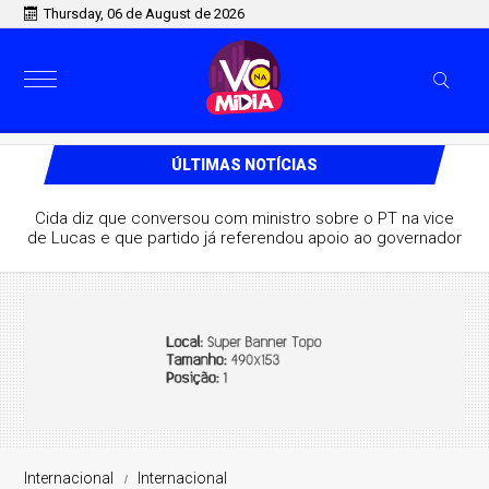
Thursday, 06 de August de 2026
ÚLTIMAS NOTÍCIAS
Cida diz que conversou com ministro sobre o PT na vice
de Lucas e que partido já referendou apoio ao governador
Internacional
Internacional