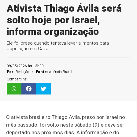
Ativista Thiago Ávila será
solto hoje por Israel,
informa organização
Ele foi preso quando tentava levar alimentos para
população em Gaza
09/05/2026 às 13h30
Por:
Redação
Fonte:
Agência Brasil
Compartilhe:
O ativista brasileiro Thiago Ávila, preso por Israel no
mês passado, foi solto neste sábado (9) e deve ser
deportado nos próximos dias. A informação é do