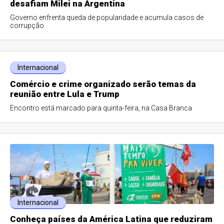
desafiam Milei na Argentina
Governo enfrenta queda de popularidade e acumula casos de
corrupção
Internacional
Comércio e crime organizado serão temas da
reunião entre Lula e Trump
Encontro está marcado para quinta-feira, na Casa Branca
Internacional
Conheça países da América Latina que reduziram