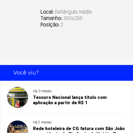
Você viu?
Há 3 meses
Tesouro Nacional lança título com
aplicação a partir de R$ 1
Há 2 meses
Rede hoteleira de CG fatura com São João