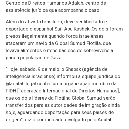
Centro de Direitos Humanos Adalah, centro de
assistência jurídica que acompanha o caso.
Além do ativista brasileiro, deve ser libertado e
deportado o espanhol Saif Abu Kashek. Os dois foram
presos ilegalmente quando força israelenses
atacaram um navio da Global Sumud Flotilla, que
levava alimentos e itens básicos de sobrevivência
para a população de Gaza.
“Hoje, sábado, 9 de maio, o Shabak (agência de
inteligência israelense) informou a equipe jurídica do
@adalah.legal.center, uma organização membro da
FIDH [Federação Internacional de Direitos Humanos],
que os dois líderes da Flotilha Global Sumud serão
transferidos para as autoridades de imigração ainda
hoje, aguardando deportação para seus países de
origem”, diz o comunicado divulgado pelo Adalah.