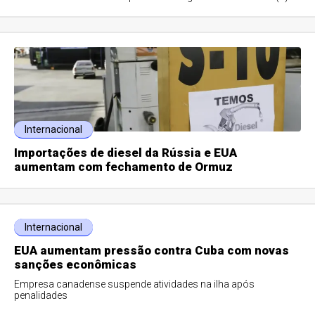
Internacional
Importações de diesel da Rússia e EUA
aumentam com fechamento de Ormuz
Internacional
EUA aumentam pressão contra Cuba com novas
sanções econômicas
Empresa canadense suspende atividades na ilha após
penalidades