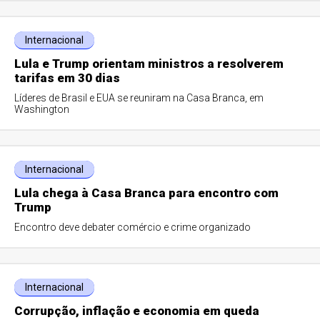
Internacional
Lula e Trump orientam ministros a resolverem
tarifas em 30 dias
Líderes de Brasil e EUA se reuniram na Casa Branca, em
Washington
Internacional
Lula chega à Casa Branca para encontro com
Trump
Encontro deve debater comércio e crime organizado
Internacional
Corrupção, inflação e economia em queda