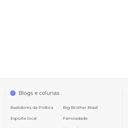
Blogs e colunas
Bastidores da Política
Big Brother Brasil
Esporte local
Famosidade