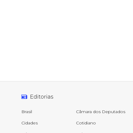
Editorias
Brasil
Câmara dos Deputados
Cidades
Cotidiano