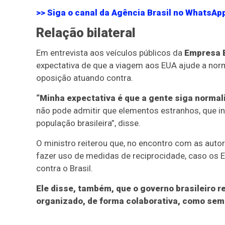
>> Siga o canal da
Agência Brasil
no WhatsAp
Relação bilateral
Em entrevista aos veículos públicos da
Empresa B
expectativa de que a viagem aos EUA ajude a norma
oposição atuando contra.
“Minha expectativa é que a gente siga normal
não pode admitir que elementos estranhos, que in
população brasileira”, disse.
O ministro reiterou que, no encontro com as autor
fazer uso de medidas de reciprocidade, caso os E
contra o Brasil.
Ele disse, também, que o governo brasileiro 
organizado, de forma colaborativa, como sem