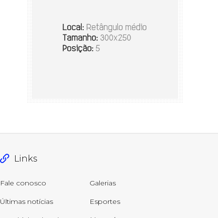
Links
Fale conosco
Galerias
Últimas notícias
Esportes