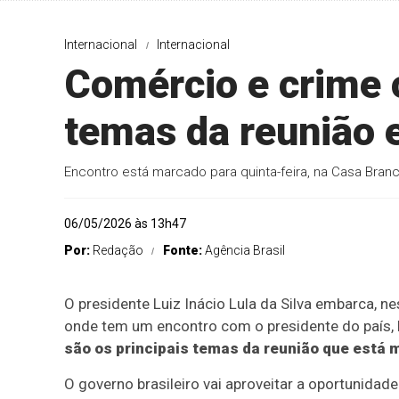
Internacional
Internacional
Comércio e crime 
temas da reunião 
Encontro está marcado para quinta-feira, na Casa Bran
06/05/2026 às 13h47
Por:
Redação
Fonte:
Agência Brasil
O presidente Luiz Inácio Lula da Silva embarca, ne
onde tem um encontro com o presidente do país,
são os principais temas da reunião que está m
O governo brasileiro vai aproveitar a oportunidad