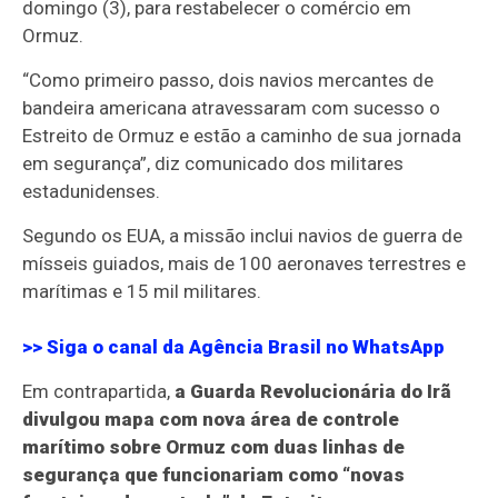
domingo (3), para restabelecer o comércio em
Ormuz.
“Como primeiro passo, dois navios mercantes de
bandeira americana atravessaram com sucesso o
Estreito de Ormuz e estão a caminho de sua jornada
em segurança”, diz comunicado dos militares
estadunidenses.
Segundo os EUA, a missão inclui navios de guerra de
mísseis guiados, mais de 100 aeronaves terrestres e
marítimas e 15 mil militares.
>> Siga o canal da
Agência Brasil
no WhatsApp
Em contrapartida,
a Guarda Revolucionária do Irã
divulgou mapa com nova área de controle
marítimo sobre Ormuz com duas linhas de
segurança que funcionariam como “novas