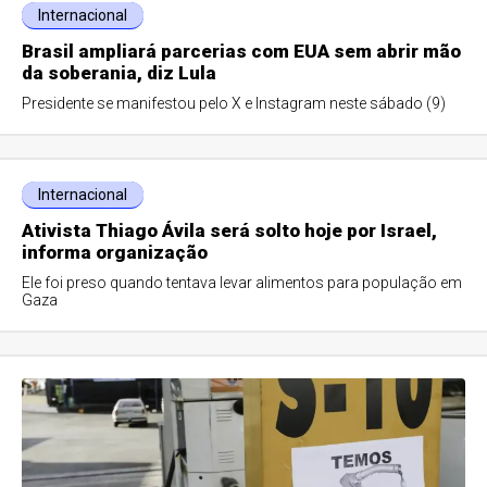
Internacional
Brasil ampliará parcerias com EUA sem abrir mão
da soberania, diz Lula
Presidente se manifestou pelo X e Instagram neste sábado (9)
Internacional
Ativista Thiago Ávila será solto hoje por Israel,
informa organização
Ele foi preso quando tentava levar alimentos para população em
Gaza