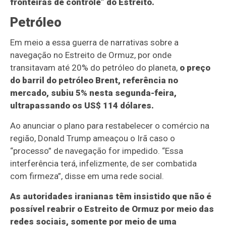
fronteiras de controle” do Estreito.
Petróleo
Em meio a essa guerra de narrativas sobre a
navegação no Estreito de Ormuz, por onde
transitavam até 20% do petróleo do planeta,
o preço
do barril do petróleo Brent, referência no
mercado, subiu 5% nesta segunda-feira,
ultrapassando os US$ 114 dólares.
Ao anunciar o plano para restabelecer o comércio na
região, Donald Trump ameaçou o Irã caso o
“processo” de navegação for impedido. “Essa
interferência terá, infelizmente, de ser combatida
com firmeza”, disse em uma rede social.
As autoridades iranianas têm insistido que não é
possível reabrir o Estreito de Ormuz por meio das
redes sociais, somente por meio de uma