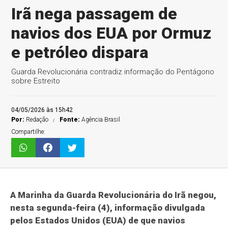
Irã nega passagem de
navios dos EUA por Ormuz
e petróleo dispara
Guarda Revolucionária contradiz informação do Pentágono
sobre Estreito
04/05/2026 às 15h42
Por:
Redação
Fonte:
Agência Brasil
Compartilhe:
A Marinha da Guarda Revolucionária do Irã negou,
nesta segunda-feira (4), informação divulgada
pelos Estados Unidos (EUA) de que navios