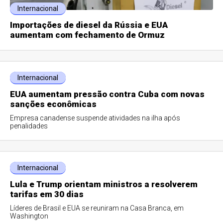
Internacional
Importações de diesel da Rússia e EUA
aumentam com fechamento de Ormuz
Internacional
EUA aumentam pressão contra Cuba com novas
sanções econômicas
Empresa canadense suspende atividades na ilha após
penalidades
Internacional
Lula e Trump orientam ministros a resolverem
tarifas em 30 dias
Líderes de Brasil e EUA se reuniram na Casa Branca, em
Washington