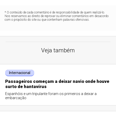
* O conteúdo de cada comentário é de responsabilidade de quem realizá-lo.
Nos reservamos ao direito de reprovar ou eliminar comentários em desacordo
com o propósito do site ou que contenham palavras ofensivas.
Veja também
Internacional
Passageiros começam a deixar navio onde houve
surto de hantavírus
Espanhóis e um tripulante foram os primeiros a deixar a
embarcação