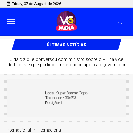
Friday, 07 de August de 2026
ÚLTIMAS NOTÍCIAS
Cida diz que conversou com ministro sobre o PT na vice
de Lucas e que partido já referendou apoio ao governador
Internacional
Internacional