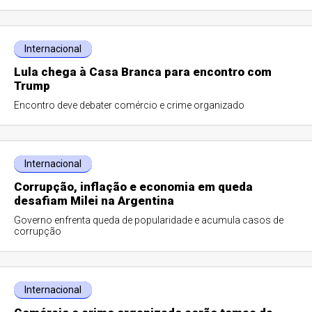
Internacional
Lula chega à Casa Branca para encontro com
Trump
Encontro deve debater comércio e crime organizado
Internacional
Corrupção, inflação e economia em queda
desafiam Milei na Argentina
Governo enfrenta queda de popularidade e acumula casos de
corrupção
Internacional