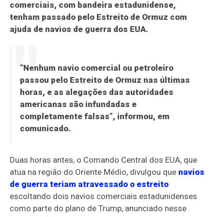
comerciais, com bandeira estadunidense,
tenham passado pelo Estreito de Ormuz com
ajuda de navios de guerra dos EUA.
“Nenhum navio comercial ou petroleiro
passou pelo Estreito de Ormuz nas últimas
horas, e as alegações das autoridades
americanas são infundadas e
completamente falsas”, informou, em
comunicado.
Duas horas antes, o Comando Central dos EUA, que
atua na região do Oriente Médio, divulgou que
navios
de guerra teriam atravessado o estreito
escoltando dois navios comerciais estadunidenses
como parte do plano de Trump, anunciado nesse