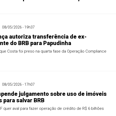
08/05/2026 - 19h37
a autoriza transferência de ex-
nte do BRB para Papudinha
ique Costa foi preso na quarta fase da Operação Compliance
08/05/2026 - 17h07
pende julgamento sobre uso de imóveis
s para salvar BRB
 quer aval para fazer operação de crédito de R$ 6 bilhões