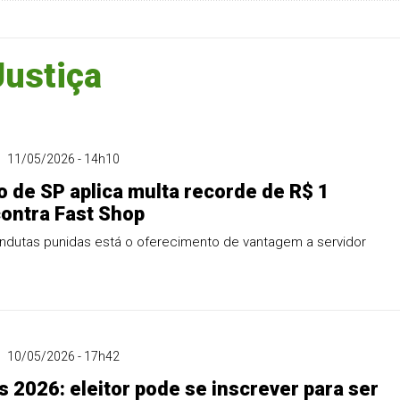
Justiça
11/05/2026 - 14h10
 de SP aplica multa recorde de R$ 1
contra Fast Shop
ondutas punidas está o oferecimento de vantagem a servidor
10/05/2026 - 17h42
s 2026: eleitor pode se inscrever para ser