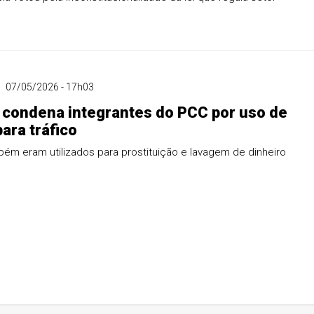
07/05/2026 - 17h03
 condena integrantes do PCC por uso de
para tráfico
ém eram utilizados para prostituição e lavagem de dinheiro