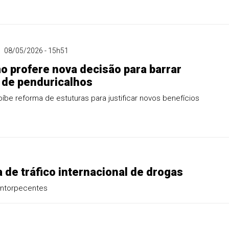
08/05/2026 - 15h51
 profere nova decisão para barrar
 de penduricalhos
íbe reforma de estuturas para justificar novos benefícios
de tráfico internacional de drogas
entorpecentes