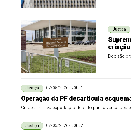
Justiça
Supremo
criação
Decisão pro
07/05/2026 - 20h51
Justiça
Operação da PF desarticula esquema 
Grupo simulava exportação de café para a venda dos 
07/05/2026 - 20h22
Justiça