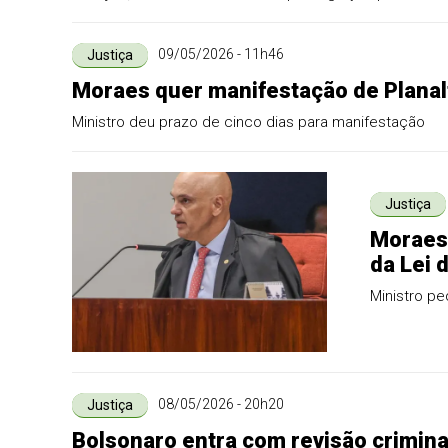
09/05/2026 - 11h46
Justiça
Moraes quer manifestação de Planal
Ministro deu prazo de cinco dias para manifestação
Justiça
Moraes 
da Lei 
Ministro p
08/05/2026 - 20h20
Justiça
Bolsonaro entra com revisão crimin