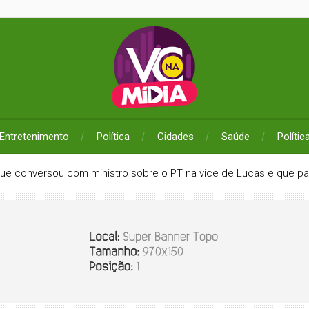
Entretenimento
Política
Cidades
Saúde
Polític
que conversou com ministro sobre o PT na vice de Lucas e que pa