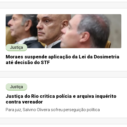
Justiça
Moraes suspende aplicação da Lei da Dosimetria
até decisão do STF
Justiça
Justiça do Rio critica polícia e arquiva inquérito
contra vereador
Para juiz, Salvino Oliveira sofreu perseguição política