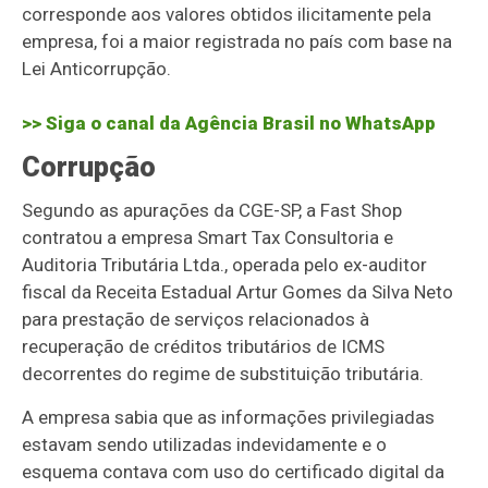
corresponde aos valores obtidos ilicitamente pela
empresa, foi a maior registrada no país com base na
Lei Anticorrupção.
>> Siga o canal da
Agência Brasil
no WhatsApp
Corrupção
Segundo as apurações da CGE-SP, a Fast Shop
contratou a empresa Smart Tax Consultoria e
Auditoria Tributária Ltda., operada pelo ex-auditor
fiscal da Receita Estadual Artur Gomes da Silva Neto
para prestação de serviços relacionados à
recuperação de créditos tributários de ICMS
decorrentes do regime de substituição tributária.
A empresa sabia que as informações privilegiadas
estavam sendo utilizadas indevidamente e o
esquema contava com uso do certificado digital da