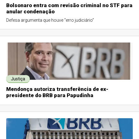
Bolsonaro entra com revisão criminal no STF para
anular condenação
Defesa argumenta que houve “erro judiciário”
Justiça
Mendonça autoriza transferência de ex-
presidente do BRB para Papudinha