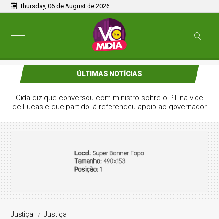
Thursday, 06 de August de 2026
ÚLTIMAS NOTÍCIAS
Cida diz que conversou com ministro sobre o PT na vice
de Lucas e que partido já referendou apoio ao governador
Justiça
Justiça