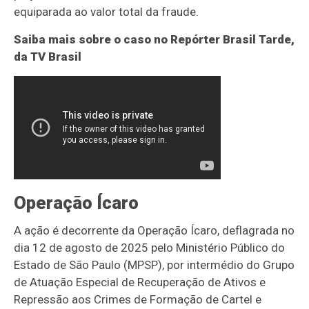
equiparada ao valor total da fraude.
Saiba mais sobre o caso no Repórter Brasil Tarde,
da TV Brasil
Operação Ícaro
A ação é decorrente da Operação Ícaro, deflagrada no
dia 12 de agosto de 2025 pelo Ministério Público do
Estado de São Paulo (MPSP), por intermédio do Grupo
de Atuação Especial de Recuperação de Ativos e
Repressão aos Crimes de Formação de Cartel e