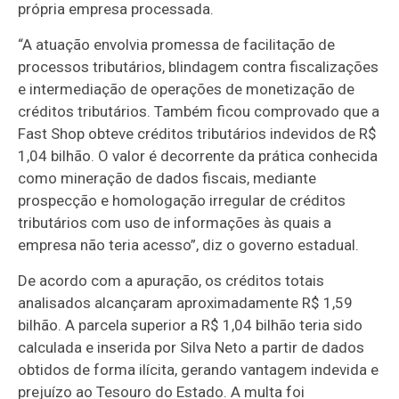
própria empresa processada.
“A atuação envolvia promessa de facilitação de
processos tributários, blindagem contra fiscalizações
e intermediação de operações de monetização de
créditos tributários. Também ficou comprovado que a
Fast Shop obteve créditos tributários indevidos de R$
1,04 bilhão. O valor é decorrente da prática conhecida
como mineração de dados fiscais, mediante
prospecção e homologação irregular de créditos
tributários com uso de informações às quais a
empresa não teria acesso”, diz o governo estadual.
De acordo com a apuração, os créditos totais
analisados alcançaram aproximadamente R$ 1,59
bilhão. A parcela superior a R$ 1,04 bilhão teria sido
calculada e inserida por Silva Neto a partir de dados
obtidos de forma ilícita, gerando vantagem indevida e
prejuízo ao Tesouro do Estado. A multa foi