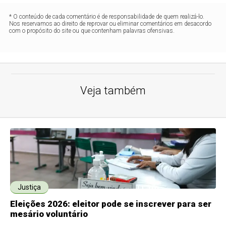
* O conteúdo de cada comentário é de responsabilidade de quem realizá-lo.
Nos reservamos ao direito de reprovar ou eliminar comentários em desacordo
com o propósito do site ou que contenham palavras ofensivas.
Veja também
Justiça
Eleições 2026: eleitor pode se inscrever para ser
mesário voluntário