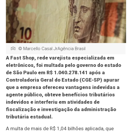
© Marcello Casal JrAgência Brasil
A Fast Shop, rede varejista especializada em
eletrônicos, foi multada pelo governo do estado
de São Paulo em R$ 1.040.278.141 após
a
Controladoria Geral do Estado (CGE-SP) apurar
que a empresa ofereceu vantagens indevidas a
agente público, obteve benefícios tributários
indevidos e interferiu em atividades de
fiscalização e investigação da administração
tributária estadual.
A multa de mais de R$ 1,04 bilhões aplicada, que