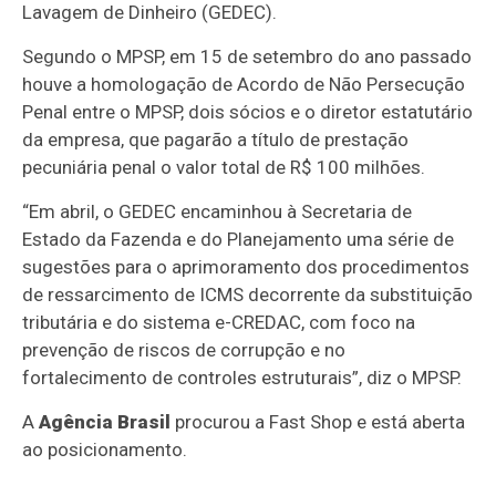
Lavagem de Dinheiro (GEDEC).
Segundo o MPSP, em 15 de setembro do ano passado
houve a homologação de Acordo de Não Persecução
Penal entre o MPSP, dois sócios e o diretor estatutário
da empresa, que pagarão a título de prestação
pecuniária penal o valor total de R$ 100 milhões.
“Em abril, o GEDEC encaminhou à Secretaria de
Estado da Fazenda e do Planejamento uma série de
sugestões para o aprimoramento dos procedimentos
de ressarcimento de ICMS decorrente da substituição
tributária e do sistema e-CREDAC, com foco na
prevenção de riscos de corrupção e no
fortalecimento de controles estruturais”, diz o MPSP.
A
Agência Brasil
procurou a Fast Shop e está aberta
ao posicionamento.