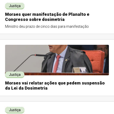
Justiça
Moraes quer manifestação de Planalto e
Congresso sobre dosimetria
Ministro deu prazo de cinco dias para manifestação
Justiça
Moraes vai relatar ações que pedem suspensão
da Lei da Dosimetria
Justiça