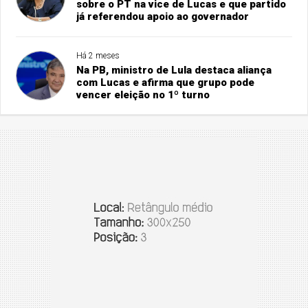
sobre o PT na vice de Lucas e que partido
já referendou apoio ao governador
Há 2 meses
Na PB, ministro de Lula destaca aliança
com Lucas e afirma que grupo pode
vencer eleição no 1º turno