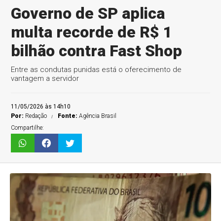
Governo de SP aplica
multa recorde de R$ 1
bilhão contra Fast Shop
Entre as condutas punidas está o oferecimento de
vantagem a servidor
11/05/2026 às 14h10
Por:
Redação
Fonte:
Agência Brasil
Compartilhe: