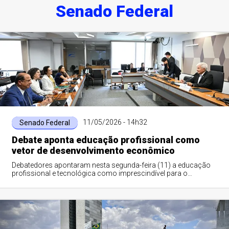
Senado Federal
11/05/2026 - 14h32
Senado Federal
Debate aponta educação profissional como
vetor de desenvolvimento econômico
Debatedores apontaram nesta segunda-feira (11) a educação
profissional e tecnológica como imprescindível para o
desenvolvimento social e econômico ...