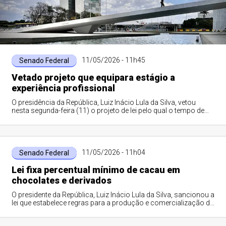
11/05/2026 - 11h45
Senado Federal
Vetado projeto que equipara estágio a
experiência profissional
O presidência da República, Luiz Inácio Lula da Silva, vetou
nesta segunda-feira (11) o projeto de lei pelo qual o tempo de
estágio seria contado c...
11/05/2026 - 11h04
Senado Federal
Lei fixa percentual mínimo de cacau em
chocolates e derivados
O presidente da República, Luiz Inácio Lula da Silva, sancionou a
lei que estabelece regras para a produção e comercialização de
chocolates e deriv...