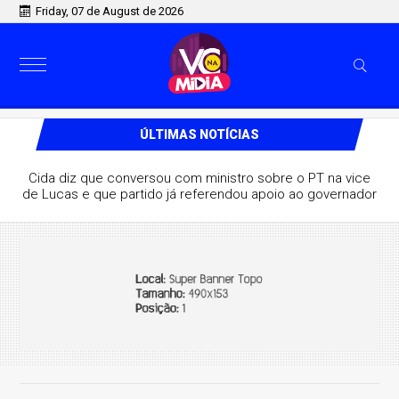
Friday, 07 de August de 2026
ÚLTIMAS NOTÍCIAS
Cida diz que conversou com ministro sobre o PT na vice
de Lucas e que partido já referendou apoio ao governador