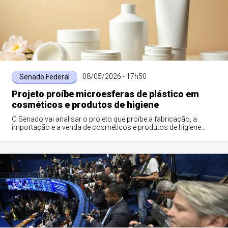
08/05/2026 - 17h50
Senado Federal
Projeto proíbe microesferas de plástico em
cosméticos e produtos de higiene
O Senado vai analisar o projeto que proíbe a fabricação, a
importação e a venda de cosméticos e produtos de higiene
com microesferas de plástico em...