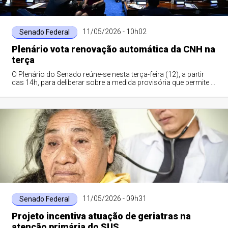
11/05/2026 - 10h02
Senado Federal
Plenário vota renovação automática da CNH na
terça
O Plenário do Senado reúne-se nesta terça-feira (12), a partir
das 14h, para deliberar sobre a medida provisória que permite a
renovação automática...
11/05/2026 - 09h31
Senado Federal
Projeto incentiva atuação de geriatras na
atenção primária do SUS