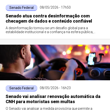
08/05/2026 - 17h50
Senado Federal
Senado atua contra desinformação com
checagem de dados e conteúdo confiável
A desinformação tornou-se um desafio global para a
estabilidade institucional e a confiança na esfera pública,
apontado por instituições internacio...
08/05/2026 - 16h23
Senado Federal
Senado vai analisar renovação automática da
CNH para motoristas sem multas
O Senado vai analisar a medida provisória que permite a