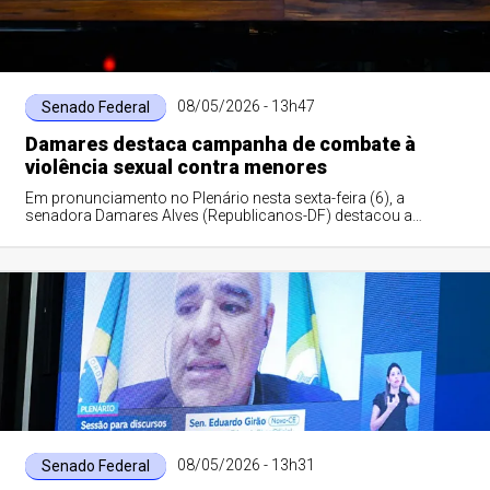
08/05/2026 - 13h47
Senado Federal
Damares destaca campanha de combate à
violência sexual contra menores
Em pronunciamento no Plenário nesta sexta-feira (6), a
senadora Damares Alves (Republicanos-DF) destacou a
importância da campanha Maio Laranja, de...
08/05/2026 - 13h31
Senado Federal