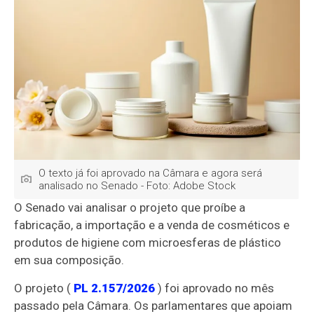
O texto já foi aprovado na Câmara e agora será
analisado no Senado - Foto: Adobe Stock
O Senado vai analisar o projeto que
proíbe a
fabricação, a importação e a venda de cosméticos e
produtos de higiene com microesferas de plástico
em sua composição.
O projeto (
PL 2.157/2026
) foi aprovado no mês
passado pela Câmara. Os parlamentares que apoiam