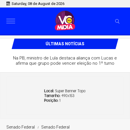
Saturday, 08 de August de 2026
ÚLTIMAS NOTÍCIAS
Na PB, ministro de Lula destaca aliança com Lucas e
afirma que grupo pode vencer eleição no 1º turno
Senado Federal
Senado Federal