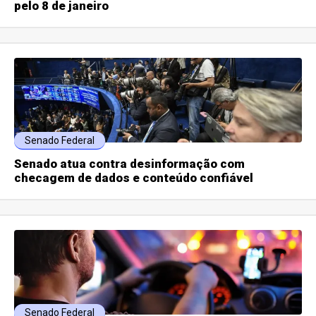
pelo 8 de janeiro
Senado Federal
Senado atua contra desinformação com
checagem de dados e conteúdo confiável
Senado Federal