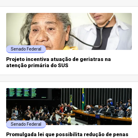
Senado Federal
Projeto incentiva atuação de geriatras na
atenção primária do SUS
Senado Federal
Promulgada lei que possibilita redução de penas