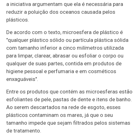
a iniciativa argumentam que ela é necessária para
reduzir a poluição dos oceanos causada pelos
plásticos.
De acordo com o texto,
microesfera de plástico é
"qualquer plástico sólido ou partícula plástica sólida
com tamanho inferior a cinco milímetros utilizada
para limpar, clarear, abrasar ou esfoliar o corpo ou
qualquer de suas partes, contida em produtos de
higiene pessoal e perfumaria e em cosméticos
enxaguáveis".
Entre os produtos que contém as microesferas estão
esfoliantes de pele, pastas de dente e itens de banho.
Ao serem descartados na rede de esgoto, esses
plásticos contaminam os mares, já que o seu
tamanho impede que sejam filtrados pelos sistemas
de tratamento.