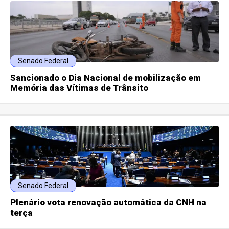
Senado Federal
Sancionado o Dia Nacional de mobilização em
Memória das Vítimas de Trânsito
Senado Federal
Plenário vota renovação automática da CNH na
terça