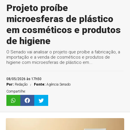
Projeto proíbe
microesferas de plástico
em cosméticos e produtos
de higiene
O Senado vai analisar o projeto que proíbe a fabricação, a
importação e a venda de cosméticos e produtos de
higiene com microesferas de plástico em...
08/05/2026 às 17h50
Por:
Redação
Fonte:
Agência Senado
Compartilhe: