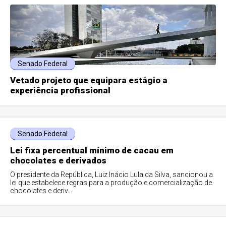
Senado Federal
Vetado projeto que equipara estágio a
experiência profissional
Senado Federal
Lei fixa percentual mínimo de cacau em
chocolates e derivados
O presidente da República, Luiz Inácio Lula da Silva, sancionou a
lei que estabelece regras para a produção e comercialização de
chocolates e deriv...