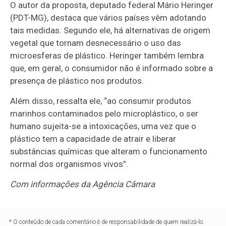
O autor da proposta, deputado federal Mário Heringer
(PDT-MG), destaca que vários países vêm adotando
tais medidas. Segundo ele, há alternativas de origem
vegetal que tornam desnecessário o uso das
microesferas de plástico. Heringer também lembra
que, em geral, o consumidor não é informado sobre a
presença de plástico nos produtos.
Além disso, ressalta ele, “ao consumir produtos
marinhos contaminados pelo microplástico, o ser
humano sujeita-se a intoxicações, uma vez que o
plástico tem a capacidade de atrair e liberar
substâncias químicas que alteram o funcionamento
normal dos organismos vivos”.
Com informações da Agência Câmara
* O conteúdo de cada comentário é de responsabilidade de quem realizá-lo.