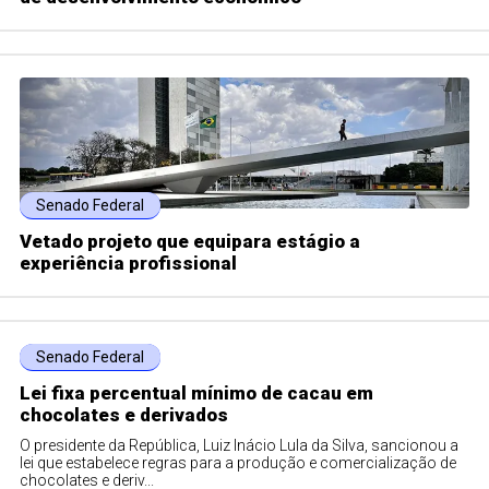
Senado Federal
Vetado projeto que equipara estágio a
experiência profissional
Senado Federal
Lei fixa percentual mínimo de cacau em
chocolates e derivados
O presidente da República, Luiz Inácio Lula da Silva, sancionou a
lei que estabelece regras para a produção e comercialização de
chocolates e deriv...