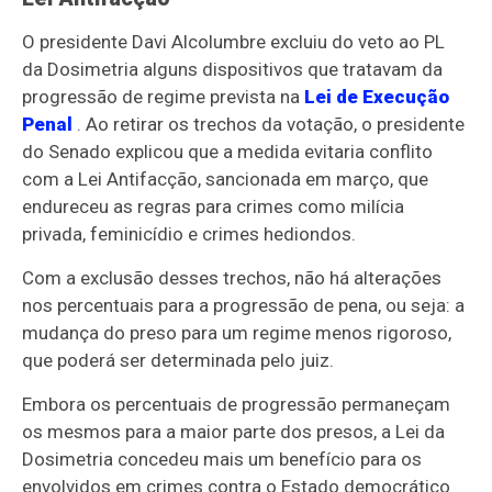
O presidente Davi Alcolumbre excluiu do veto ao PL
da Dosimetria alguns dispositivos que tratavam da
progressão de regime prevista na
Lei de Execução
Penal
. Ao retirar os trechos da votação, o presidente
do Senado explicou que a medida evitaria conflito
com a Lei Antifacção, sancionada em março, que
endureceu as regras para crimes como milícia
privada, feminicídio e crimes hediondos.
Com a exclusão desses trechos, não há alterações
nos percentuais para a progressão de pena, ou seja: a
mudança do preso para um regime menos rigoroso,
que poderá ser determinada pelo juiz.
Embora os percentuais de progressão permaneçam
os mesmos para a maior parte dos presos, a Lei da
Dosimetria concedeu mais um benefício para os
envolvidos em crimes contra o Estado democrático