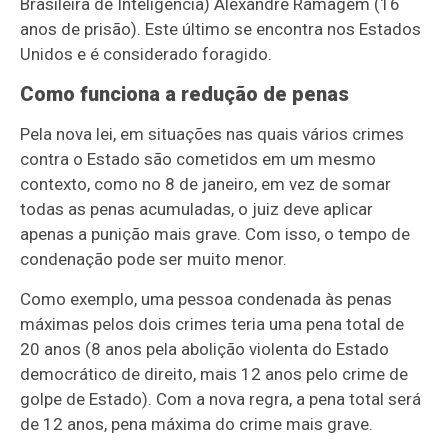
Brasileira de Inteligência) Alexandre Ramagem (16
anos de prisão). Este último se encontra nos Estados
Unidos e é considerado foragido.
Como funciona a redução de penas
Pela nova lei, em situações nas quais vários crimes
contra o Estado são cometidos em um mesmo
contexto, como no 8 de janeiro, em vez de somar
todas as penas acumuladas, o juiz deve aplicar
apenas a punição mais grave. Com isso, o tempo de
condenação pode ser muito menor.
Como exemplo, uma pessoa condenada às penas
máximas pelos dois crimes teria uma pena total de
20 anos (8 anos pela abolição violenta do Estado
democrático de direito, mais 12 anos pelo crime de
golpe de Estado). Com a nova regra, a pena total será
de 12 anos, pena máxima do crime mais grave.