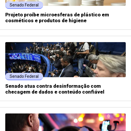
Senado Federal
Projeto proíbe microesferas de plástico em
cosméticos e produtos de higiene
Senado Federal
Senado atua contra desinformação com
checagem de dados e conteúdo confiável