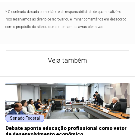
* O conteúdo de cada comentário é de responsabilidade de quem realizá-lo.
Nos reservamos ao direito de reprovar ou eliminar comentários em desacordo
com o propósito do site ou que contenham palavras ofensivas.
Veja também
Senado Federal
Debate aponta educação profissional como vetor
de desenvolvimento econômico