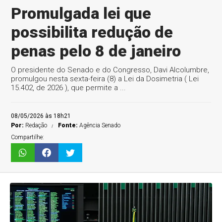
Promulgada lei que
possibilita redução de
penas pelo 8 de janeiro
O presidente do Senado e do Congresso, Davi Alcolumbre,
promulgou nesta sexta-feira (8) a Lei da Dosimetria ( Lei
15.402, de 2026 ), que permite a ...
08/05/2026 às 18h21
Por:
Redação
Fonte:
Agência Senado
Compartilhe: