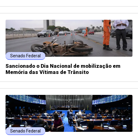
Senado Federal
Sancionado o Dia Nacional de mobilização em
Memória das Vítimas de Trânsito
Senado Federal