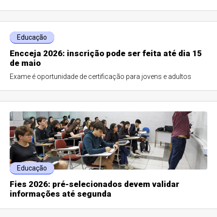
Educação
Encceja 2026: inscrição pode ser feita até dia 15
de maio
Exame é oportunidade de certificação para jovens e adultos
Educação
Fies 2026: pré-selecionados devem validar
informações até segunda