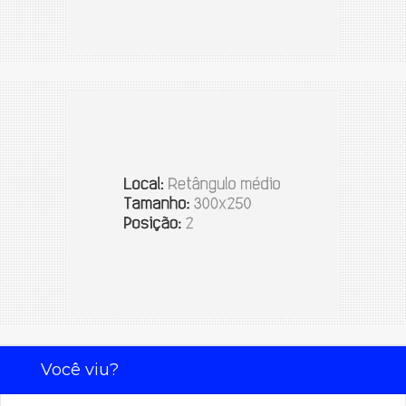
Você viu?