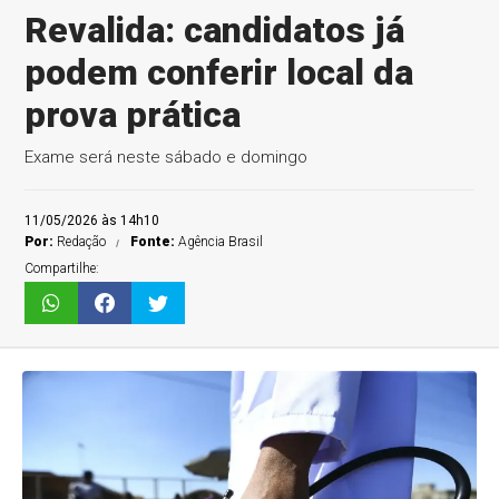
Revalida: candidatos já
podem conferir local da
prova prática
Exame será neste sábado e domingo
11/05/2026 às 14h10
Por:
Redação
Fonte:
Agência Brasil
Compartilhe: