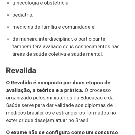
ginecologia e obstetrícia,
pediatria,
medicina de família e comunidade e,
de maneira interdisciplinar, o participante
também terá avaliado seus conhecimentos nas
áreas de saúde coletiva e saúde mental.
Revalida
O Revalida é composto por duas etapas de
avaliação, a teórica e a prática.
O processo
organizado pelos ministérios da Educação e da
Saúde serve para dar validade aos diplomas de
médicos brasileiros e estrangeiros formados no
exterior que desejam atuar no Brasil.
O exame não se configura como um concurso