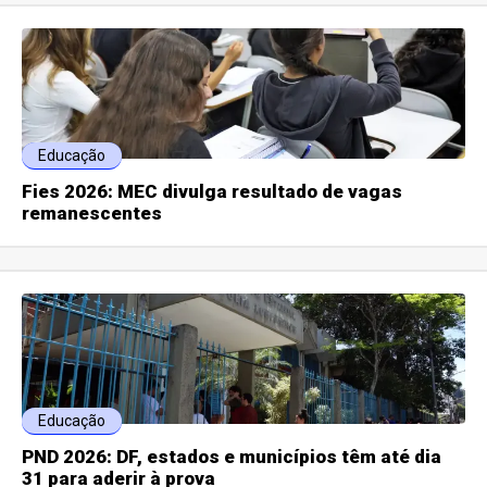
Educação
Fies 2026: MEC divulga resultado de vagas
remanescentes
Educação
PND 2026: DF, estados e municípios têm até dia
31 para aderir à prova