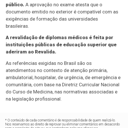
público.
A aprovação no exame atesta que o
documento emitido no exterior é compatível com as
exigências de formação das universidades
brasileiras.
A revalidação de diplomas médicos é feita por
instituições públicas de educação superior que
aderiram ao Revalida.
As referências exigidas no Brasil são os
atendimentos no contexto de atenção primária,
ambulatorial, hospitalar, de urgência, de emergência e
comunitária, com base na Diretriz Curricular Nacional
do Curso de Medicina, nas normativas associadas e
na legislação profissional.
* O conteúdo de cada comentário é de responsabilidade de quem realizá-lo.
Nos reservamos ao direito de reprovar ou eliminar comentários em desacordo