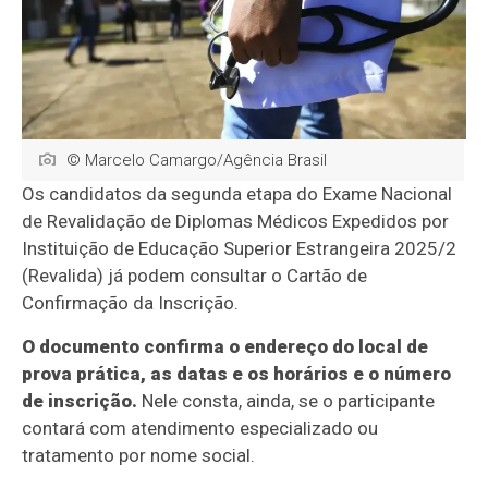
© Marcelo Camargo/Agência Brasil
Os candidatos da segunda etapa do Exame Nacional
de Revalidação de Diplomas Médicos Expedidos por
Instituição de Educação Superior Estrangeira 2025/2
(Revalida) já podem consultar o Cartão de
Confirmação da Inscrição.
O documento confirma o endereço do local de
prova prática, as datas e os horários e o número
de inscrição.
Nele consta, ainda, se o participante
contará com atendimento especializado ou
tratamento por nome social.