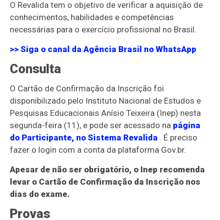
O Revalida tem o objetivo de verificar a aquisição de
conhecimentos, habilidades e competências
necessárias para o exercício profissional no Brasil.
>> Siga o canal da
Agência Brasil
no WhatsApp
Consulta
O Cartão de Confirmação da Inscrição foi
disponibilizado pelo Instituto Nacional de Estudos e
Pesquisas Educacionais Anísio Teixeira (Inep) nesta
segunda-feira (11), e pode ser acessado na
página
do Participante, no Sistema Revalida
. É preciso
fazer o login com a conta da plataforma Gov.br.
Apesar de não ser obrigatório, o Inep recomenda
levar o Cartão de Confirmação da Inscrição nos
dias do exame.
Provas