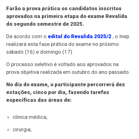
Farão a prova prática os candidatos inscritos
aprovados na primeira etapa do exame Revalida
do segundo semestre de 2025.
De acordo com o
edital do Revalida 2025/2
, o Inep
realizará esta fase prática do exame no próximo
sábado (16) e domingo (17).
O processo seletivo é voltado aos aprovados na
prova objetiva realizada em outubro do ano passado.
No dia do exame, o participante percorrerá dez
estações, cinco por dia, fazendo tarefas
específicas das áreas de:
clínica médica,
cirurgia,