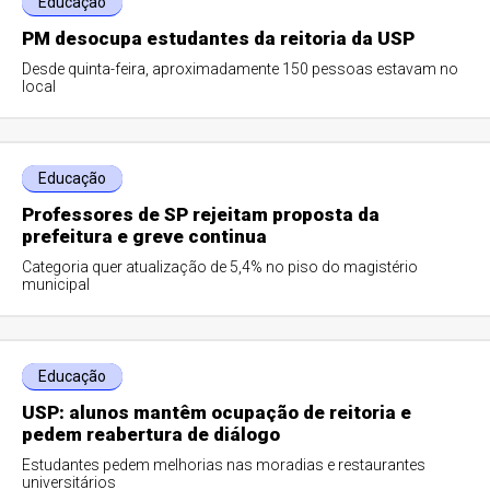
Educação
PM desocupa estudantes da reitoria da USP
Desde quinta-feira, aproximadamente 150 pessoas estavam no
local
Educação
Professores de SP rejeitam proposta da
prefeitura e greve continua
Categoria quer atualização de 5,4% no piso do magistério
municipal
Educação
USP: alunos mantêm ocupação de reitoria e
pedem reabertura de diálogo
Estudantes pedem melhorias nas moradias e restaurantes
universitários