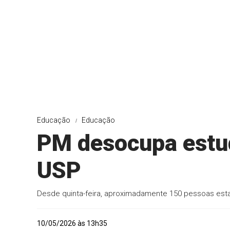
Educação
Educação
PM desocupa estud
USP
Desde quinta-feira, aproximadamente 150 pessoas est
10/05/2026 às 13h35