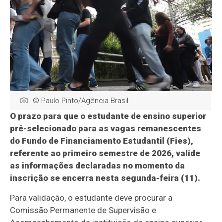
© Paulo Pinto/Agência Brasil
O prazo para que o estudante de ensino superior
pré-selecionado para as vagas remanescentes
do Fundo de Financiamento Estudantil (Fies),
referente ao primeiro semestre de 2026, valide
as informações declaradas no momento da
inscrição se encerra nesta segunda-feira (11).
Para validação, o estudante deve procurar a
Comissão Permanente de Supervisão e