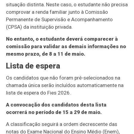
situação distinta. Neste caso, o estudante não precisa
comprovar a renda familiar junto à Comissão
Permanente de Supervisão e Acompanhamento
(CPSA) da instituição privada.
No entanto, o estudante deverá comparecer à
comissão para validar as demais informações no
mesmo prazo, de 8 a 11 de maio.
Lista de espera
Os candidatos que não foram pré-selecionados na
chamada única serão incluídos automaticamente na
lista de espera do Fies 2026.
A convocação dos candidatos desta lista
ocorrerá no período de 15 a 29 de maio.
A classificação seguirá a ordem decrescente das
notas do Exame Nacional do Ensino Médio (Enem),