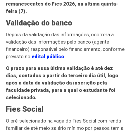
remanescentes do Fies 2026, na última quinta-
feira (7).
Validação do banco
Depois da validação das informações, ocorrerá a
validação das informações pelo banco (agente
financeiro) responsável pelo financiamento, conforme
previsto no
edital público
.
O prazo para essa última validação é até dez
dias, contados a partir do terceiro dia útil, logo
após a data da validação da inscrição pela
faculdade privada, para a qual o estudante foi
selecionado.
Fies Social
O pré-selecionado na vaga do Fies Social com renda
familiar de até meio salário mínimo por pessoa tem a