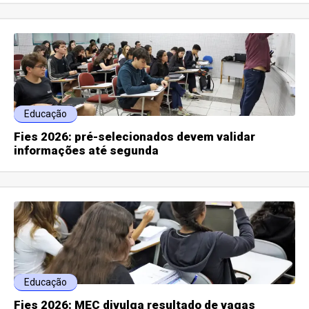
Educação
Fies 2026: pré-selecionados devem validar
informações até segunda
Educação
Fies 2026: MEC divulga resultado de vagas