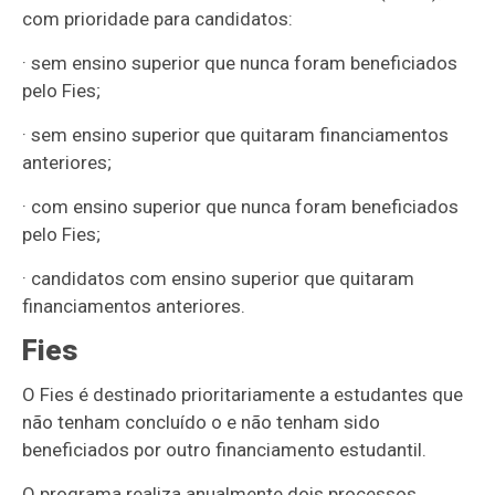
com prioridade para candidatos:
· sem ensino superior que nunca foram beneficiados
pelo Fies;
· sem ensino superior que quitaram financiamentos
anteriores;
· com ensino superior que nunca foram beneficiados
pelo Fies;
· candidatos com ensino superior que quitaram
financiamentos anteriores.
Fies
O Fies é destinado prioritariamente a estudantes que
não tenham concluído o e não tenham sido
beneficiados por outro financiamento estudantil.
O programa realiza anualmente dois processos