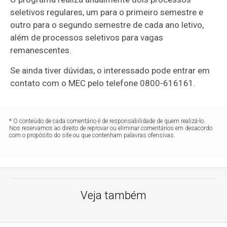
seletivos regulares, um para o primeiro semestre e
outro para o segundo semestre de cada ano letivo,
além de processos seletivos para vagas
remanescentes.
Se ainda tiver dúvidas, o interessado pode entrar em
contato com o MEC pelo telefone 0800-616161.
* O conteúdo de cada comentário é de responsabilidade de quem realizá-lo.
Nos reservamos ao direito de reprovar ou eliminar comentários em desacordo
com o propósito do site ou que contenham palavras ofensivas.
Veja também