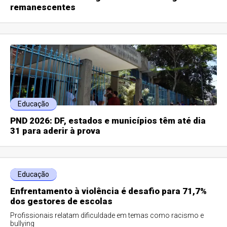
remanescentes
Educação
PND 2026: DF, estados e municípios têm até dia
31 para aderir à prova
Educação
Enfrentamento à violência é desafio para 71,7%
dos gestores de escolas
Profissionais relatam dificuldade em temas como racismo e
bullying