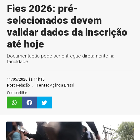
Fies 2026: pré-
selecionados devem
validar dados da inscrição
até hoje
Documentação pode ser entregue diretamente na
faculdade
11/05/2026 às 11h15
Por:
Redação
Fonte:
Agência Brasil
Compartilhe: