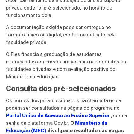
Acompanhamento da instituição de ensino superior
privada onde foi pré-selecionado, no horário de
funcionamento dela.
A documentação exigida pode ser entregue no
formato físico ou digital, conforme definido pela
faculdade privada.
O Fies financia a graduação de estudantes
matriculados em cursos presenciais não gratuitos em
faculdades privadas e com avaliação positiva do
Ministério da Educação.
Consulta dos pré-selecionados
Os nomes dos pré-selecionados na chamada única
podem ser consultados na página do programa no
Portal Único de Acesso ao Ensino Superior
, com a
senha da plataforma Gov.br.
O
Ministério da
Educação (MEC)
divulgou o resultado das vagas