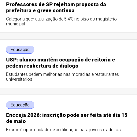
Professores de SP rejeitam proposta da
prefeitura e greve continua
Categoria quer atualização de 5,4% no piso do magistério
municipal
Educação
USP: alunos mantêm ocupação de reitoria e
pedem reabertura de diálogo
Estudantes pedem melhorias nas moradias e restaurantes
universitários
Educação
Encceja 2026: inscrição pode ser feita até dia 15
de maio
Exame é oportunidade de certificação para jovens e adultos