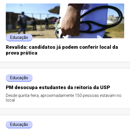
Educação
Revalida: candidatos já podem conferir local da
prova prática
Educação
PM desocupa estudantes da reitoria da USP
Desde quinta-feira, aproximadamente 150 pessoas estavam no
local
Educação