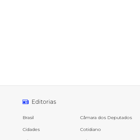
Editorias
Brasil
Câmara dos Deputados
Cidades
Cotidiano