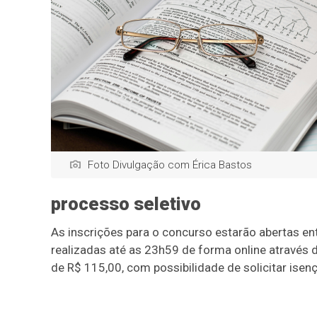
Foto Divulgação com Érica Bastos
processo seletivo
As inscrições para o concurso estarão abertas en
realizadas até as 23h59 de forma online através do
de R$ 115,00, com possibilidade de solicitar isenç