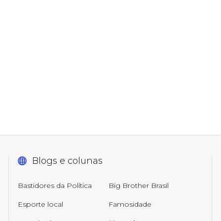
Blogs e colunas
Bastidores da Política
Big Brother Brasil
Esporte local
Famosidade