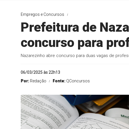
Empregos e Concursos
Prefeitura de Naz
concurso para pro
Nazarezinho abre concurso para duas vagas de professor
06/03/2025 às 22h13
Por:
Redação
Fonte:
QConcursos