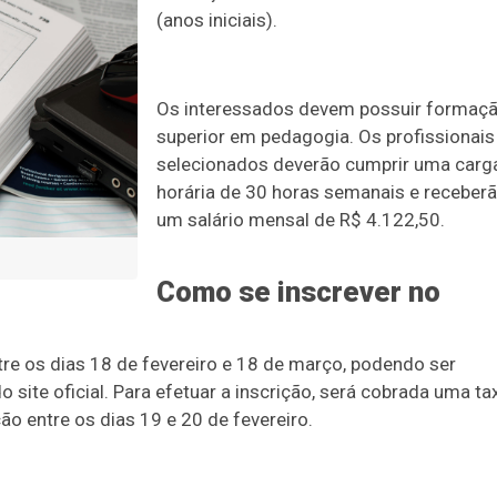
(anos iniciais).
Os interessados devem possuir formaç
superior em pedagogia. Os profissionais
selecionados deverão cumprir uma carg
horária de 30 horas semanais e receber
um salário mensal de R$ 4.122,50.
Como se inscrever no
tre os dias 18 de fevereiro e 18 de março, podendo ser
 site oficial. Para efetuar a inscrição, será cobrada uma ta
ão entre os dias 19 e 20 de fevereiro.