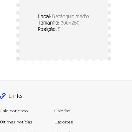
Links
Fale conosco
Galerias
Últimas notícias
Esportes