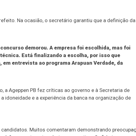
efeito. Na ocasião, o secretário garantiu que a definição da
o concurso demorou. A empresa foi escolhida, mas foi
técnica. Está finalizando a escolha, por isso que
o, em entrevista ao programa Arapuan Verdade, da
 a Ageppen PB fez críticas ao governo e à Secretaria de
 a idoneidade e a experiência da banca na organização de
 os candidatos. Muitos comentaram demonstrando preocupaç