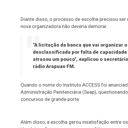
Diante disso, o processo de escolha precisou ser r
nova organizadora não deveria demorar.
"A licitação da banca que vai organizar 
desclassificada por falta de capacidade 
atrasou um pouco", explicou o secretári
rádio Arapuan FM.
Quando o nome do Instituto ACCESS foi anunciado,
Administração Penitenciária (Seap), questionando
concursos de grande porte.
Além disso, a escolha gerou insatisfação entre