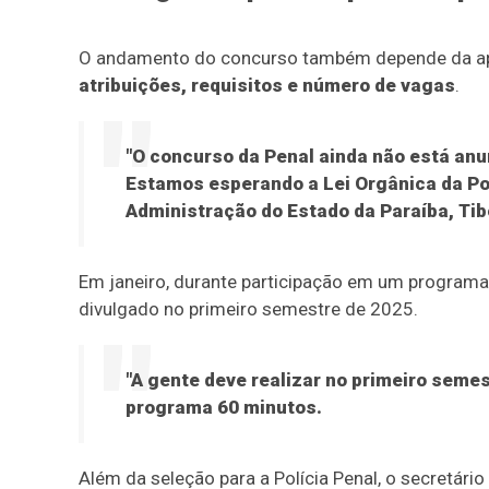
O andamento do concurso também depende da a
atribuições, requisitos e número de vagas
.
"O concurso da Penal ainda não está an
Estamos esperando a Lei Orgânica da Pol
Administração do Estado da Paraíba, Tib
Em janeiro, durante participação em um programa d
divulgado no primeiro semestre de 2025.
"A gente deve realizar no primeiro semes
programa 60 minutos.
Além da seleção para a Polícia Penal, o secretár