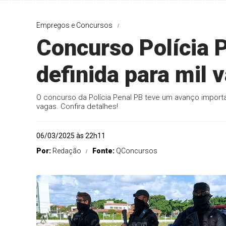
Empregos e Concursos
Concurso Polícia 
definida para mil 
O concurso da Polícia Penal PB teve um avanço importa
vagas. Confira detalhes!
06/03/2025 às 22h11
Por:
Redação
Fonte:
QConcursos