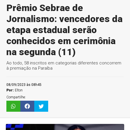
Prêmio Sebrae de
Jornalismo: vencedores da
etapa estadual serão
conhecidos em cerimônia
na segunda (11)
Ao todo, 58 inscritos em categorias diferentes concorrem
à premiação na Paraíba
08/09/2023 às 08h45
Por:
Elton
Compartilhe: