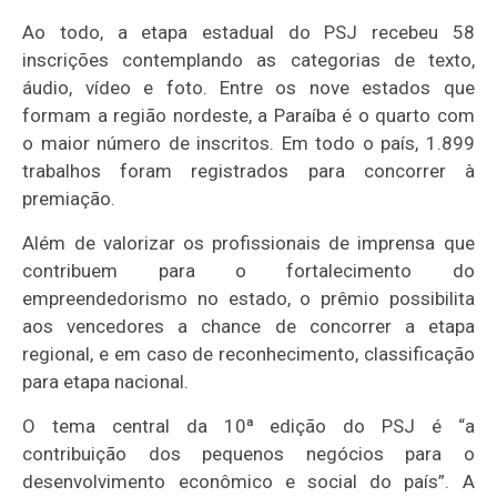
Ao todo, a etapa estadual do PSJ recebeu 58
inscrições contemplando as categorias de texto,
áudio, vídeo e foto. Entre os nove estados que
formam a região nordeste, a Paraíba é o quarto com
o maior número de inscritos. Em todo o país, 1.899
trabalhos foram registrados para concorrer à
premiação.
Além de valorizar os profissionais de imprensa que
contribuem para o fortalecimento do
empreendedorismo no estado, o prêmio possibilita
aos vencedores a chance de concorrer a etapa
regional, e em caso de reconhecimento, classificação
para etapa nacional.
O tema central da 10ª edição do PSJ é “a
contribuição dos pequenos negócios para o
desenvolvimento econômico e social do país”. A