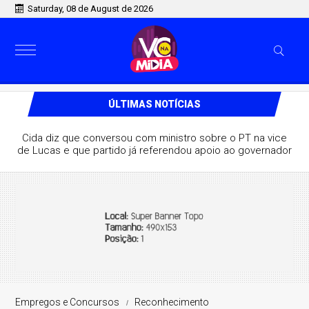
Saturday, 08 de August de 2026
ÚLTIMAS NOTÍCIAS
Cida diz que conversou com ministro sobre o PT na vice
de Lucas e que partido já referendou apoio ao governador
Empregos e Concursos
Reconhecimento