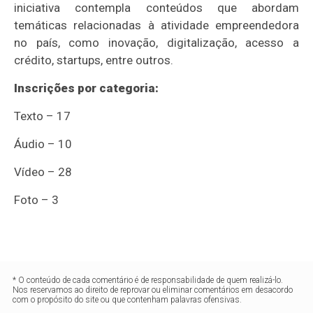
iniciativa contempla conteúdos que abordam
temáticas relacionadas à atividade empreendedora
no país, como inovação, digitalização, acesso a
crédito, startups, entre outros.
Inscrições por categoria:
Texto – 17
Áudio – 10
Vídeo – 28
Foto – 3
* O conteúdo de cada comentário é de responsabilidade de quem realizá-lo.
Nos reservamos ao direito de reprovar ou eliminar comentários em desacordo
com o propósito do site ou que contenham palavras ofensivas.