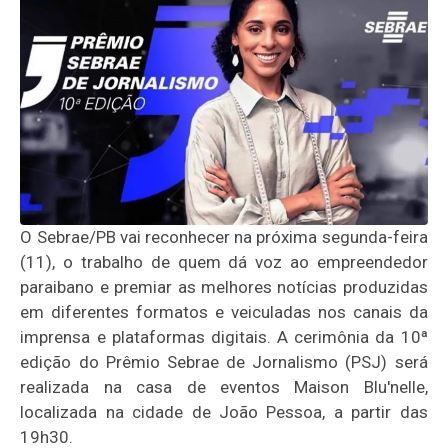
O Sebrae/PB vai reconhecer na próxima segunda-feira
(11), o trabalho de quem dá voz ao empreendedor
paraibano e premiar as melhores notícias produzidas
em diferentes formatos e veiculadas nos canais da
imprensa e plataformas digitais. A cerimônia da 10ª
edição do Prêmio Sebrae de Jornalismo (PSJ) será
realizada na casa de eventos Maison Blu'nelle,
localizada na cidade de João Pessoa, a partir das
19h30.