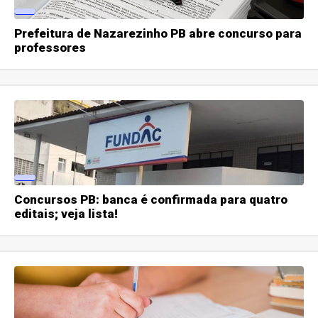
Prefeitura de Nazarezinho PB abre concurso para
professores
Concursos PB: banca é confirmada para quatro
editais; veja lista!