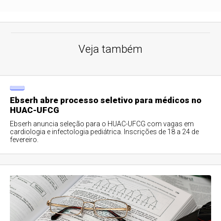
Veja também
Ebserh abre processo seletivo para médicos no
HUAC-UFCG
Ebserh anuncia seleção para o HUAC-UFCG com vagas em
cardiologia e infectologia pediátrica. Inscrições de 18 a 24 de
fevereiro.