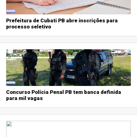
Prefeitura de Cubati PB abre inscrições para
processo seletivo
Concurso Polícia Penal PB tem banca definida
para mil vagas