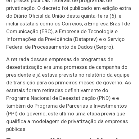
empresas públicas federais de programas de
privatização. O decreto foi publicado em edição extra
do Diário Oficial da União desta quinta-feira (6), e
inclui estatais como os Correios, a Empresa Brasil de
Comunicação (EBC), a Empresa de Tecnologia e
Informações da Previdência (Dataprev) e o Serviço
Federal de Processamento de Dados (Serpro).
A retirada dessas empresas de programas de
desestatização era uma promessa de campanha do
presidente e já estava prevista no relatório da equipe
de transição para os primeiros meses de governo. As
estatais foram retiradas definitivamente do
Programa Nacional de Desestatização (PND) e e
também do Programa de Parcerias e Investimentos
(PPI) do governo, este último uma etapa prévia que
qualifica a modelagem de privatização da empresas
públicas.