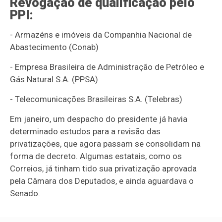
Revogação de qualificação pelo
PPI:
- Armazéns e imóveis da Companhia Nacional de
Abastecimento (Conab)
- Empresa Brasileira de Administração de Petróleo e
Gás Natural S.A. (PPSA)
- Telecomunicações Brasileiras S.A. (Telebras)
Em janeiro, um despacho do presidente já havia
determinado estudos para a revisão das
privatizações, que agora passam se consolidam na
forma de decreto. Algumas estatais, como os
Correios, já tinham tido sua privatização aprovada
pela Câmara dos Deputados, e ainda aguardava o
Senado.