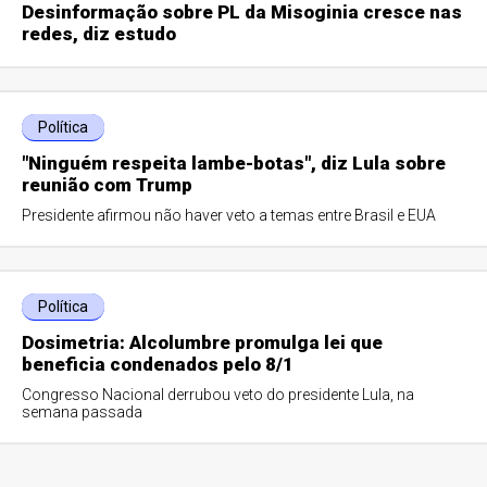
Desinformação sobre PL da Misoginia cresce nas
redes, diz estudo
Política
"Ninguém respeita lambe-botas", diz Lula sobre
reunião com Trump
Presidente afirmou não haver veto a temas entre Brasil e EUA
Política
Dosimetria: Alcolumbre promulga lei que
beneficia condenados pelo 8/1
Congresso Nacional derrubou veto do presidente Lula, na
semana passada