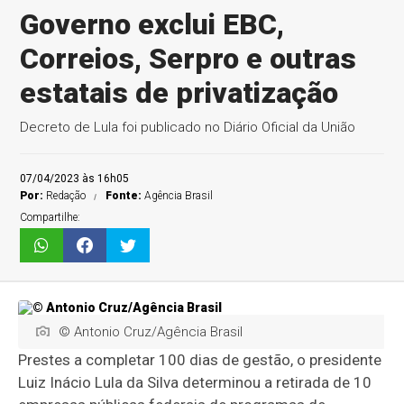
Governo exclui EBC,
Correios, Serpro e outras
estatais de privatização
Decreto de Lula foi publicado no Diário Oficial da União
07/04/2023 às 16h05
Por:
Redação
Fonte:
Agência Brasil
Compartilhe:
© Antonio Cruz/Agência Brasil
Prestes a completar 100 dias de gestão, o presidente
Luiz Inácio Lula da Silva determinou a retirada de 10