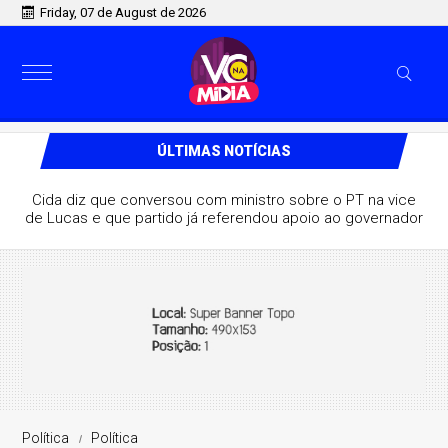
Friday, 07 de August de 2026
ÚLTIMAS NOTÍCIAS
Cida diz que conversou com ministro sobre o PT na vice
de Lucas e que partido já referendou apoio ao governador
Política
Política