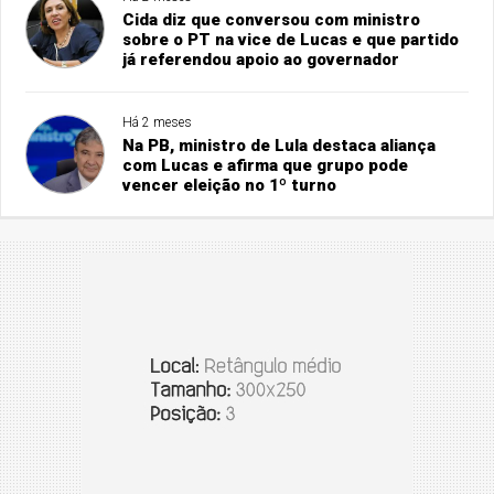
Cida diz que conversou com ministro
sobre o PT na vice de Lucas e que partido
já referendou apoio ao governador
Há 2 meses
Na PB, ministro de Lula destaca aliança
com Lucas e afirma que grupo pode
vencer eleição no 1º turno