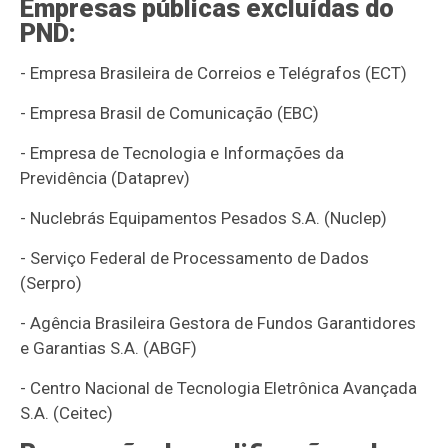
Empresas públicas excluídas do
PND:
- Empresa Brasileira de Correios e Telégrafos (ECT)
- Empresa Brasil de Comunicação (EBC)
- Empresa de Tecnologia e Informações da
Previdência (Dataprev)
- Nuclebrás Equipamentos Pesados S.A. (Nuclep)
- Serviço Federal de Processamento de Dados
(Serpro)
- Agência Brasileira Gestora de Fundos Garantidores
e Garantias S.A. (ABGF)
- Centro Nacional de Tecnologia Eletrônica Avançada
S.A. (Ceitec)