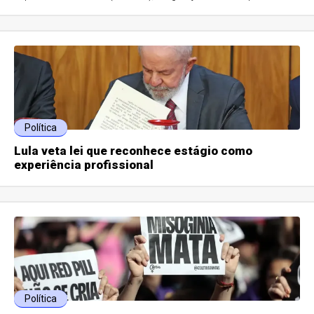
Política
Lula veta lei que reconhece estágio como
experiência profissional
Política