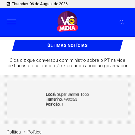
Thursday, 06 de August de 2026
ÚLTIMAS NOTÍCIAS
Cida diz que conversou com ministro sobre o PT na vice
de Lucas e que partido já referendou apoio ao governador
Política
Política