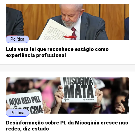
Política
Lula veta lei que reconhece estágio como
experiência profissional
Política
Desinformação sobre PL da Misoginia cresce nas
redes, diz estudo