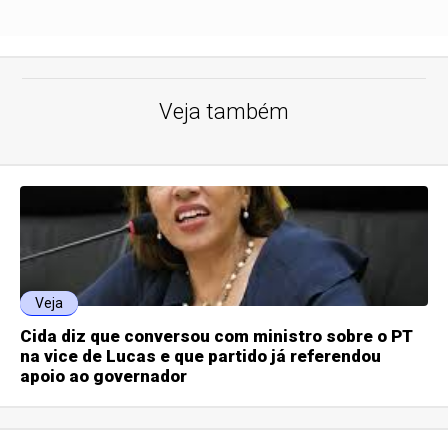
Veja também
Veja
Cida diz que conversou com ministro sobre o PT
na vice de Lucas e que partido já referendou
apoio ao governador