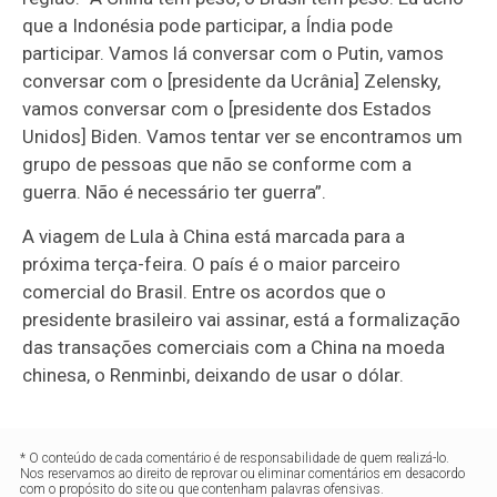
que a Indonésia pode participar, a Índia pode
participar. Vamos lá conversar com o Putin, vamos
conversar com o [presidente da Ucrânia] Zelensky,
vamos conversar com o [presidente dos Estados
Unidos] Biden. Vamos tentar ver se encontramos um
grupo de pessoas que não se conforme com a
guerra. Não é necessário ter guerra”.
A viagem de Lula à China está marcada para a
próxima terça-feira. O país é o maior parceiro
comercial do Brasil. Entre os acordos que o
presidente brasileiro vai assinar, está a formalização
das transações comerciais com a China na moeda
chinesa, o Renminbi, deixando de usar o dólar.
* O conteúdo de cada comentário é de responsabilidade de quem realizá-lo.
Nos reservamos ao direito de reprovar ou eliminar comentários em desacordo
com o propósito do site ou que contenham palavras ofensivas.