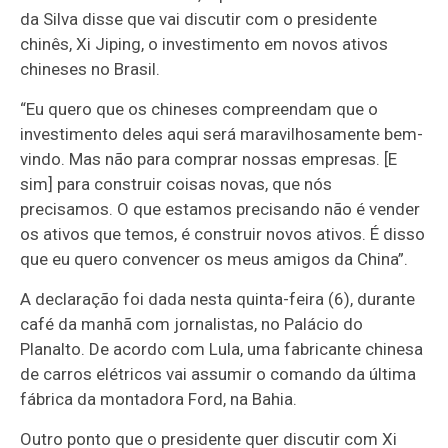
da Silva disse que vai discutir com o presidente
chinês, Xi Jiping, o investimento em novos ativos
chineses no Brasil.
“Eu quero que os chineses compreendam que o
investimento deles aqui será maravilhosamente bem-
vindo. Mas não para comprar nossas empresas. [E
sim] para construir coisas novas, que nós
precisamos. O que estamos precisando não é vender
os ativos que temos, é construir novos ativos. É disso
que eu quero convencer os meus amigos da China”.
A declaração foi dada nesta quinta-feira (6), durante
café da manhã com jornalistas, no Palácio do
Planalto. De acordo com Lula, uma fabricante chinesa
de carros elétricos vai assumir o comando da última
fábrica da montadora Ford, na Bahia.
Outro ponto que o presidente quer discutir com Xi