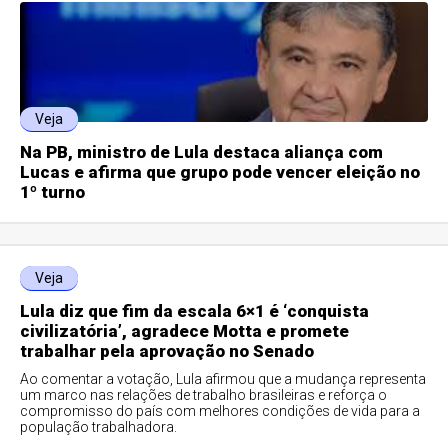
Veja
Na PB, ministro de Lula destaca aliança com
Lucas e afirma que grupo pode vencer eleição no
1º turno
Veja
Lula diz que fim da escala 6×1 é ‘conquista
civilizatória’, agradece Motta e promete
trabalhar pela aprovação no Senado
Ao comentar a votação, Lula afirmou que a mudança representa
um marco nas relações de trabalho brasileiras e reforça o
compromisso do país com melhores condições de vida para a
população trabalhadora.