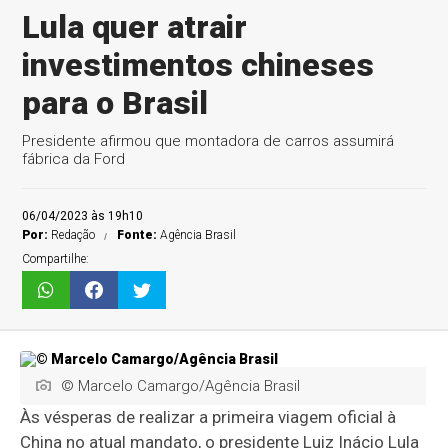
Lula quer atrair
investimentos chineses
para o Brasil
Presidente afirmou que montadora de carros assumirá
fábrica da Ford
06/04/2023 às 19h10
Por:
Redação
Fonte:
Agência Brasil
Compartilhe:
© Marcelo Camargo/Agência Brasil
Às vésperas de realizar a primeira viagem oficial à
China no atual mandato, o presidente Luiz Inácio Lula