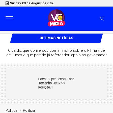
Sunday, 09 de August de 2026
ÚLTIMAS NOTÍCIAS
Cida diz que conversou com ministro sobre o PT na vice
de Lucas e que partido já referendou apoio ao governador
Política
Política