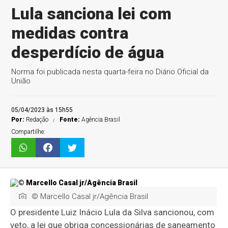
Lula sanciona lei com
medidas contra
desperdício de água
Norma foi publicada nesta quarta-feira no Diário Oficial da
União
05/04/2023 às 15h55
Por:
Redação
Fonte:
Agência Brasil
Compartilhe:
© Marcello Casal jr/Agência Brasil
O presidente Luiz Inácio Lula da Silva sancionou, com
veto, a lei que obriga concessionárias de saneamento