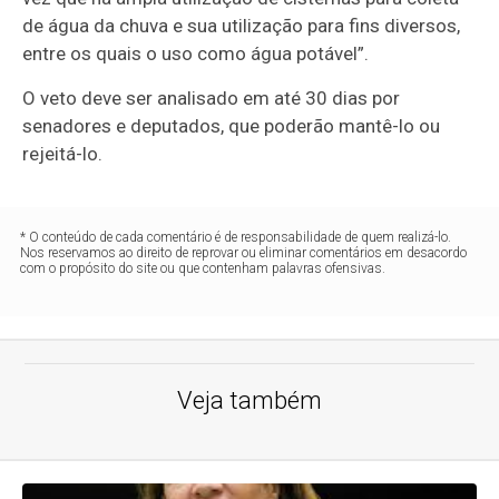
de água da chuva e sua utilização para fins diversos,
entre os quais o uso como água potável”.
O veto deve ser analisado em até 30 dias por
senadores e deputados, que poderão mantê-lo ou
rejeitá-lo.
* O conteúdo de cada comentário é de responsabilidade de quem realizá-lo.
Nos reservamos ao direito de reprovar ou eliminar comentários em desacordo
com o propósito do site ou que contenham palavras ofensivas.
Veja também