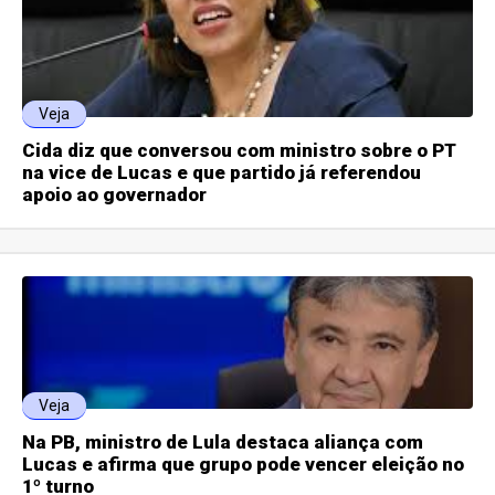
Veja
Cida diz que conversou com ministro sobre o PT
na vice de Lucas e que partido já referendou
apoio ao governador
Veja
Na PB, ministro de Lula destaca aliança com
Lucas e afirma que grupo pode vencer eleição no
1º turno