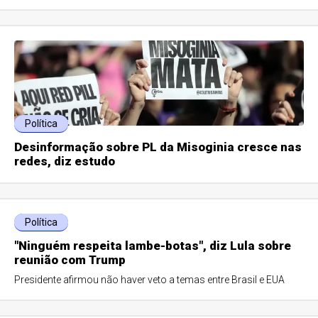
Política
Desinformação sobre PL da Misoginia cresce nas
redes, diz estudo
Política
"Ninguém respeita lambe-botas", diz Lula sobre
reunião com Trump
Presidente afirmou não haver veto a temas entre Brasil e EUA