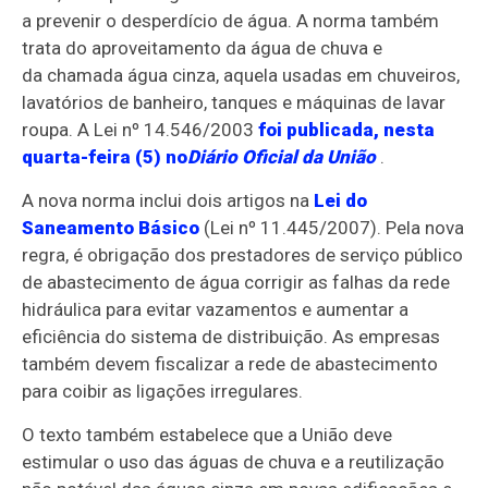
a prevenir o desperdício de água. A norma também
trata do aproveitamento da água de chuva e
da chamada água cinza, aquela usadas em chuveiros,
lavatórios de banheiro, tanques e máquinas de lavar
roupa. A Lei nº 14.546/2003
foi publicada, nesta
quarta-feira (5) no
Diário Oficial da União
.
A nova norma inclui dois artigos na
Lei do
Saneamento Básico
(Lei nº 11.445/2007). Pela nova
regra, é obrigação dos prestadores de serviço público
de abastecimento de água corrigir as falhas da rede
hidráulica para evitar vazamentos e aumentar a
eficiência do sistema de distribuição. As empresas
também devem fiscalizar a rede de abastecimento
para coibir as ligações irregulares.
O texto também estabelece que a União deve
estimular o uso das águas de chuva e a reutilização