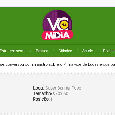
Entretenimento
Política
Cidades
Saúde
Polític
que conversou com ministro sobre o PT na vice de Lucas e que pa