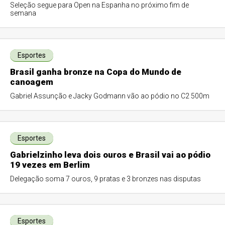
Seleção segue para Open na Espanha no próximo fim de
semana
Esportes
Brasil ganha bronze na Copa do Mundo de
canoagem
Gabriel Assunção e Jacky Godmann vão ao pódio no C2 500m
Esportes
Gabrielzinho leva dois ouros e Brasil vai ao pódio
19 vezes em Berlim
Delegação soma 7 ouros, 9 pratas e 3 bronzes nas disputas
Esportes