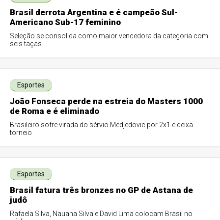
Brasil derrota Argentina e é campeão Sul-
Americano Sub-17 feminino
Seleção se consolida como maior vencedora da categoria com
seis taças
Esportes
João Fonseca perde na estreia do Masters 1000
de Roma e é eliminado
Brasileiro sofre virada do sérvio Medjedovic por 2x1 e deixa
torneio
Esportes
Brasil fatura três bronzes no GP de Astana de
judô
Rafaela Silva, Nauana Silva e David Lima colocam Brasil no