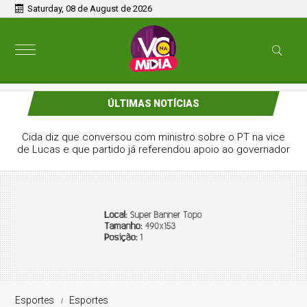
Saturday, 08 de August de 2026
ÚLTIMAS NOTÍCIAS
Cida diz que conversou com ministro sobre o PT na vice
de Lucas e que partido já referendou apoio ao governador
Esportes
Esportes