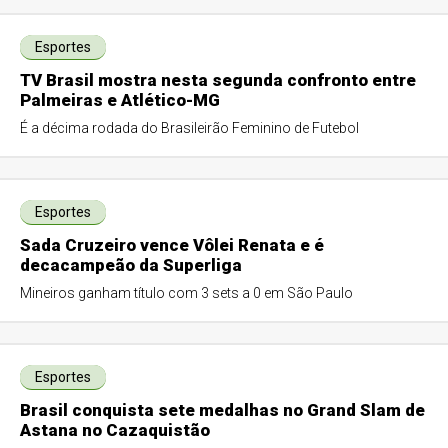
Esportes
TV Brasil mostra nesta segunda confronto entre
Palmeiras e Atlético-MG
É a décima rodada do Brasileirão Feminino de Futebol
Esportes
Sada Cruzeiro vence Vôlei Renata e é
decacampeão da Superliga
Mineiros ganham título com 3 sets a 0 em São Paulo
Esportes
Brasil conquista sete medalhas no Grand Slam de
Astana no Cazaquistão