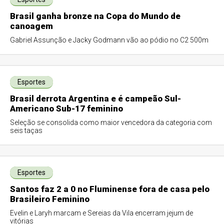
Brasil ganha bronze na Copa do Mundo de
canoagem
Gabriel Assunção e Jacky Godmann vão ao pódio no C2 500m
Esportes
Brasil derrota Argentina e é campeão Sul-
Americano Sub-17 feminino
Seleção se consolida como maior vencedora da categoria com
seis taças
Esportes
Santos faz 2 a 0 no Fluminense fora de casa pelo
Brasileiro Feminino
Evelin e Laryh marcam e Sereias da Vila encerram jejum de
vitórias