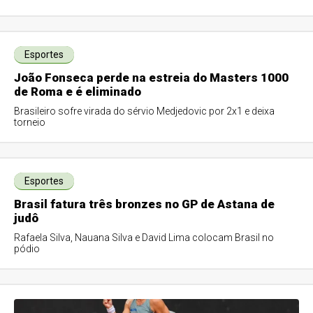
Esportes
João Fonseca perde na estreia do Masters 1000
de Roma e é eliminado
Brasileiro sofre virada do sérvio Medjedovic por 2x1 e deixa
torneio
Esportes
Brasil fatura três bronzes no GP de Astana de
judô
Rafaela Silva, Nauana Silva e David Lima colocam Brasil no
pódio