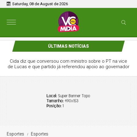
Saturday, 08 de August de 2026
ÚLTIMAS NOTÍCIAS
Cida diz que conversou com ministro sobre o PT na vice
de Lucas e que partido já referendou apoio ao governador
Esportes
Esportes