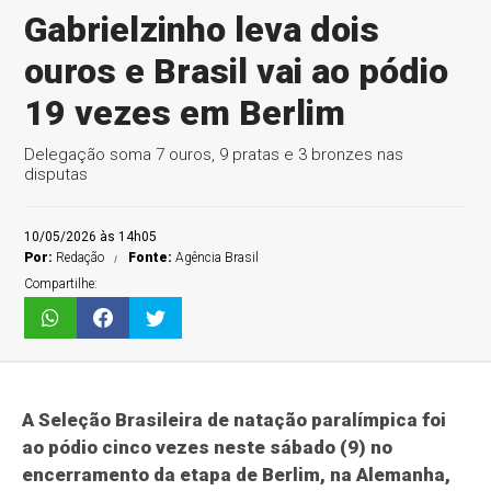
Gabrielzinho leva dois
ouros e Brasil vai ao pódio
19 vezes em Berlim
Delegação soma 7 ouros, 9 pratas e 3 bronzes nas
disputas
10/05/2026 às 14h05
Por:
Redação
Fonte:
Agência Brasil
Compartilhe:
A Seleção Brasileira de natação paralímpica foi
ao pódio cinco vezes neste sábado (9) no
encerramento da etapa de Berlim, na Alemanha,