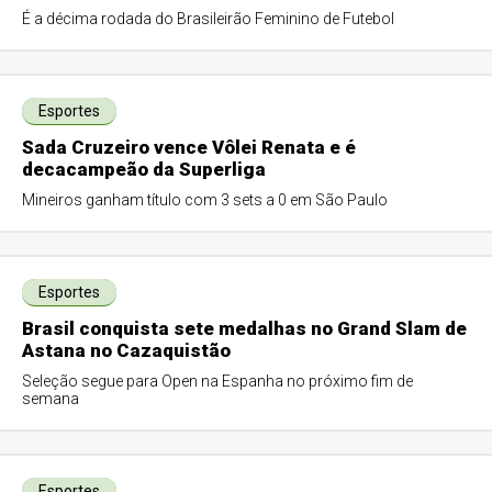
É a décima rodada do Brasileirão Feminino de Futebol
Esportes
Sada Cruzeiro vence Vôlei Renata e é
decacampeão da Superliga
Mineiros ganham título com 3 sets a 0 em São Paulo
Esportes
Brasil conquista sete medalhas no Grand Slam de
Astana no Cazaquistão
Seleção segue para Open na Espanha no próximo fim de
semana
Esportes