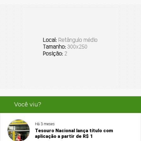
Você viu?
Há 3 meses
Tesouro Nacional lança título com
aplicação a partir de R$ 1