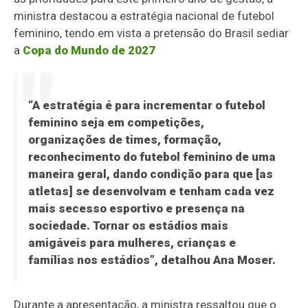
ministra destacou a estratégia nacional de futebol
feminino, tendo em vista a pretensão do Brasil sediar
a
Copa do Mundo de 2027
“A estratégia é para incrementar o futebol
feminino seja em competições,
organizações de times, formação,
reconhecimento do futebol feminino de uma
maneira geral, dando condição para que [as
atletas] se desenvolvam e tenham cada vez
mais secesso esportivo e presença na
sociedade. Tornar os estádios mais
amigáveis para mulheres, crianças e
famílias nos estádios”, detalhou Ana Moser.
Durante a apresentação, a ministra ressaltou que o