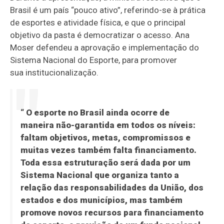
Brasil é um país “pouco ativo”, referindo-se à prática
de esportes e atividade física, e que o principal
objetivo da pasta é democratizar o acesso. Ana
Moser defendeu a aprovação e implementação do
Sistema Nacional do Esporte, para promover
sua institucionalização.
“ O esporte no Brasil ainda ocorre de
maneira não-garantida em todos os níveis:
faltam objetivos, metas, compromissos e
muitas vezes também falta financiamento.
Toda essa estruturação será dada por um
Sistema Nacional que organiza tanto a
relação das responsabilidades da União, dos
estados e dos municípios, mas também
promove novos recursos para financiamento