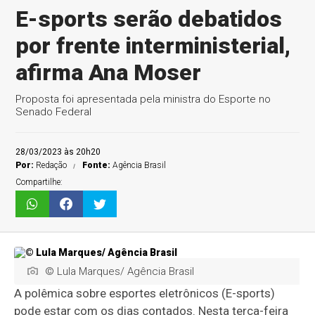
E-sports serão debatidos
por frente interministerial,
afirma Ana Moser
Proposta foi apresentada pela ministra do Esporte no
Senado Federal
28/03/2023 às 20h20
Por:
Redação
Fonte:
Agência Brasil
Compartilhe:
© Lula Marques/ Agência Brasil
A polêmica sobre esportes eletrônicos (E-sports)
pode estar com os dias contados. Nesta terça-feira