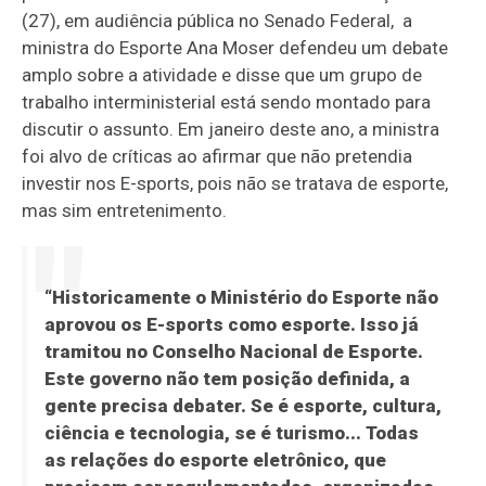
(27), em audiência pública no Senado Federal, a
ministra do Esporte Ana Moser defendeu um debate
amplo sobre a atividade e disse que um grupo de
trabalho interministerial está sendo montado para
discutir o assunto. Em janeiro deste ano, a ministra
foi alvo de críticas ao afirmar que não pretendia
investir nos E-sports, pois não se tratava de esporte,
mas sim entretenimento.
“Historicamente o Ministério do Esporte não
aprovou os E-sports como esporte. Isso já
tramitou no Conselho Nacional de Esporte.
Este governo não tem posição definida, a
gente precisa debater. Se é esporte, cultura,
ciência e tecnologia, se é turismo... Todas
as relações do esporte eletrônico, que