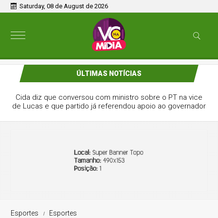
Saturday, 08 de August de 2026
ÚLTIMAS NOTÍCIAS
Cida diz que conversou com ministro sobre o PT na vice
de Lucas e que partido já referendou apoio ao governador
Esportes
Esportes