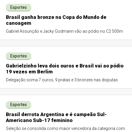
Esportes
Brasil ganha bronze na Copa do Mundo de
canoagem
Gabriel Assunção e Jacky Godmann vão ao pódio no C2 500m
Esportes
Gabrielzinho leva dois ouros e Brasil vai ao pódio
19 vezes em Berlim
Delegação soma 7 ouros, 9 pratas e 3 bronzes nas disputas
Esportes
Brasil derrota Argentina e é campeão Sul-
Americano Sub-17 feminino
Seleção se consolida como maior vencedora da categoria com