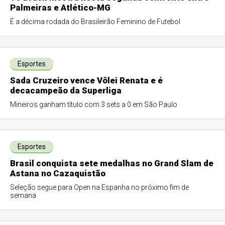
Palmeiras e Atlético-MG
É a décima rodada do Brasileirão Feminino de Futebol
Esportes
Sada Cruzeiro vence Vôlei Renata e é
decacampeão da Superliga
Mineiros ganham título com 3 sets a 0 em São Paulo
Esportes
Brasil conquista sete medalhas no Grand Slam de
Astana no Cazaquistão
Seleção segue para Open na Espanha no próximo fim de
semana