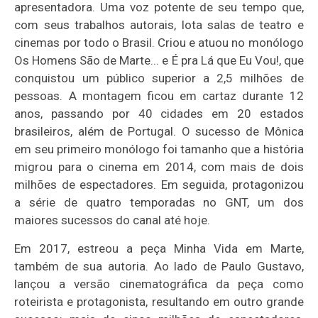
apresentadora. Uma voz potente de seu tempo que,
com seus trabalhos autorais, lota salas de teatro e
cinemas por todo o Brasil. Criou e atuou no monólogo
Os Homens São de Marte... e É pra Lá que Eu Vou!, que
conquistou um público superior a 2,5 milhões de
pessoas. A montagem ficou em cartaz durante 12
anos, passando por 40 cidades em 20 estados
brasileiros, além de Portugal. O sucesso de Mônica
em seu primeiro monólogo foi tamanho que a história
migrou para o cinema em 2014, com mais de dois
milhões de espectadores. Em seguida, protagonizou
a série de quatro temporadas no GNT, um dos
maiores sucessos do canal até hoje.
Em 2017, estreou a peça Minha Vida em Marte,
também de sua autoria. Ao lado de Paulo Gustavo,
lançou a versão cinematográfica da peça como
roteirista e protagonista, resultando em outro grande