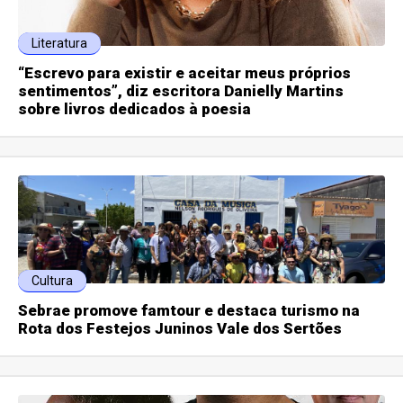
Literatura
“Escrevo para existir e aceitar meus próprios
sentimentos”, diz escritora Danielly Martins
sobre livros dedicados à poesia
Cultura
Sebrae promove famtour e destaca turismo na
Rota dos Festejos Juninos Vale dos Sertões