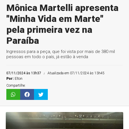
Mônica Martelli apresenta
"Minha Vida em Marte"
pela primeira vez na
Paraíba
Ingressos para a peça, que foi vista por mais de 380 mil
pessoas em todo o país, já estão à venda
07/11/2024 às 13h37
Atualizada em 07/11/2024 às 13h45
Por:
Elton
Compartilhe: