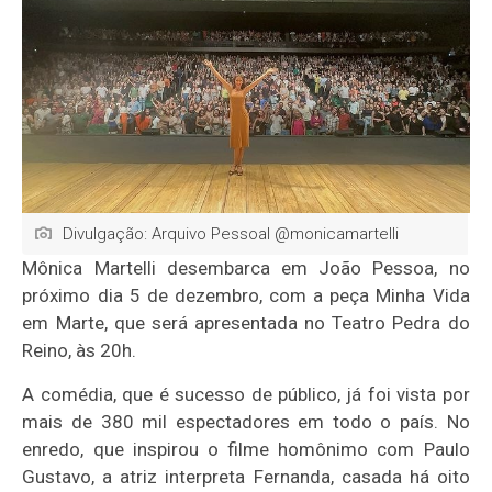
Divulgação: Arquivo Pessoal @monicamartelli
Mônica Martelli desembarca em João Pessoa, no
próximo dia 5 de dezembro, com a peça Minha Vida
em Marte, que será apresentada no Teatro Pedra do
Reino, às 20h.
A comédia, que é sucesso de público, já foi vista por
mais de 380 mil espectadores em todo o país. No
enredo, que inspirou o filme homônimo com Paulo
Gustavo, a atriz interpreta Fernanda, casada há oito