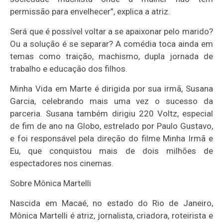
permissão para envelhecer”, explica a atriz.
Será que é possível voltar a se apaixonar pelo marido?
Ou a solução é se separar? A comédia toca ainda em
temas como traição, machismo, dupla jornada de
trabalho e educação dos filhos.
Minha Vida em Marte é dirigida por sua irmã, Susana
Garcia, celebrando mais uma vez o sucesso da
parceria. Susana também dirigiu 220 Voltz, especial
de fim de ano na Globo, estrelado por Paulo Gustavo,
e foi responsável pela direção do filme Minha Irmã e
Eu, que conquistou mais de dois milhões de
espectadores nos cinemas.
Sobre Mônica Martelli
Nascida em Macaé, no estado do Rio de Janeiro,
Mônica Martelli é atriz, jornalista, criadora, roteirista e