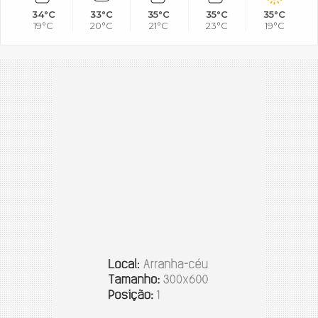
34°C
33°C
35°C
35°C
35°C
19°C
20°C
21°C
23°C
19°C