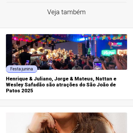
Veja também
Festa junina
Henrique & Juliano, Jorge & Mateus, Nattan e
Wesley Safadão são atrações do São João de
Patos 2025