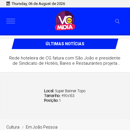
Thursday, 06 de August de 2026
ÚLTIMAS NOTÍCIAS
Rede hoteleira de CG fatura com São João e presidente
de Sindicato de Hotéis, Bares e Restaurantes projeta
recorde
Cultura
Em João Pessoa