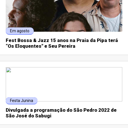
Em agosto
Fest Bossa & Jazz 15 anos na Praia da Pipa terá
“Os Eloquentes" e Seu Pereira
Festa Junina
Divulgada a programação do São Pedro 2022 de
São José do Sabugi