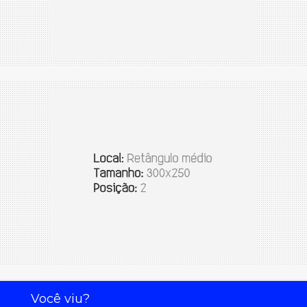
Você viu?