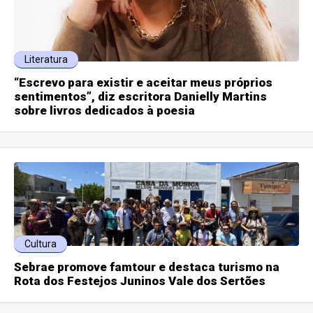
Literatura
“Escrevo para existir e aceitar meus próprios
sentimentos”, diz escritora Danielly Martins
sobre livros dedicados à poesia
Cultura
Sebrae promove famtour e destaca turismo na
Rota dos Festejos Juninos Vale dos Sertões