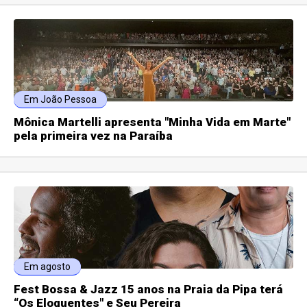
Em João Pessoa
Mônica Martelli apresenta "Minha Vida em Marte"
pela primeira vez na Paraíba
Em agosto
Fest Bossa & Jazz 15 anos na Praia da Pipa terá
“Os Eloquentes" e Seu Pereira