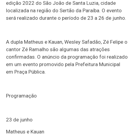
edição 2022 do São João de Santa Luzia, cidade
localizada na região do Sertão da Paraíba. O evento
será realizado durante o período de 23 a 26 de junho.
A dupla Matheus e Kauan, Wesley Safadão, Zé Felipe o
cantor Zé Ramalho são algumas das atrações
confirmadas. O anúncio da programação foi realizado
em um evento promovido pela Prefeitura Municipal
em Praça Pública.
Programação
23 de junho
Matheus e Kauan