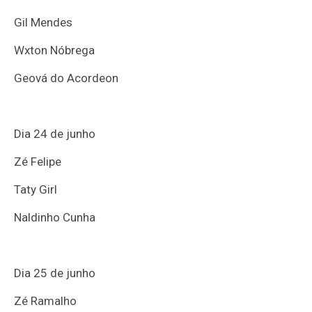
Gil Mendes
Wxton Nóbrega
Geová do Acordeon
Dia 24 de junho
Zé Felipe
Taty Girl
Naldinho Cunha
Dia 25 de junho
Zé Ramalho