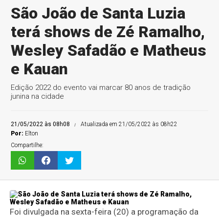
São João de Santa Luzia
terá shows de Zé Ramalho,
Wesley Safadão e Matheus
e Kauan
Edição 2022 do evento vai marcar 80 anos de tradição
junina na cidade
21/05/2022 às 08h08
Atualizada em 21/05/2022 às 08h22
Por:
Elton
Compartilhe:
Foi divulgada na sexta-feira (20) a programação da