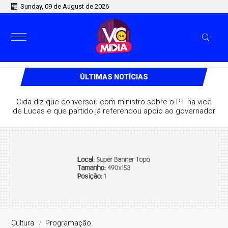
Sunday, 09 de August de 2026
ÚLTIMAS NOTÍCIAS
Cida diz que conversou com ministro sobre o PT na vice
de Lucas e que partido já referendou apoio ao governador
Cultura
Programação