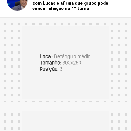
com Lucas e afirma que grupo pode
vencer eleição no 1º turno