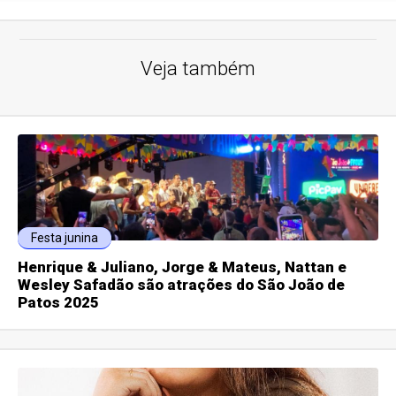
Veja também
Festa junina
Henrique & Juliano, Jorge & Mateus, Nattan e
Wesley Safadão são atrações do São João de
Patos 2025