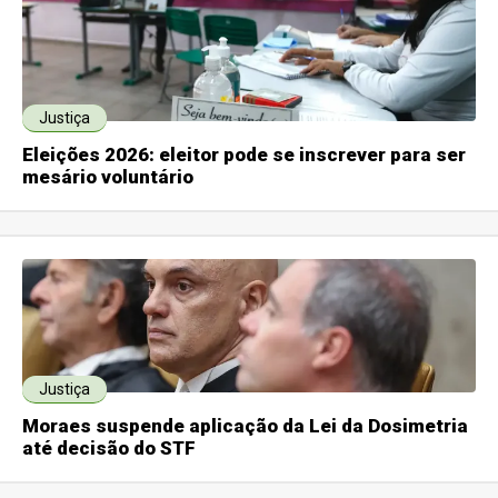
Justiça
Eleições 2026: eleitor pode se inscrever para ser
mesário voluntário
Justiça
Moraes suspende aplicação da Lei da Dosimetria
até decisão do STF