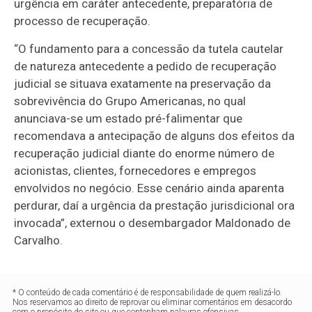
urgência em caráter antecedente, preparatória de
processo de recuperação.
“O fundamento para a concessão da tutela cautelar
de natureza antecedente a pedido de recuperação
judicial se situava exatamente na preservação da
sobrevivência do Grupo Americanas, no qual
anunciava-se um estado pré-falimentar que
recomendava a antecipação de alguns dos efeitos da
recuperação judicial diante do enorme número de
acionistas, clientes, fornecedores e empregos
envolvidos no negócio. Esse cenário ainda aparenta
perdurar, daí a urgência da prestação jurisdicional ora
invocada”, externou o desembargador Maldonado de
Carvalho.
* O conteúdo de cada comentário é de responsabilidade de quem realizá-lo.
Nos reservamos ao direito de reprovar ou eliminar comentários em desacordo