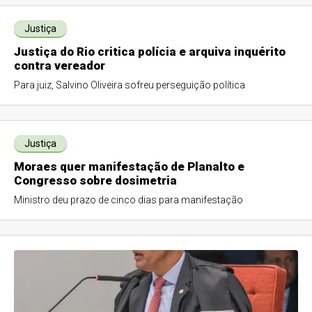
Justiça
Justiça do Rio critica polícia e arquiva inquérito
contra vereador
Para juiz, Salvino Oliveira sofreu perseguição política
Justiça
Moraes quer manifestação de Planalto e
Congresso sobre dosimetria
Ministro deu prazo de cinco dias para manifestação