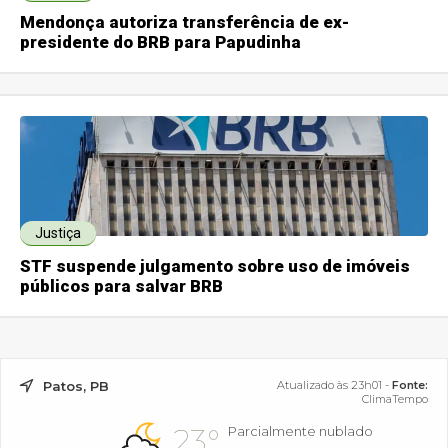
Mendonça autoriza transferência de ex-
presidente do BRB para Papudinha
Justiça
STF suspende julgamento sobre uso de imóveis
públicos para salvar BRB
Patos, PB
Atualizado às 23h01 -
Fonte:
ClimaTempo
23°
Parcialmente nublado