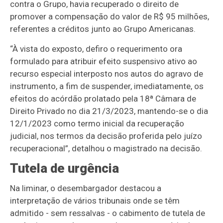
contra o Grupo, havia recuperado o direito de
promover a compensação do valor de R$ 95 milhões,
referentes a créditos junto ao Grupo Americanas.
“À vista do exposto, defiro o requerimento ora
formulado para atribuir efeito suspensivo ativo ao
recurso especial interposto nos autos do agravo de
instrumento, a fim de suspender, imediatamente, os
efeitos do acórdão prolatado pela 18ª Câmara de
Direito Privado no dia 21/3/2023, mantendo-se o dia
12/1/2023 como termo inicial da recuperação
judicial, nos termos da decisão proferida pelo juízo
recuperacional”, detalhou o magistrado na decisão.
Tutela de urgência
Na liminar, o desembargador destacou a
interpretação de vários tribunais onde se têm
admitido - sem ressalvas - o cabimento de tutela de