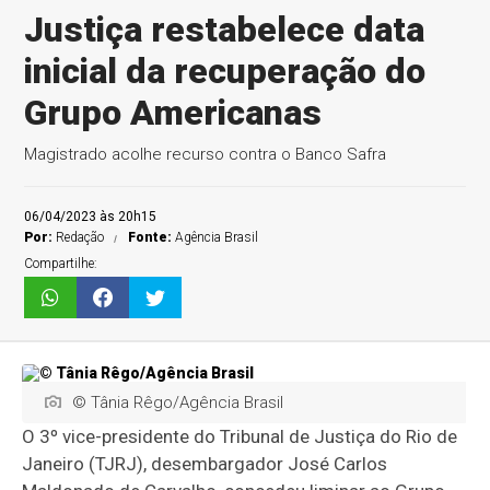
Justiça restabelece data
inicial da recuperação do
Grupo Americanas
Magistrado acolhe recurso contra o Banco Safra
06/04/2023 às 20h15
Por:
Redação
Fonte:
Agência Brasil
Compartilhe:
© Tânia Rêgo/Agência Brasil
O 3º vice-presidente do Tribunal de Justiça do Rio de
Janeiro (TJRJ), desembargador José Carlos