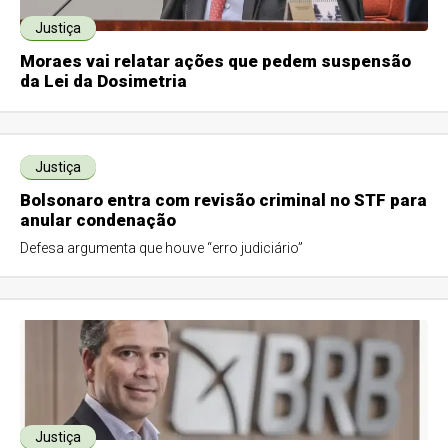
Justiça
Moraes vai relatar ações que pedem suspensão
da Lei da Dosimetria
Justiça
Bolsonaro entra com revisão criminal no STF para
anular condenação
Defesa argumenta que houve “erro judiciário”
Justiça