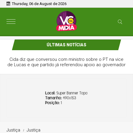
Thursday, 06 de August de 2026
ÚLTIMAS NOTÍCIAS
Cida diz que conversou com ministro sobre o PT na vice
de Lucas e que partido já referendou apoio ao governador
Justiça
Justiça