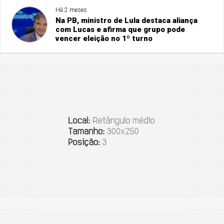
Há 2 meses
Na PB, ministro de Lula destaca aliança
com Lucas e afirma que grupo pode
vencer eleição no 1º turno