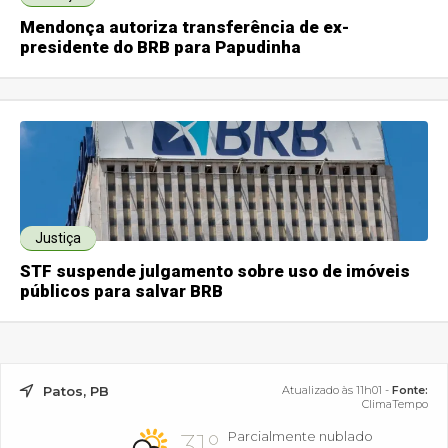
Mendonça autoriza transferência de ex-
presidente do BRB para Papudinha
Justiça
STF suspende julgamento sobre uso de imóveis
públicos para salvar BRB
Patos, PB
Atualizado às 11h01 -
Fonte:
ClimaTempo
31°
Parcialmente nublado