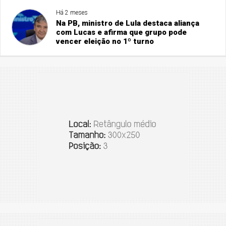
Há 2 meses
Na PB, ministro de Lula destaca aliança
com Lucas e afirma que grupo pode
vencer eleição no 1º turno