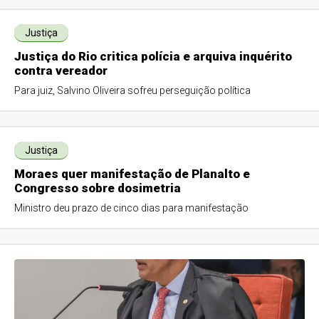
Justiça
Justiça do Rio critica polícia e arquiva inquérito
contra vereador
Para juiz, Salvino Oliveira sofreu perseguição política
Justiça
Moraes quer manifestação de Planalto e
Congresso sobre dosimetria
Ministro deu prazo de cinco dias para manifestação