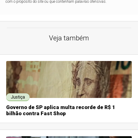
com o propósito do site ou que contenham palavras ofensivas.
Veja também
Justiça
Governo de SP aplica multa recorde de R$ 1
bilhão contra Fast Shop