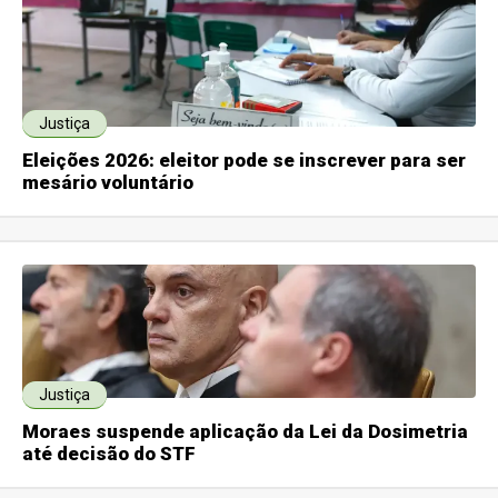
Justiça
Eleições 2026: eleitor pode se inscrever para ser
mesário voluntário
Justiça
Moraes suspende aplicação da Lei da Dosimetria
até decisão do STF