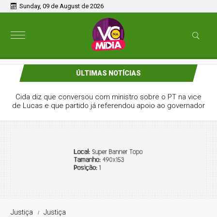
Sunday, 09 de August de 2026
ÚLTIMAS NOTÍCIAS
Cida diz que conversou com ministro sobre o PT na vice
de Lucas e que partido já referendou apoio ao governador
Justiça
Justiça