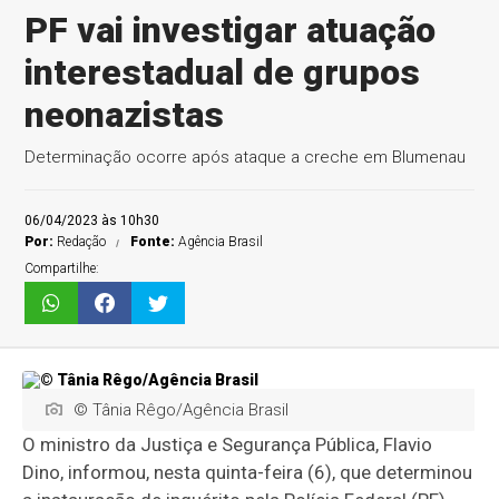
PF vai investigar atuação
interestadual de grupos
neonazistas
Determinação ocorre após ataque a creche em Blumenau
06/04/2023 às 10h30
Por:
Redação
Fonte:
Agência Brasil
Compartilhe:
© Tânia Rêgo/Agência Brasil
O ministro da Justiça e Segurança Pública, Flavio
Dino, informou, nesta quinta-feira (6), que determinou