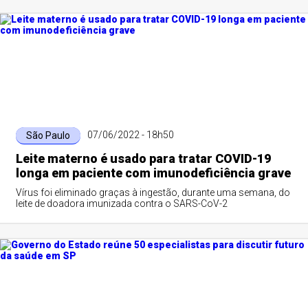
07/06/2022 - 18h50
São Paulo
Leite materno é usado para tratar COVID-19
longa em paciente com imunodeficiência grave
Vírus foi eliminado graças à ingestão, durante uma semana, do
leite de doadora imunizada contra o SARS-CoV-2