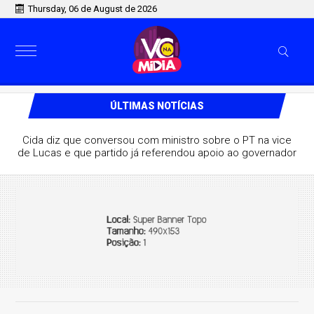
Thursday, 06 de August de 2026
ÚLTIMAS NOTÍCIAS
Cida diz que conversou com ministro sobre o PT na vice
de Lucas e que partido já referendou apoio ao governador