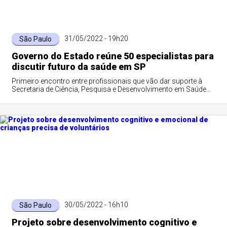
31/05/2022 - 19h20
São Paulo
Governo do Estado reúne 50 especialistas para
discutir futuro da saúde em SP
Primeiro encontro entre profissionais que vão dar suporte à
Secretaria de Ciência, Pesquisa e Desenvolvimento em Saúde
ocorreu hoje (31)
30/05/2022 - 16h10
São Paulo
Projeto sobre desenvolvimento cognitivo e