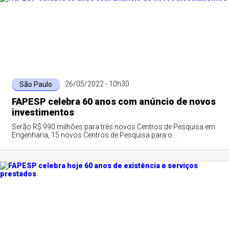
26/05/2022 - 10h30
São Paulo
FAPESP celebra 60 anos com anúncio de novos
investimentos
Serão R$ 990 milhões para três novos Centros de Pesquisa em
Engenharia, 15 novos Centros de Pesquisa para o
Desenvolvimento e editais