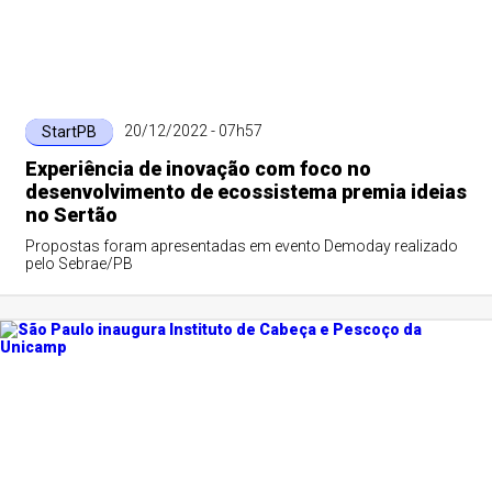
20/12/2022 - 07h57
StartPB
Experiência de inovação com foco no
desenvolvimento de ecossistema premia ideias
no Sertão
Propostas foram apresentadas em evento Demoday realizado
pelo Sebrae/PB