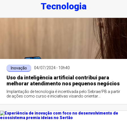
Tecnologia
04/07/2024 - 10h40
Inovação
Uso da inteligência artificial contribui para
melhorar atendimento nos pequenos negócios
Implantação de tecnologia é incentivada pelo Sebrae/PB a partir
de ações como curso e iniciativas visando orientar
empreendedores sobre o tema