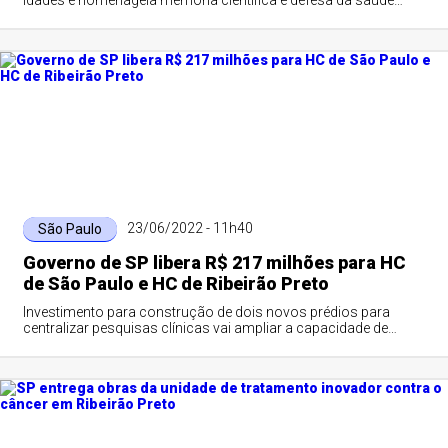
idades e homenageia memória científica e defesa da saúde
pública
23/06/2022 - 11h40
São Paulo
Governo de SP libera R$ 217 milhões para HC
de São Paulo e HC de Ribeirão Preto
Investimento para construção de dois novos prédios para
centralizar pesquisas clínicas vai ampliar a capacidade de
atendimento na capital