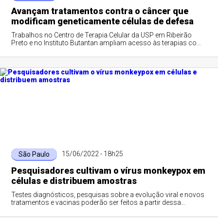
Avançam tratamentos contra o câncer que
modificam geneticamente células de defesa
Trabalhos no Centro de Terapia Celular da USP em Ribeirão
Preto e no Instituto Butantan ampliam acesso às terapias com
células CAR-T
15/06/2022 - 18h25
São Paulo
Pesquisadores cultivam o vírus monkeypox em
células e distribuem amostras
Testes diagnósticos, pesquisas sobre a evolução viral e novos
tratamentos e vacinas poderão ser feitos a partir dessa
iniciativa