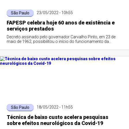
23/05/2022 - 10h55
São Paulo
FAPESP celebra hoje 60 anos de existência e
serviços prestados
Decreto assinado pelo governador Carvalho Pinto, em 23 de
maio de 1962, possibilitou o início do funcionamento da
Fundação
18/05/2022 - 11h55
São Paulo
Técnica de baixo custo acelera pesquisas
sobre efeitos neurológicos da Covid-19