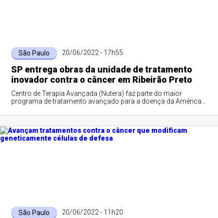
20/06/2022 - 17h55
São Paulo
SP entrega obras da unidade de tratamento
inovador contra o câncer em Ribeirão Preto
Centro de Terapia Avançada (Nutera) faz parte do maior
programa de tratamento avançado para a doença da América
Latina
20/06/2022 - 11h20
São Paulo