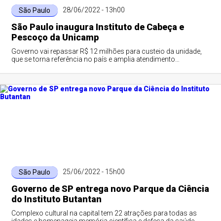
28/06/2022 - 13h00
São Paulo
São Paulo inaugura Instituto de Cabeça e
Pescoço da Unicamp
Governo vai repassar R$ 12 milhões para custeio da unidade,
que se torna referência no país e amplia atendimento
especializado no estado
25/06/2022 - 15h00
São Paulo
Governo de SP entrega novo Parque da Ciência
do Instituto Butantan
Complexo cultural na capital tem 22 atrações para todas as