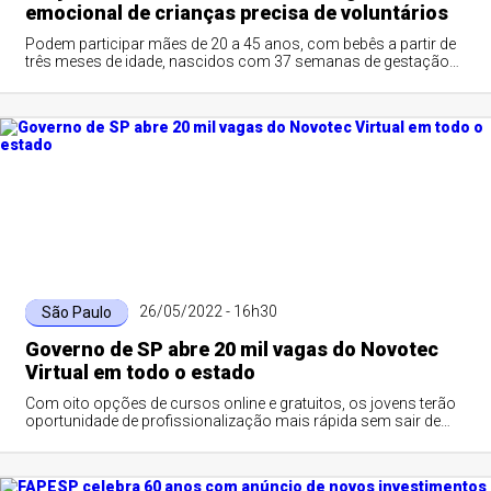
emocional de crianças precisa de voluntários
Podem participar mães de 20 a 45 anos, com bebês a partir de
três meses de idade, nascidos com 37 semanas de gestação
ou mais
26/05/2022 - 16h30
São Paulo
Governo de SP abre 20 mil vagas do Novotec
Virtual em todo o estado
Com oito opções de cursos online e gratuitos, os jovens terão
oportunidade de profissionalização mais rápida sem sair de
casa