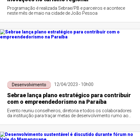
Programação é realizada Sebrae/PB e parceiros e acontece
neste mês de maio na cidade de João Pessoa
12/04/2023 - 10h00
Desenvolvimento
Sebrae lança plano estratégico para contribuir
com o empreendedorismo na Paraíba
Evento reuniu conselheiros, diretoria e todos os colaboradores
da instituição para traçar metas de desenvolvimento rumo aos
próximos 50 anos