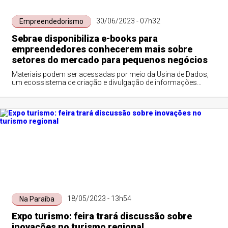
30/06/2023 - 07h32
Empreendedorismo
Sebrae disponibiliza e-books para
empreendedores conhecerem mais sobre
setores do mercado para pequenos negócios
Materiais podem ser acessadas por meio da Usina de Dados,
um ecossistema de criação e divulgação de informações
inteligentes produzido pela instituição
18/05/2023 - 13h54
Na Paraíba
Expo turismo: feira trará discussão sobre
inovações no turismo regional