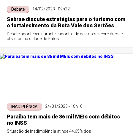
14/02/2023 - 09h22
Debate
Sebrae discute estratégias para o turismo com
o fortalecimento da Rota Vale dos Sertões
Debate aconteceu durante encontro de gestores, secretários e
ativistas na cidade de Patos
24/01/2023 - 18h10
INADIPLÊNCIA
Paraíba tem mais de 86 mil MEIs com débitos
no INSS
Situação de inadimplência atinge 44,65% dos