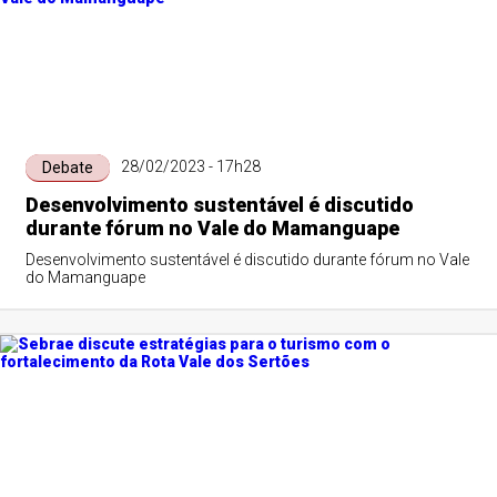
28/02/2023 - 17h28
Debate
Desenvolvimento sustentável é discutido
durante fórum no Vale do Mamanguape
Desenvolvimento sustentável é discutido durante fórum no Vale
do Mamanguape