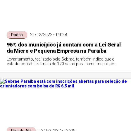
21/12/2022 - 14h28
Dados
96% dos municípios já contam com a Lei Geral
da Micro e Pequena Empresa na Paraíba
Levantamento, realizado pelo Sebrae, também indica que o
estado contabiliza mais de 120 salas para atendimento ao
empreendedor
12/12/2022 - 13h09
Projeto ALI