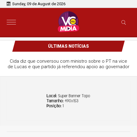
Sunday, 09 de August de 2026
ÚLTIMAS NOTÍCIAS
Cida diz que conversou com ministro sobre o PT na vice
de Lucas e que partido já referendou apoio ao governador