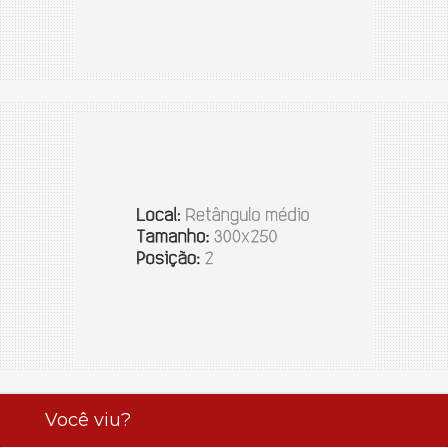
Você viu?