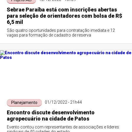
Sebrae Paraíba está com inscrições abertas
para seleção de orientadores com bolsa de R$
6,5 mil
São quatro oportunidades para contratação imediata e 12
vagas para formação de cadastro de reserva
01/12/2022 - 21h44
Planejamento
Encontro discute desenvolvimento
agropecuário na cidade de Patos
Evento contou com representantes de associações e líderes
sindicais de 40 cidades do estado.