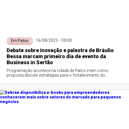
16/08/2023 - 10h30
Em Patos
Debate sobre inovação e palestra de Bráulio
Bessa marcam primeiro dia de evento da
Business in Sertão
Programação acontece na cidade de Patos e tem como
proposta discutir estratégias para o fortalecimento do
ambiente de negócios