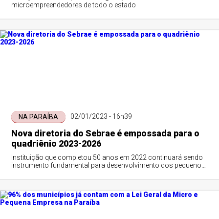
microempreendedores de todo o estado
02/01/2023 - 16h39
NA PARAÍBA
Nova diretoria do Sebrae é empossada para o
quadriênio 2023-2026
Instituição que completou 50 anos em 2022 continuará sendo
instrumento fundamental para desenvolvimento dos pequenos
negócios