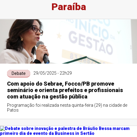
Paraíba
29/05/2025 - 22h29
Debate
Com apoio do Sebrae, Focco/PB promove
seminário e orienta prefeitos e profissionais
com atuação na gestão pública
Programação foi realizada nesta quinta-feira (29) na cidade de
Patos