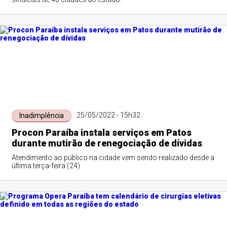
25/05/2022 - 15h32
Inadimplência
Procon Paraíba instala serviços em Patos
durante mutirão de renegociação de dívidas
Atendimento ao público na cidade vem sendo realizado desde a
última terça-feira (24)