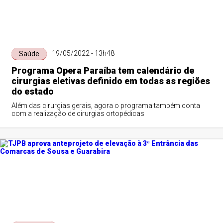
19/05/2022 - 13h48
Saúde
Programa Opera Paraíba tem calendário de
cirurgias eletivas definido em todas as regiões
do estado
Além das cirurgias gerais, agora o programa também conta
com a realização de cirurgias ortopédicas