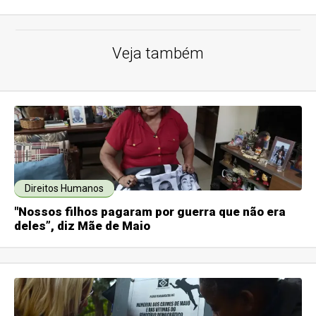
Veja também
Direitos Humanos
"Nossos filhos pagaram por guerra que não era
deles”, diz Mãe de Maio