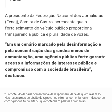
A presidente da Federação Nacional dos Jornalistas
(Fenaj), Samira de Castro, acrescenta que o
fortalecimento do veículo público proporciona
transparência pública e pluralidade de vozes.
“Em um cenário marcado pela desinformação e
pela concentração dos grandes meios de
comunicação, uma agência pública forte garante
acesso a informações de interesse público e
compromisso com a sociedade brasileira”,
destacou.
* O conteúdo de cada comentário é de responsabilidade de quem realizá-lo.
Nos reservamos ao direito de reprovar ou eliminar comentários em desacordo
com o propósito do site ou que contenham palavras ofensivas.