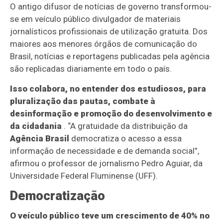
O antigo difusor de notícias de governo transformou-
se em veículo público divulgador de materiais
jornalísticos profissionais de utilização gratuita. Dos
maiores aos menores órgãos de comunicação do
Brasil, notícias e reportagens publicadas pela agência
são replicadas diariamente em todo o país.
Isso colabora, no entender dos estudiosos, para
pluralização das pautas, combate à
desinformação e promoção do desenvolvimento e
da cidadania
. “A gratuidade da distribuição da
Agência Brasil
democratiza o acesso a essa
informação de necessidade e de demanda social”,
afirmou o professor de jornalismo Pedro Aguiar, da
Universidade Federal Fluminense (UFF).
Democratização
O veículo público teve um crescimento de 40% no