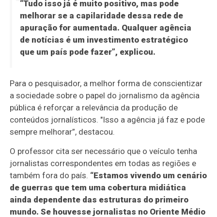
“Tudo isso já é muito positivo, mas pode
melhorar se a capilaridade dessa rede de
apuração for aumentada. Qualquer agência
de notícias é um investimento estratégico
que um país pode fazer”, explicou.
Para o pesquisador, a melhor forma de conscientizar
a sociedade sobre o papel do jornalismo da agência
pública é reforçar a relevância da produção de
conteúdos jornalísticos. "Isso a agência já faz e pode
sempre melhorar”, destacou.
O professor cita ser necessário que o veículo tenha
jornalistas correspondentes em todas as regiões e
também fora do país.
“Estamos vivendo um cenário
de guerras que tem uma cobertura midiática
ainda dependente das estruturas do primeiro
mundo. Se houvesse jornalistas no Oriente Médio