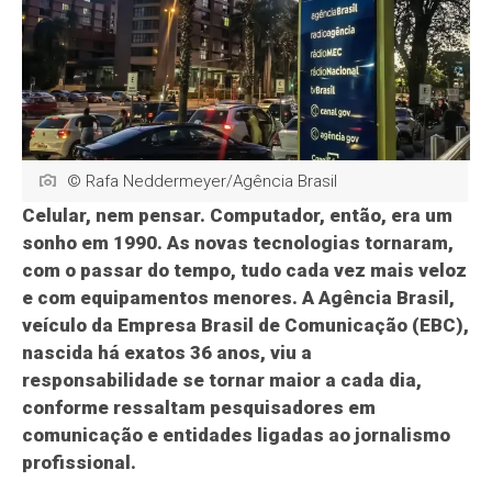
© Rafa Neddermeyer/Agência Brasil
Celular, nem pensar. Computador, então, era um
sonho em 1990. As novas tecnologias tornaram,
com o passar do tempo, tudo cada vez mais veloz
e com equipamentos menores. A Agência Brasil,
veículo da Empresa Brasil de Comunicação (EBC),
nascida há exatos 36 anos, viu a
responsabilidade se tornar maior a cada dia,
conforme ressaltam pesquisadores em
comunicação e entidades ligadas ao jornalismo
profissional.