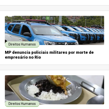
Direitos Humanos
MP denuncia policiais militares por morte de
empresário no Rio
Direitos Humanos