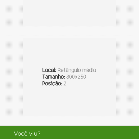
Você viu?