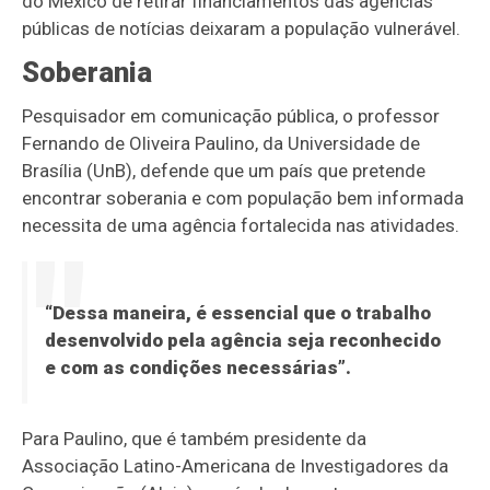
do México de retirar financiamentos das agências
públicas de notícias deixaram a população vulnerável.
Soberania
Pesquisador em comunicação pública, o professor
Fernando de Oliveira Paulino, da Universidade de
Brasília (UnB), defende que um país que pretende
encontrar soberania e com população bem informada
necessita de uma agência fortalecida nas atividades.
“Dessa maneira, é essencial que o trabalho
desenvolvido pela agência seja reconhecido
e com as condições necessárias”.
Para Paulino, que é também presidente da
Associação Latino-Americana de Investigadores da