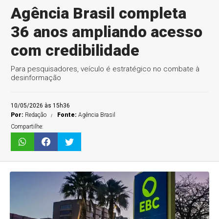
Agência Brasil completa
36 anos ampliando acesso
com credibilidade
Para pesquisadores, veículo é estratégico no combate à
desinformação
10/05/2026 às 15h36
Por:
Redação
Fonte:
Agência Brasil
Compartilhe: