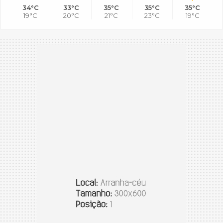
34°C
33°C
35°C
35°C
35°C
19°C
20°C
21°C
23°C
19°C