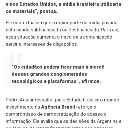
e nos Estados Unidos, a mídia brasileira utilizaria
os materiais”, pontua.
Ele contextualiza que a maior parte da mídia privada
está sendo subfinanciada ou desfinanciada. Para ele,
essa situação aumenta o risco de a comunicação
servir a interesses de oligopólios.
“Os cidadãos podem ficar mais à mercê
desses grandes conglomerados
tecnológicos e plataformas”, afirmou.
Pedro Aguiar ressalta que o Estado brasileiro manter
investimento na
Agência Brasil
reforça o
compromisso de democratização do acesso à
informação. Ele avalia que as decisões da Argentina e