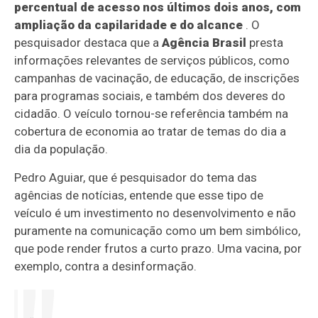
percentual de acesso nos últimos dois anos, com
ampliação da capilaridade e do alcance
. O
pesquisador destaca que a
Agência Brasil
presta
informações relevantes de serviços públicos, como
campanhas de vacinação, de educação, de inscrições
para programas sociais, e também dos deveres do
cidadão. O veículo tornou-se referência também na
cobertura de economia ao tratar de temas do dia a
dia da população.
Pedro Aguiar, que é pesquisador do tema das
agências de notícias, entende que esse tipo de
veículo é um investimento no desenvolvimento e não
puramente na comunicação como um bem simbólico,
que pode render frutos a curto prazo. Uma vacina, por
exemplo, contra a desinformação.