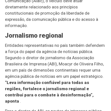
Comunicação (Alaic), o veículo deve atuar
diretamente relacionado aos princípios
constitucionais de promoção da liberdade de
expressão, da comunicação pública e do acesso à
informação.
Jornalismo regional
Entidades representativas no país também defendem
a força do papel da agência de notícias pública.
Segundo o diretor de jornalismo da Associação
Brasileira de Imprensa (ABI), Moacyr de Oliveira Filho,
em um país de dimensões continentais requer uma
agência pública de notícias em um papel estratégico.
“Leva informação confiável para todas as
regiões, fortalece o jornalismo regional e
contribui para o combate à desinformação”,
aponta
.