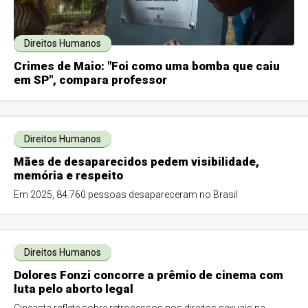
Direitos Humanos
Crimes de Maio: "Foi como uma bomba que caiu
em SP", compara professor
Direitos Humanos
Mães de desaparecidos pedem visibilidade,
memória e respeito
Em 2025, 84.760 pessoas desapareceram no Brasil
Direitos Humanos
Dolores Fonzi concorre a prêmio de cinema com
luta pelo aborto legal