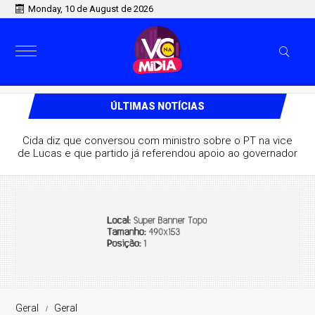
Monday, 10 de August de 2026
ÚLTIMAS NOTÍCIAS
Cida diz que conversou com ministro sobre o PT na vice
de Lucas e que partido já referendou apoio ao governador
Geral
Geral