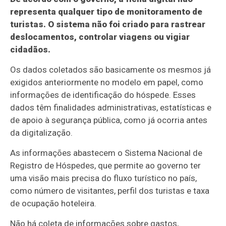
representa qualquer tipo de monitoramento de
turistas. O sistema não foi criado para rastrear
deslocamentos, controlar viagens ou vigiar
cidadãos.
Os dados coletados são basicamente os mesmos já
exigidos anteriormente no modelo em papel, como
informações de identificação do hóspede. Esses
dados têm finalidades administrativas, estatísticas e
de apoio à segurança pública, como já ocorria antes
da digitalização.
As informações abastecem o Sistema Nacional de
Registro de Hóspedes, que permite ao governo ter
uma visão mais precisa do fluxo turístico no país,
como número de visitantes, perfil dos turistas e taxa
de ocupação hoteleira.
Não há coleta de informações sobre gastos,