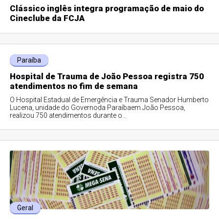
Clássico inglês integra programação de maio do
Cineclube da FCJA
Paraíba
Hospital de Trauma de João Pessoa registra 750
atendimentos no fim de semana
O Hospital Estadual de Emergência e Trauma Senador Humberto
Lucena, unidade do Governoda Paraíbaem João Pessoa,
realizou 750 atendimentos durante o...
Geral