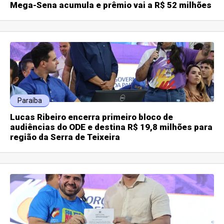
Mega-Sena acumula e prêmio vai a R$ 52 milhões
Paraíba
Lucas Ribeiro encerra primeiro bloco de
audiências do ODE e destina R$ 19,8 milhões para
região da Serra de Teixeira