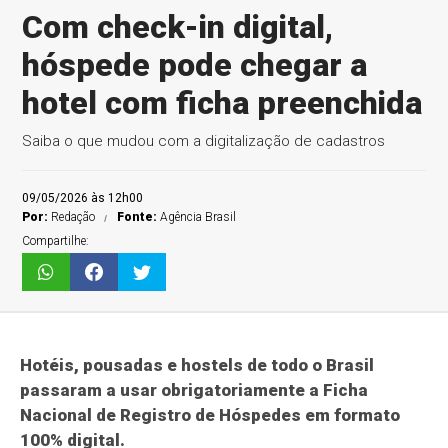
Com check-in digital,
hóspede pode chegar a
hotel com ficha preenchida
Saiba o que mudou com a digitalização de cadastros
09/05/2026 às 12h00
Por:
Redação
Fonte:
Agência Brasil
Compartilhe:
Hotéis, pousadas e hostels de todo o Brasil
passaram a usar obrigatoriamente a Ficha
Nacional de Registro de Hóspedes em formato
100% digital.