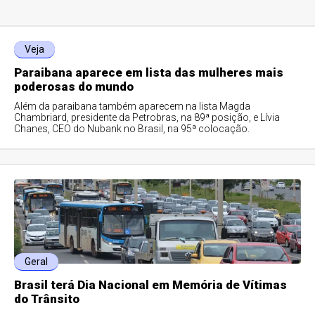
Veja
Paraibana aparece em lista das mulheres mais
poderosas do mundo
Além da paraibana também aparecem na lista Magda
Chambriard, presidente da Petrobras, na 89ª posição, e Lívia
Chanes, CEO do Nubank no Brasil, na 95ª colocação.
Geral
Brasil terá Dia Nacional em Memória de Vítimas
do Trânsito