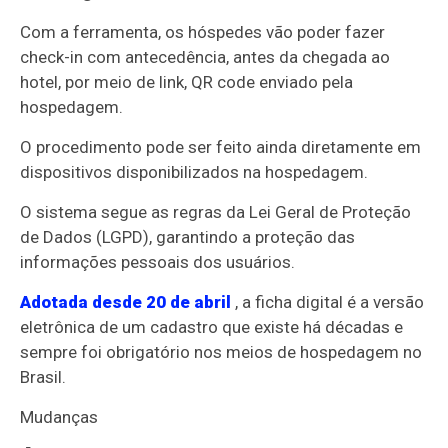
Com a ferramenta, os hóspedes vão poder fazer
check-in com antecedência, antes da chegada ao
hotel, por meio de link, QR code enviado pela
hospedagem.
O procedimento pode ser feito ainda diretamente em
dispositivos disponibilizados na hospedagem.
O sistema segue as regras da Lei Geral de Proteção
de Dados (LGPD), garantindo a proteção das
informações pessoais dos usuários.
Adotada desde 20 de abril
, a ficha digital é a versão
eletrônica de um cadastro que existe há décadas e
sempre foi obrigatório nos meios de hospedagem no
Brasil.
Mudanças