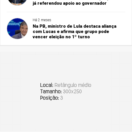
já referendou apoio ao governador
Há 2 meses
Na PB, ministro de Lula destaca aliança
com Lucas e afirma que grupo pode
vencer eleição no 1º turno