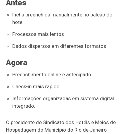
Antes
Ficha preenchida manualmente no balcão do
hotel
Processos mais lentos
Dados dispersos em diferentes formatos
Agora
Preenchimento online e antecipado
Check-in mais rápido
Informações organizadas em sistema digital
integrado.
O presidente do Sindicato dos Hotéis e Meios de
Hospedagem do Município do Rio de Janeiro