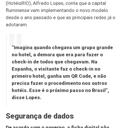
(HotéisRIO), Alfredo Lopes, conta que a capital
fluminense vem implementando o novo modelo
desde o ano passado e que as principais redes já o
adotaram.
“Imagina quando chegava um grupo grande
no hotel, a demora que era para fazer o
check-in de todos que chegavam. Na
Espanha, o visitante faz o check-in no
primeiro hotel, ganha um QR Code, e não
precisa fazer o procedimento nos outros
hotéis. Esse é o próximo passo no Brasil”,
disse Lopes.
Segurança de dados
De acordo com o governo, a ficha digital não