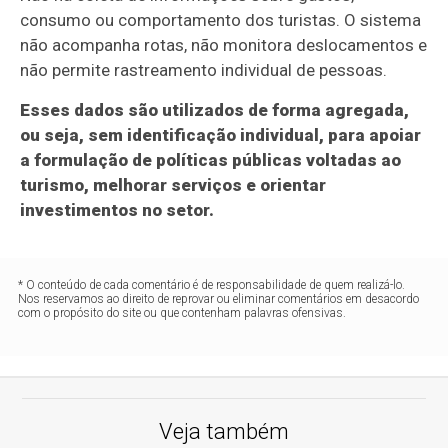
consumo ou comportamento dos turistas. O sistema
não acompanha rotas, não monitora deslocamentos e
não permite rastreamento individual de pessoas.
Esses dados são utilizados de forma agregada,
ou seja, sem identificação individual, para apoiar
a formulação de políticas públicas voltadas ao
turismo, melhorar serviços e orientar
investimentos no setor.
* O conteúdo de cada comentário é de responsabilidade de quem realizá-lo.
Nos reservamos ao direito de reprovar ou eliminar comentários em desacordo
com o propósito do site ou que contenham palavras ofensivas.
Veja também