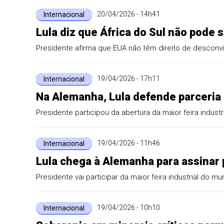
20/04/2026 - 14h41
Internacional
Lula diz que África do Sul não pode 
Presidente afirma que EUA não têm direito de desconv
19/04/2026 - 17h11
Internacional
Na Alemanha, Lula defende parceria
Presidente participou da abertura da maior feira indust
19/04/2026 - 11h46
Internacional
Lula chega à Alemanha para assinar 
Presidente vai participar da maior feira industrial do m
19/04/2026 - 10h10
Internacional