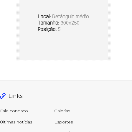
Links
Fale conosco
Galerias
Últimas notícias
Esportes