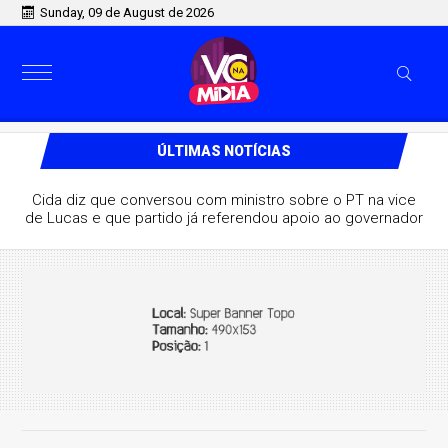
Sunday, 09 de August de 2026
ÚLTIMAS NOTÍCIAS
Cida diz que conversou com ministro sobre o PT na vice
de Lucas e que partido já referendou apoio ao governador