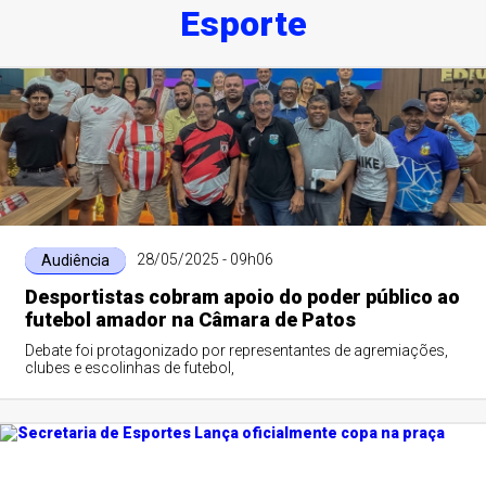
Esporte
28/05/2025 - 09h06
Audiência
Desportistas cobram apoio do poder público ao
futebol amador na Câmara de Patos
Debate foi protagonizado por representantes de agremiações,
clubes e escolinhas de futebol,