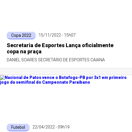
15/11/2022 - 15h07
Copa 2022
Secretaria de Esportes Lança oficialmente
copa na praça
DANIEL SOARES SECRETÁRIO DE ESPORTES CAIANA
22/04/2022 - 09h19
Futebol