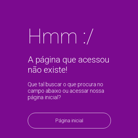
Hmm :/
A página que acessou
não existe!
Que tal buscar o que procura no
campo abaixo ou acessar nossa
página inicial?
Página inicial